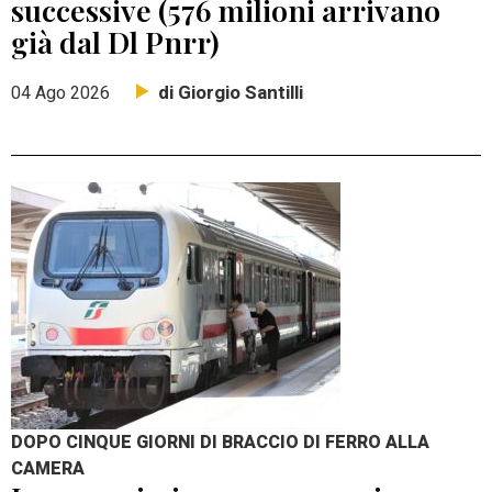
successive (576 milioni arrivano
già dal Dl Pnrr)
di Giorgio Santilli
04 Ago 2026
DOPO CINQUE GIORNI DI BRACCIO DI FERRO ALLA
CAMERA