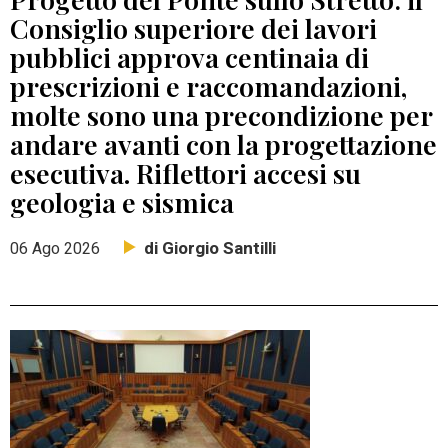
Consiglio superiore dei lavori
pubblici approva centinaia di
prescrizioni e raccomandazioni,
molte sono una precondizione per
andare avanti con la progettazione
esecutiva. Riflettori accesi su
geologia e sismica
di Giorgio Santilli
06 Ago 2026