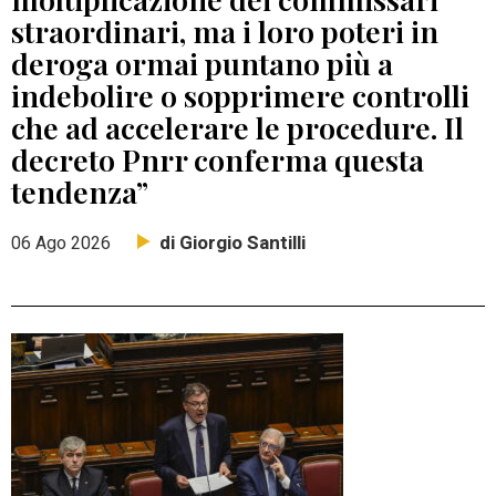
straordinari, ma i loro poteri in
deroga ormai puntano più a
indebolire o sopprimere controlli
che ad accelerare le procedure. Il
decreto Pnrr conferma questa
tendenza”
di Giorgio Santilli
06 Ago 2026