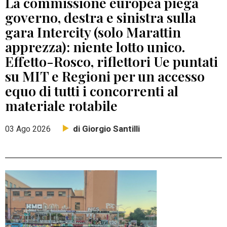
La commissione europea piega
governo, destra e sinistra sulla
gara Intercity (solo Marattin
apprezza): niente lotto unico.
Effetto-Rosco, riflettori Ue puntati
su MIT e Regioni per un accesso
equo di tutti i concorrenti al
materiale rotabile
di Giorgio Santilli
03 Ago 2026