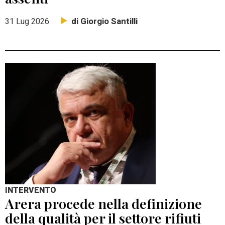
di Giorgio Santilli
31 Lug 2026
INTERVENTO
Arera procede nella definizione
della qualità per il settore rifiuti