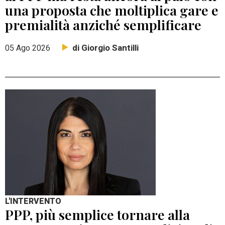
una proposta che moltiplica gare e
premialità anziché semplificare
di Giorgio Santilli
05 Ago 2026
L'INTERVENTO
PPP, più semplice tornare alla