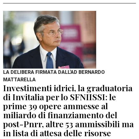
LA DELIBERA FIRMATA DALL'AD BERNARDO
MATTARELLA
Investimenti idrici, la graduatoria
di Invitalia per lo SFNIISSI: le
prime 39 opere ammesse al
miliardo di finanziamento del
post-Pnrr, altre 53 ammissibili ma
in lista di attesa delle risorse