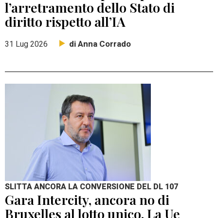
l’arretramento dello Stato di
diritto rispetto all’IA
di Anna Corrado
31 Lug 2026
SLITTA ANCORA LA CONVERSIONE DEL DL 107
Gara Intercity, ancora no di
Bruxelles al lotto unico. La Ue