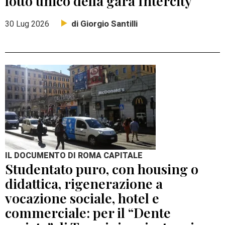
lotto unico della gara Intercity
di Giorgio Santilli
30 Lug 2026
IL DOCUMENTO DI ROMA CAPITALE
Studentato puro, con housing o
didattica, rigenerazione a
vocazione sociale, hotel e
commerciale: per il “Dente