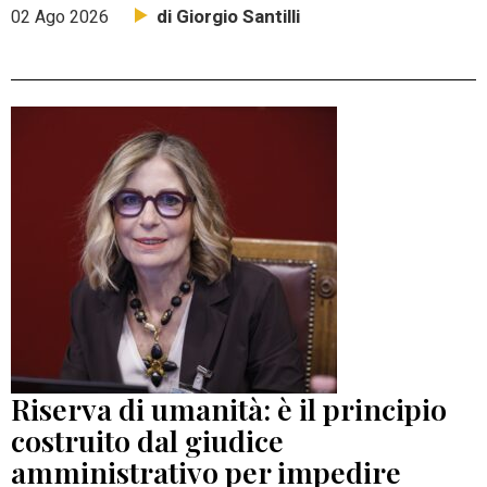
di Giorgio Santilli
02 Ago 2026
Riserva di umanità: è il principio
costruito dal giudice
amministrativo per impedire