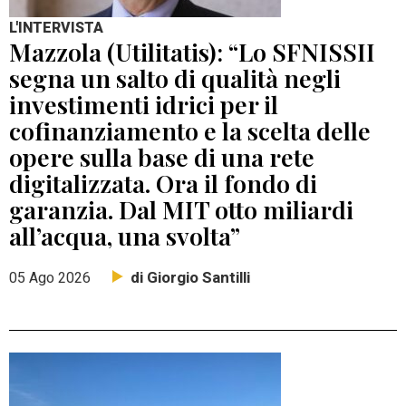
L'INTERVISTA
Mazzola (Utilitatis): “Lo SFNISSII
segna un salto di qualità negli
investimenti idrici per il
cofinanziamento e la scelta delle
opere sulla base di una rete
digitalizzata. Ora il fondo di
garanzia. Dal MIT otto miliardi
all’acqua, una svolta”
di Giorgio Santilli
05 Ago 2026