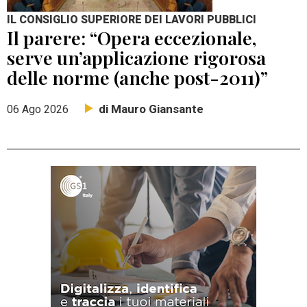
IL CONSIGLIO SUPERIORE DEI LAVORI PUBBLICI
Il parere: “Opera eccezionale,
serve un’applicazione rigorosa
delle norme (anche post-2011)”
di Mauro Giansante
06 Ago 2026