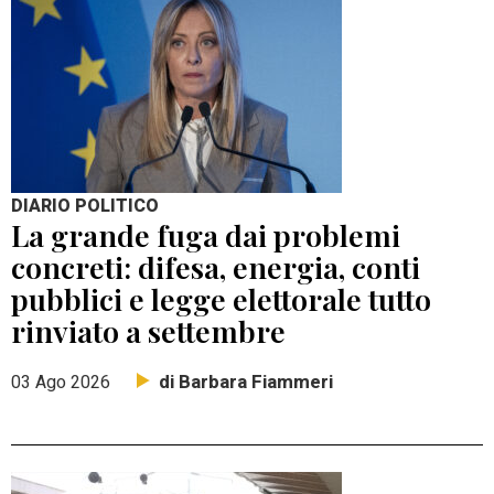
DIARIO POLITICO
La grande fuga dai problemi
concreti: difesa, energia, conti
pubblici e legge elettorale tutto
rinviato a settembre
di Barbara Fiammeri
03 Ago 2026