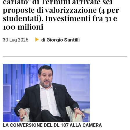
cariato” di Termini arrivate sei
proposte di valorizzazione (4 per
studentati). Investimenti fra 31 e
100 milioni
di Giorgio Santilli
30 Lug 2026
LA CONVERSIONE DEL DL 107 ALLA CAMERA