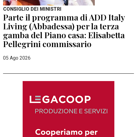
CONSIGLIO DEI MINISTRI
Parte il programma di ADD Italy
Living (Abbadessa) per la terza
gamba del Piano casa: Elisabetta
Pellegrini commissario
05 Ago 2026