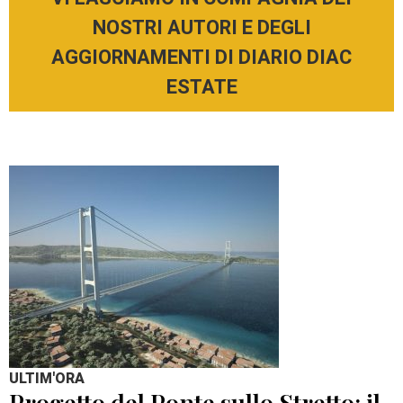
NOSTRI AUTORI E DEGLI
AGGIORNAMENTI DI DIARIO DIAC
ESTATE
ULTIM'ORA
Progetto del Ponte sullo Stretto: il