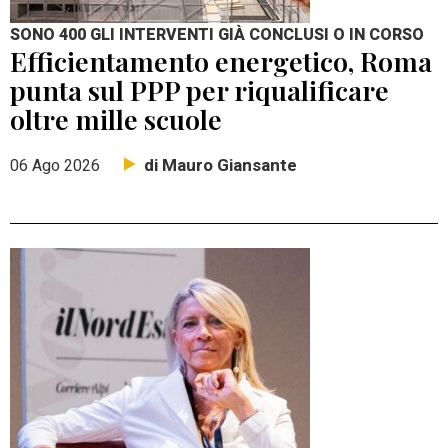
SONO 400 GLI INTERVENTI GIÀ CONCLUSI O IN CORSO
Efficientamento energetico, Roma
punta sul PPP per riqualificare
oltre mille scuole
di Mauro Giansante
06 Ago 2026