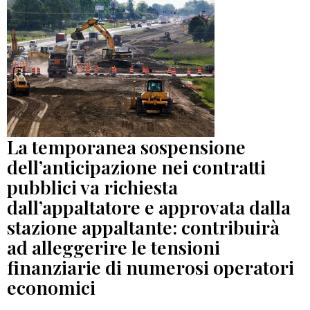
La temporanea sospensione
dell’anticipazione nei contratti
pubblici va richiesta
dall’appaltatore e approvata dalla
stazione appaltante: contribuirà
ad alleggerire le tensioni
finanziarie di numerosi operatori
economici