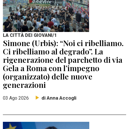
LA CITTÀ DEI GIOVANI/1
Simone (Urbis): “Noi ci ribelliamo.
Ci ribelliamo al degrado”. La
rigenerazione del parchetto di via
Gela a Roma con l’impegno
(organizzato) delle nuove
generazioni
di Anna Accogli
03 Ago 2026