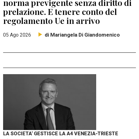
norma previgente senza diritto di
prelazione. E tenere conto del
regolamento Ue in arrivo
di Mariangela Di Giandomenico
05 Ago 2026
LA SOCIETA' GESTISCE LA A4 VENEZIA-TRIESTE