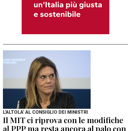
L'ALTOLA' AL CONSIGLIO DEI MINISTRI
Il MIT ci riprova con le modifiche
al PPP ma resta ancora al palo con