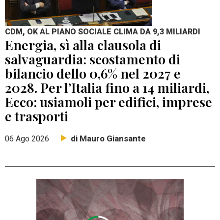
CDM, OK AL PIANO SOCIALE CLIMA DA 9,3 MILIARDI
Energia, sì alla clausola di
salvaguardia: scostamento di
bilancio dello 0,6% nel 2027 e
2028. Per l’Italia fino a 14 miliardi,
Ecco: usiamoli per edifici, imprese
e trasporti
di Mauro Giansante
06 Ago 2026