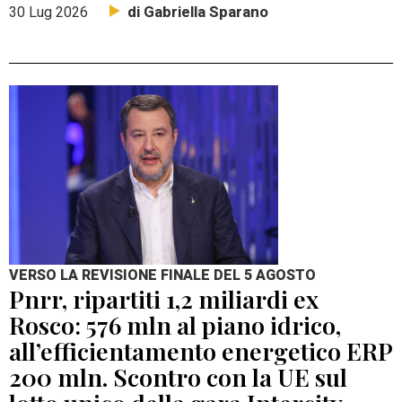
di Gabriella Sparano
30 Lug 2026
VERSO LA REVISIONE FINALE DEL 5 AGOSTO
Pnrr, ripartiti 1,2 miliardi ex
Rosco: 576 mln al piano idrico,
all’efficientamento energetico ERP
200 mln. Scontro con la UE sul