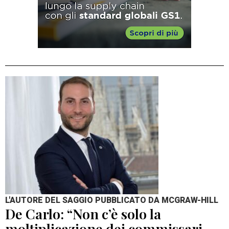
L'AUTORE DEL SAGGIO PUBBLICATO DA MCGRAW-HILL
De Carlo: “Non c’è solo la
moltiplicazione dei commissari