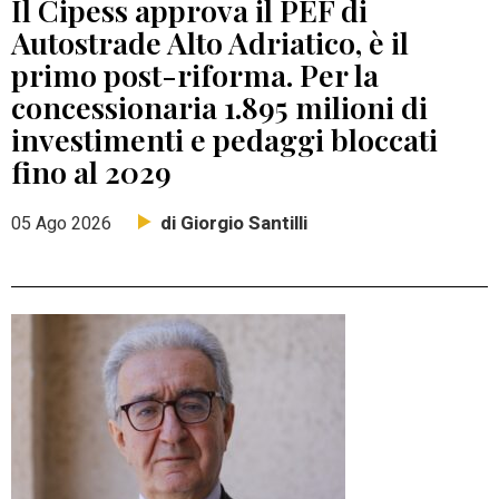
Il Cipess approva il PEF di
Autostrade Alto Adriatico, è il
primo post-riforma. Per la
concessionaria 1.895 milioni di
investimenti e pedaggi bloccati
fino al 2029
di Giorgio Santilli
05 Ago 2026