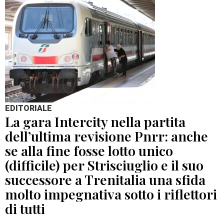
EDITORIALE
La gara Intercity nella partita
dell’ultima revisione Pnrr: anche
se alla fine fosse lotto unico
(difficile) per Strisciuglio e il suo
successore a Trenitalia una sfida
molto impegnativa sotto i riflettori
di tutti