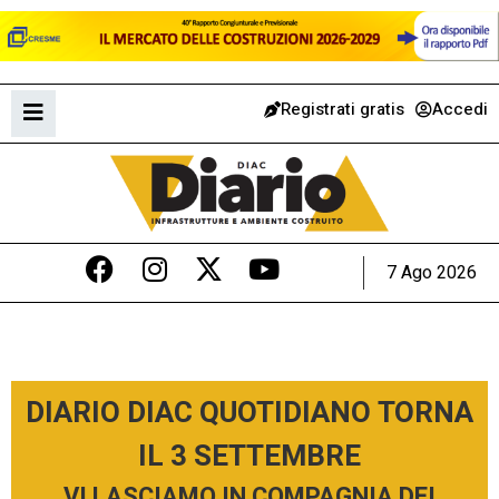
Registrati gratis
Accedi
7 Ago 2026
DIARIO DIAC QUOTIDIANO TORNA
IL 3 SETTEMBRE
VI LASCIAMO IN COMPAGNIA DEI