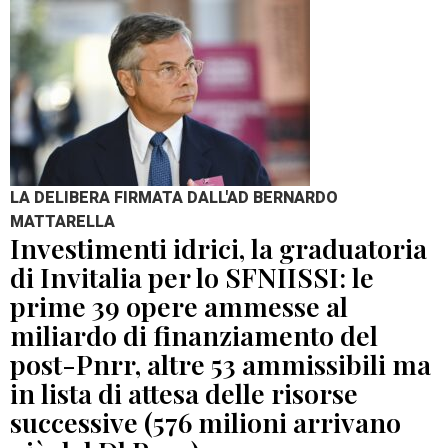
LA DELIBERA FIRMATA DALL'AD BERNARDO
MATTARELLA
Investimenti idrici, la graduatoria
di Invitalia per lo SFNIISSI: le
prime 39 opere ammesse al
miliardo di finanziamento del
post-Pnrr, altre 53 ammissibili ma
in lista di attesa delle risorse
successive (576 milioni arrivano