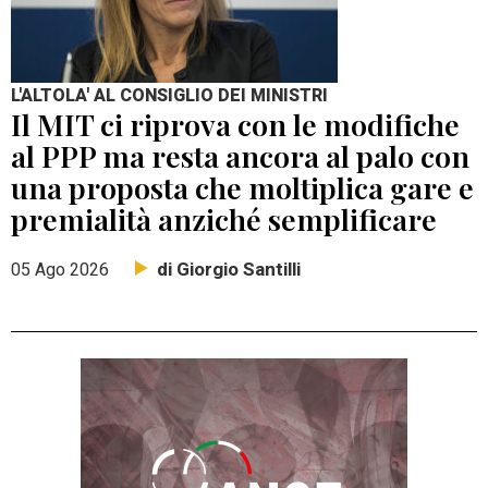
L'ALTOLA' AL CONSIGLIO DEI MINISTRI
Il MIT ci riprova con le modifiche
al PPP ma resta ancora al palo con
una proposta che moltiplica gare e
premialità anziché semplificare
di Giorgio Santilli
05 Ago 2026