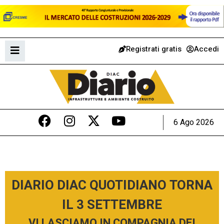
Registrati gratis
Accedi
6 Ago 2026
DIARIO DIAC QUOTIDIANO TORNA
IL 3 SETTEMBRE
VI LASCIAMO IN COMPAGNIA DEI