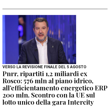
VERSO LA REVISIONE FINALE DEL 5 AGOSTO
Pnrr, ripartiti 1,2 miliardi ex
Rosco: 576 mln al piano idrico,
all’efficientamento energetico ERP
200 mln. Scontro con la UE sul
lotto unico della gara Intercity