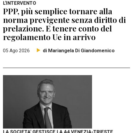
L'INTERVENTO
PPP, più semplice tornare alla
norma previgente senza diritto di
prelazione. E tenere conto del
regolamento Ue in arrivo
di Mariangela Di Giandomenico
05 Ago 2026
LA SOCIETA' GESTISCE LA A4 VENEZIA-TRIESTE