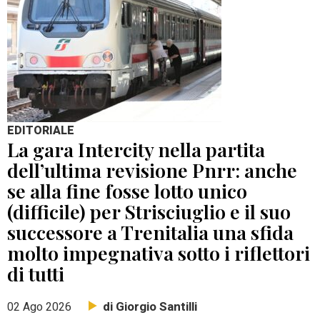
EDITORIALE
La gara Intercity nella partita
dell’ultima revisione Pnrr: anche
se alla fine fosse lotto unico
(difficile) per Strisciuglio e il suo
successore a Trenitalia una sfida
molto impegnativa sotto i riflettori
di tutti
di Giorgio Santilli
02 Ago 2026