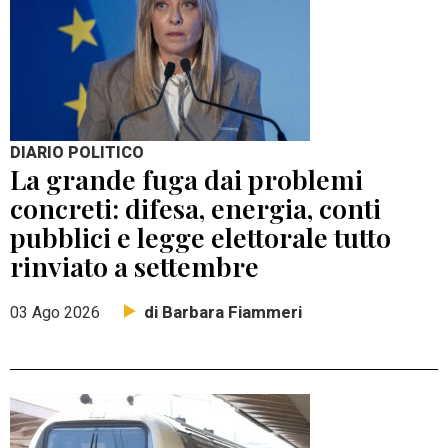
DIARIO POLITICO
La grande fuga dai problemi
concreti: difesa, energia, conti
pubblici e legge elettorale tutto
rinviato a settembre
di Barbara Fiammeri
03 Ago 2026