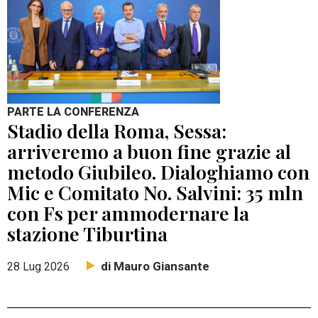
PARTE LA CONFERENZA
Stadio della Roma, Sessa:
arriveremo a buon fine grazie al
metodo Giubileo. Dialoghiamo con
Mic e Comitato No. Salvini: 35 mln
con Fs per ammodernare la
stazione Tiburtina
di Mauro Giansante
28 Lug 2026