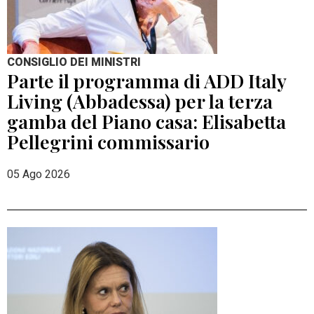
CONSIGLIO DEI MINISTRI
Parte il programma di ADD Italy
Living (Abbadessa) per la terza
gamba del Piano casa: Elisabetta
Pellegrini commissario
05 Ago 2026