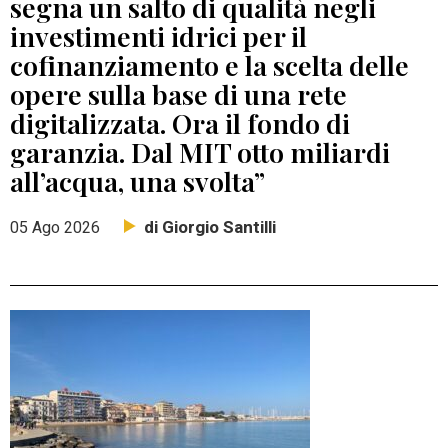
segna un salto di qualità negli
investimenti idrici per il
cofinanziamento e la scelta delle
opere sulla base di una rete
digitalizzata. Ora il fondo di
garanzia. Dal MIT otto miliardi
all’acqua, una svolta”
di Giorgio Santilli
05 Ago 2026