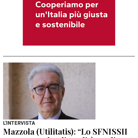
L'INTERVISTA
Mazzola (Utilitatis): “Lo SFNISSII