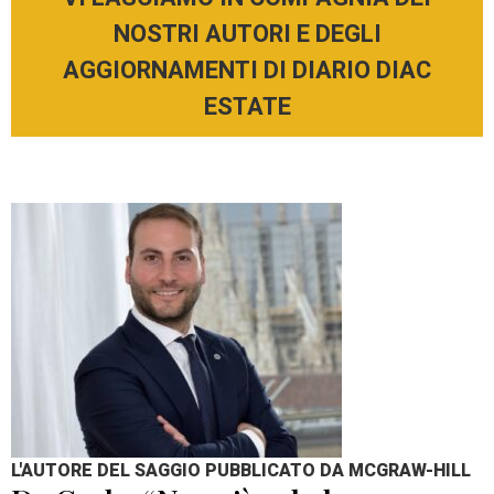
NOSTRI AUTORI E DEGLI
AGGIORNAMENTI DI DIARIO DIAC
ESTATE
L'AUTORE DEL SAGGIO PUBBLICATO DA MCGRAW-HILL