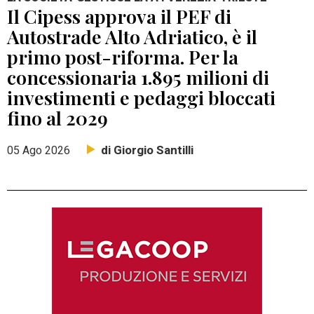
Il Cipess approva il PEF di
Autostrade Alto Adriatico, è il
primo post-riforma. Per la
concessionaria 1.895 milioni di
investimenti e pedaggi bloccati
fino al 2029
di Giorgio Santilli
05 Ago 2026