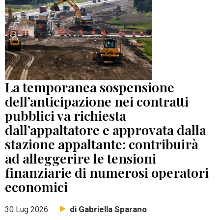
La temporanea sospensione
dell’anticipazione nei contratti
pubblici va richiesta
dall’appaltatore e approvata dalla
stazione appaltante: contribuirà
ad alleggerire le tensioni
finanziarie di numerosi operatori
economici
di Gabriella Sparano
30 Lug 2026