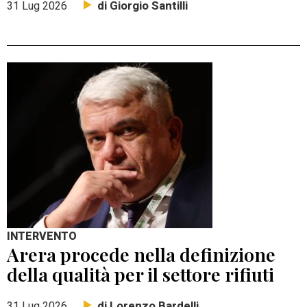
di Giorgio Santilli
31 Lug 2026
INTERVENTO
Arera procede nella definizione
della qualità per il settore rifiuti
di Lorenzo Bardelli
31 Lug 2026