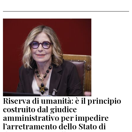
Riserva di umanità: è il principio
costruito dal giudice
amministrativo per impedire
l’arretramento dello Stato di