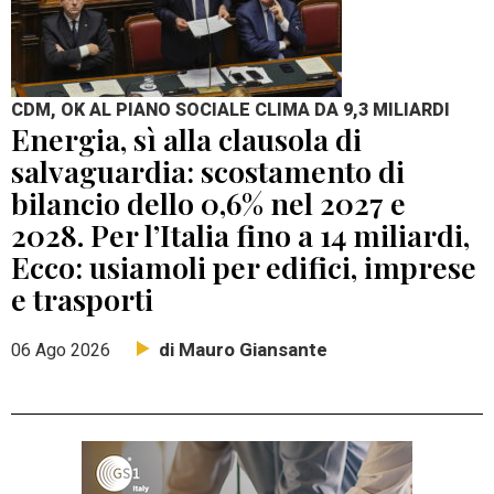
CDM, OK AL PIANO SOCIALE CLIMA DA 9,3 MILIARDI
Energia, sì alla clausola di
salvaguardia: scostamento di
bilancio dello 0,6% nel 2027 e
2028. Per l’Italia fino a 14 miliardi,
Ecco: usiamoli per edifici, imprese
e trasporti
di Mauro Giansante
06 Ago 2026