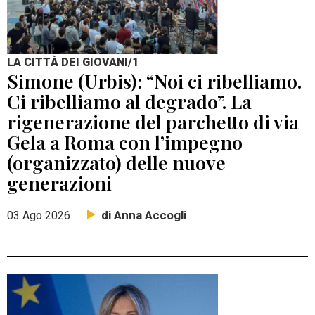
LA CITTÀ DEI GIOVANI/1
Simone (Urbis): “Noi ci ribelliamo.
Ci ribelliamo al degrado”. La
rigenerazione del parchetto di via
Gela a Roma con l’impegno
(organizzato) delle nuove
generazioni
di Anna Accogli
03 Ago 2026