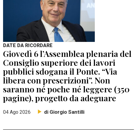
DATE DA RICORDARE
Giovedì 6 l’Assemblea plenaria del
Consiglio superiore dei lavori
pubblici sdogana il Ponte. “Via
libera con prescrizioni”. Non
saranno né poche né leggere (350
pagine), progetto da adeguare
di Giorgio Santilli
04 Ago 2026