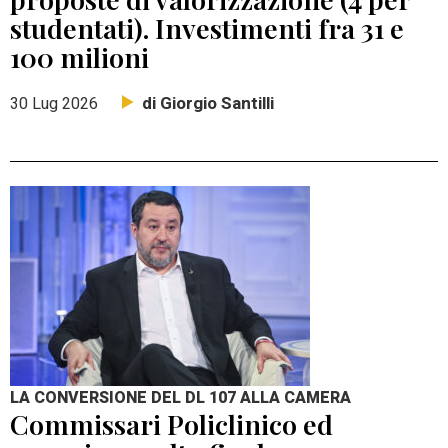
studentati). Investimenti fra 31 e
100 milioni
di Giorgio Santilli
30 Lug 2026
LA CONVERSIONE DEL DL 107 ALLA CAMERA
Commissari Policlinico ed