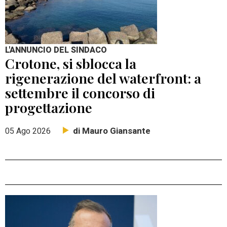
L'ANNUNCIO DEL SINDACO
Crotone, si sblocca la
rigenerazione del waterfront: a
settembre il concorso di
progettazione
di Mauro Giansante
05 Ago 2026