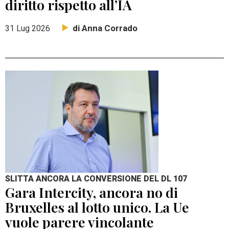
diritto rispetto all’IA
di Anna Corrado
31 Lug 2026
SLITTA ANCORA LA CONVERSIONE DEL DL 107
Gara Intercity, ancora no di
Bruxelles al lotto unico. La Ue
vuole parere vincolante