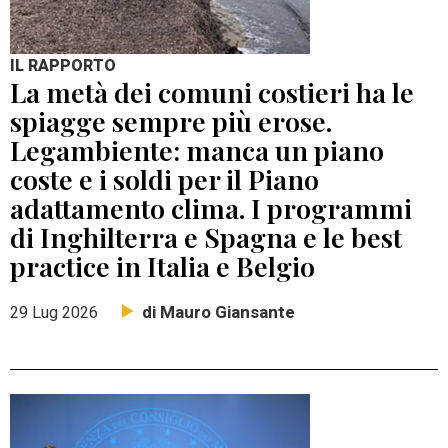
IL RAPPORTO
La metà dei comuni costieri ha le
spiagge sempre più erose.
Legambiente: manca un piano
coste e i soldi per il Piano
adattamento clima. I programmi
di Inghilterra e Spagna e le best
practice in Italia e Belgio
di Mauro Giansante
29 Lug 2026