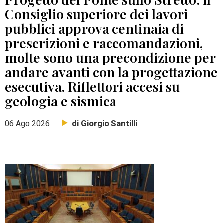
Consiglio superiore dei lavori
pubblici approva centinaia di
prescrizioni e raccomandazioni,
molte sono una precondizione per
andare avanti con la progettazione
esecutiva. Riflettori accesi su
geologia e sismica
di Giorgio Santilli
06 Ago 2026