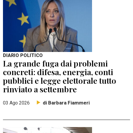
DIARIO POLITICO
La grande fuga dai problemi
concreti: difesa, energia, conti
pubblici e legge elettorale tutto
rinviato a settembre
di Barbara Fiammeri
03 Ago 2026