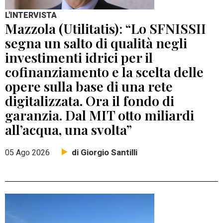
L'INTERVISTA
Mazzola (Utilitatis): “Lo SFNISSII
segna un salto di qualità negli
investimenti idrici per il
cofinanziamento e la scelta delle
opere sulla base di una rete
digitalizzata. Ora il fondo di
garanzia. Dal MIT otto miliardi
all’acqua, una svolta”
di Giorgio Santilli
05 Ago 2026