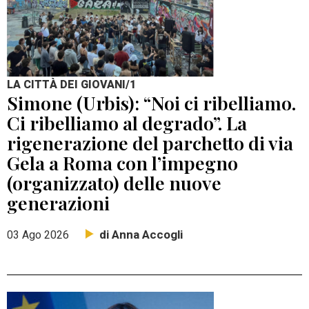
LA CITTÀ DEI GIOVANI/1
Simone (Urbis): “Noi ci ribelliamo.
Ci ribelliamo al degrado”. La
rigenerazione del parchetto di via
Gela a Roma con l’impegno
(organizzato) delle nuove
generazioni
di Anna Accogli
03 Ago 2026