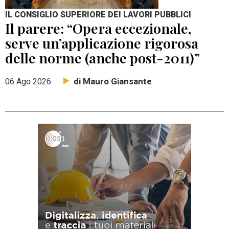
IL CONSIGLIO SUPERIORE DEI LAVORI PUBBLICI
Il parere: “Opera eccezionale,
serve un’applicazione rigorosa
delle norme (anche post-2011)”
di Mauro Giansante
06 Ago 2026