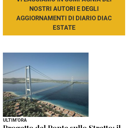
NOSTRI AUTORI E DEGLI
AGGIORNAMENTI DI DIARIO DIAC
ESTATE
ULTIM'ORA
Progetto del Ponte sullo Stretto: il