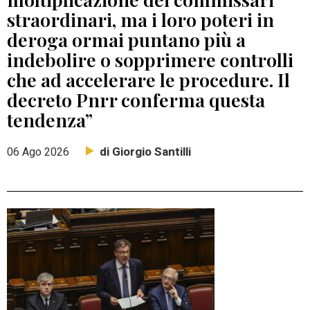
straordinari, ma i loro poteri in
deroga ormai puntano più a
indebolire o sopprimere controlli
che ad accelerare le procedure. Il
decreto Pnrr conferma questa
tendenza”
di Giorgio Santilli
06 Ago 2026