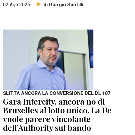
di Giorgio Santilli
02 Ago 2026
SLITTA ANCORA LA CONVERSIONE DEL DL 107
Gara Intercity, ancora no di
Bruxelles al lotto unico. La Ue
vuole parere vincolante
dell’Authority sul bando