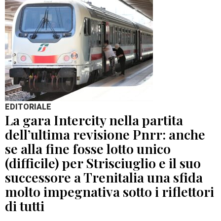
EDITORIALE
La gara Intercity nella partita
dell’ultima revisione Pnrr: anche
se alla fine fosse lotto unico
(difficile) per Strisciuglio e il suo
successore a Trenitalia una sfida
molto impegnativa sotto i riflettori
di tutti