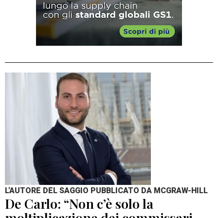
L'AUTORE DEL SAGGIO PUBBLICATO DA MCGRAW-HILL
De Carlo: “Non c’è solo la
moltiplicazione dei commissari