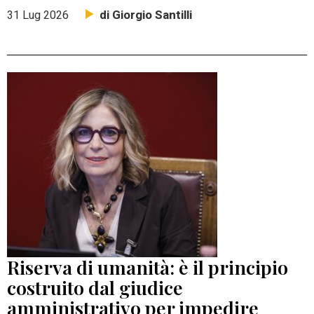
di Giorgio Santilli
31 Lug 2026
Riserva di umanità: è il principio
costruito dal giudice
amministrativo per impedire