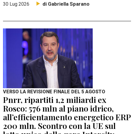
di Gabriella Sparano
30 Lug 2026
VERSO LA REVISIONE FINALE DEL 5 AGOSTO
Pnrr, ripartiti 1,2 miliardi ex
Rosco: 576 mln al piano idrico,
all’efficientamento energetico ERP
200 mln. Scontro con la UE sul