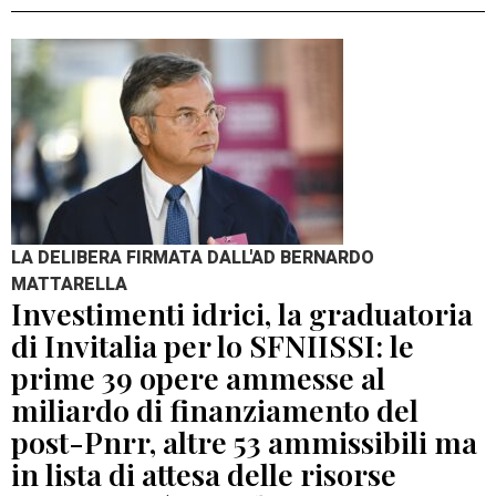
LA DELIBERA FIRMATA DALL'AD BERNARDO
MATTARELLA
Investimenti idrici, la graduatoria
di Invitalia per lo SFNIISSI: le
prime 39 opere ammesse al
miliardo di finanziamento del
post-Pnrr, altre 53 ammissibili ma
in lista di attesa delle risorse