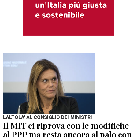
L'ALTOLA' AL CONSIGLIO DEI MINISTRI
Il MIT ci riprova con le modifiche
al PPP ma resta ancora al palo con