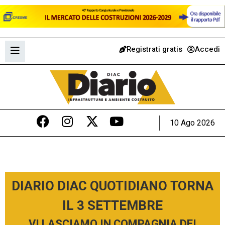
Registrati gratis
Accedi
10 Ago 2026
DIARIO DIAC QUOTIDIANO TORNA
IL 3 SETTEMBRE
VI LASCIAMO IN COMPAGNIA DEI