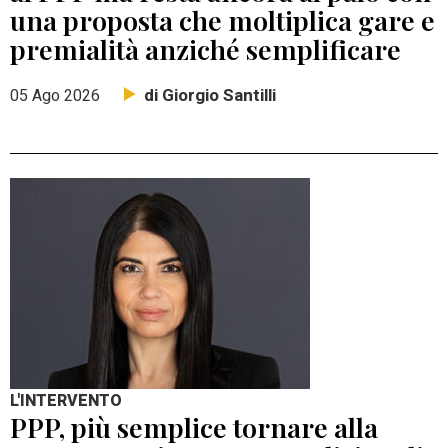
una proposta che moltiplica gare e
premialità anziché semplificare
di Giorgio Santilli
05 Ago 2026
L'INTERVENTO
PPP, più semplice tornare alla