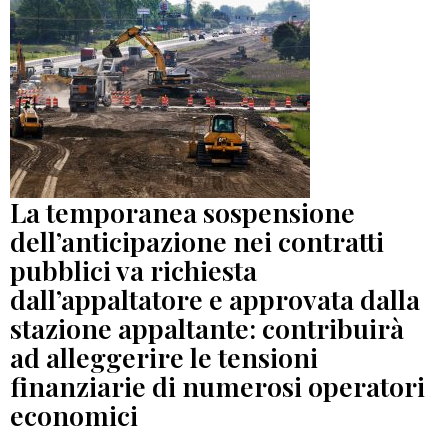
La temporanea sospensione
dell’anticipazione nei contratti
pubblici va richiesta
dall’appaltatore e approvata dalla
stazione appaltante: contribuirà
ad alleggerire le tensioni
finanziarie di numerosi operatori
economici