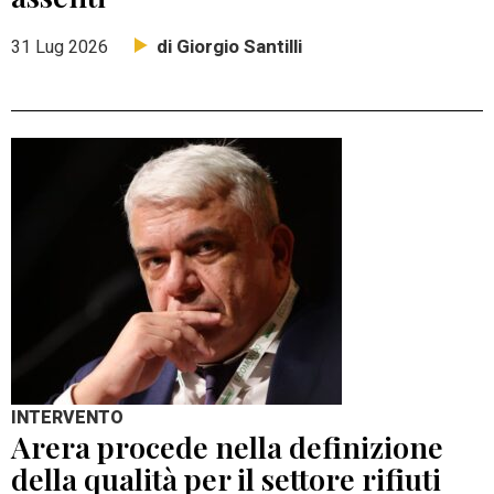
di Giorgio Santilli
31 Lug 2026
INTERVENTO
Arera procede nella definizione
della qualità per il settore rifiuti