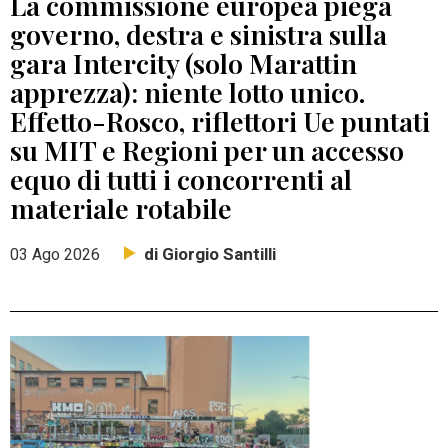
La commissione europea piega
governo, destra e sinistra sulla
gara Intercity (solo Marattin
apprezza): niente lotto unico.
Effetto-Rosco, riflettori Ue puntati
su MIT e Regioni per un accesso
equo di tutti i concorrenti al
materiale rotabile
di Giorgio Santilli
03 Ago 2026