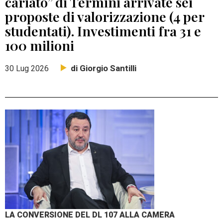
cariato” di Termini arrivate sei
proposte di valorizzazione (4 per
studentati). Investimenti fra 31 e
100 milioni
di Giorgio Santilli
30 Lug 2026
LA CONVERSIONE DEL DL 107 ALLA CAMERA