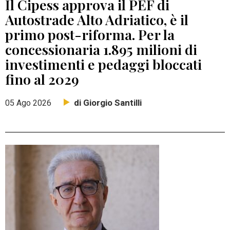
Il Cipess approva il PEF di
Autostrade Alto Adriatico, è il
primo post-riforma. Per la
concessionaria 1.895 milioni di
investimenti e pedaggi bloccati
fino al 2029
di Giorgio Santilli
05 Ago 2026