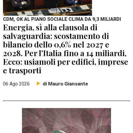
CDM, OK AL PIANO SOCIALE CLIMA DA 9,3 MILIARDI
Energia, sì alla clausola di
salvaguardia: scostamento di
bilancio dello 0,6% nel 2027 e
2028. Per l’Italia fino a 14 miliardi,
Ecco: usiamoli per edifici, imprese
e trasporti
di Mauro Giansante
06 Ago 2026