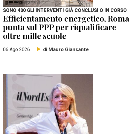
SONO 400 GLI INTERVENTI GIÀ CONCLUSI O IN CORSO
Efficientamento energetico, Roma
punta sul PPP per riqualificare
oltre mille scuole
di Mauro Giansante
06 Ago 2026