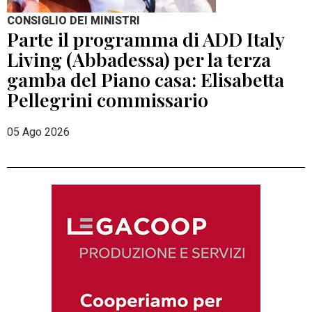
CONSIGLIO DEI MINISTRI
Parte il programma di ADD Italy
Living (Abbadessa) per la terza
gamba del Piano casa: Elisabetta
Pellegrini commissario
05 Ago 2026