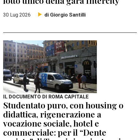
lotto unico della gara Intercity
di Giorgio Santilli
30 Lug 2026
IL DOCUMENTO DI ROMA CAPITALE
Studentato puro, con housing o
didattica, rigenerazione a
vocazione sociale, hotel e
commerciale: per il “Dente