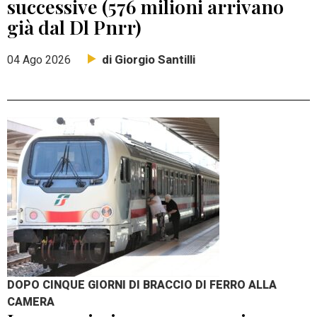
successive (576 milioni arrivano
già dal Dl Pnrr)
di Giorgio Santilli
04 Ago 2026
DOPO CINQUE GIORNI DI BRACCIO DI FERRO ALLA
CAMERA