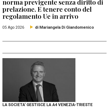
norma previgente senza diritto di
prelazione. E tenere conto del
regolamento Ue in arrivo
di Mariangela Di Giandomenico
05 Ago 2026
LA SOCIETA' GESTISCE LA A4 VENEZIA-TRIESTE