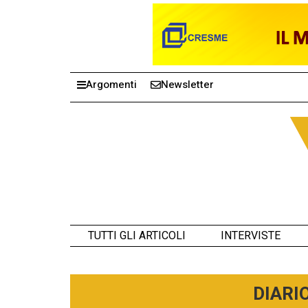
Argomenti
Newsletter
TUTTI GLI ARTICOLI
INTERVISTE
DIARI