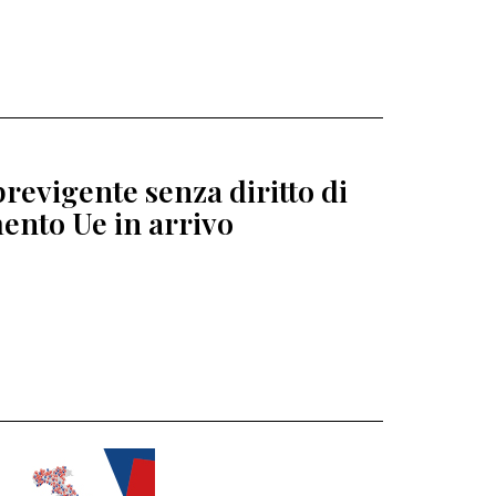
revigente senza diritto di
ento Ue in arrivo