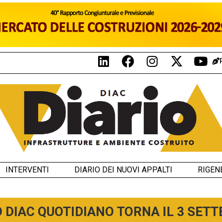
INTERVENTI
DIARIO DEI NUOVI APPALTI
RIGEN
O DIAC QUOTIDIANO TORNA IL 3 SET