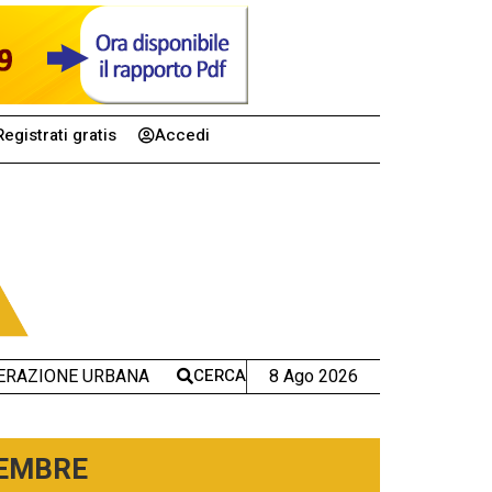
Registrati gratis
Accedi
CERCA
8 Ago 2026
ERAZIONE URBANA
TEMBRE