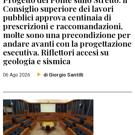
Consiglio superiore dei lavori
pubblici approva centinaia di
prescrizioni e raccomandazioni,
molte sono una precondizione per
andare avanti con la progettazione
esecutiva. Riflettori accesi su
geologia e sismica
di Giorgio Santilli
06 Ago 2026