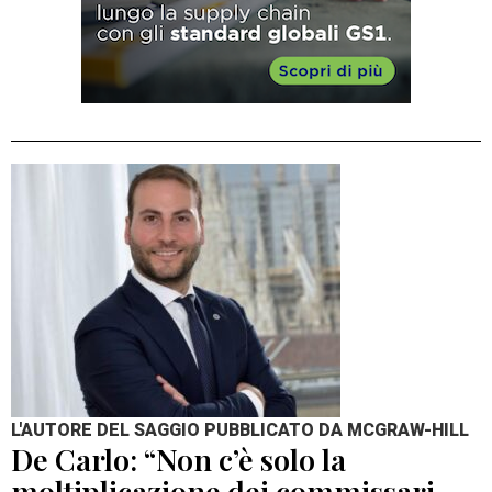
L'AUTORE DEL SAGGIO PUBBLICATO DA MCGRAW-HILL
De Carlo: “Non c’è solo la
moltiplicazione dei commissari