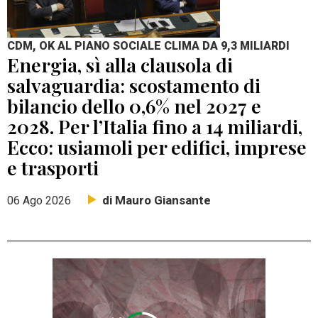
CDM, OK AL PIANO SOCIALE CLIMA DA 9,3 MILIARDI
Energia, sì alla clausola di
salvaguardia: scostamento di
bilancio dello 0,6% nel 2027 e
2028. Per l’Italia fino a 14 miliardi,
Ecco: usiamoli per edifici, imprese
e trasporti
di Mauro Giansante
06 Ago 2026