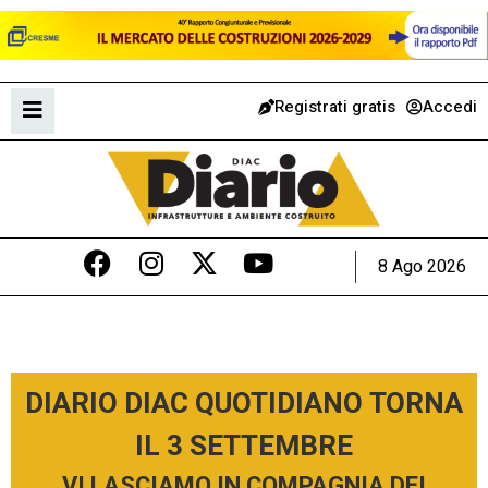
Registrati gratis
Accedi
8 Ago 2026
DIARIO DIAC QUOTIDIANO TORNA
IL 3 SETTEMBRE
VI LASCIAMO IN COMPAGNIA DEI