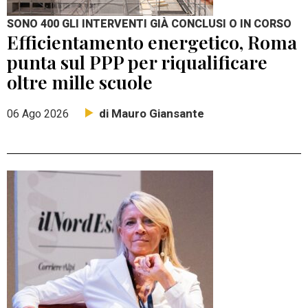
SONO 400 GLI INTERVENTI GIÀ CONCLUSI O IN CORSO
Efficientamento energetico, Roma
punta sul PPP per riqualificare
oltre mille scuole
di Mauro Giansante
06 Ago 2026