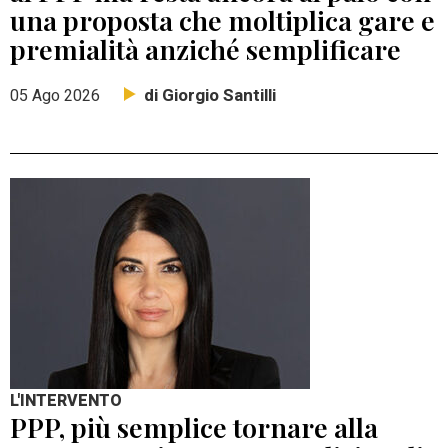
una proposta che moltiplica gare e
premialità anziché semplificare
di Giorgio Santilli
05 Ago 2026
L'INTERVENTO
PPP, più semplice tornare alla