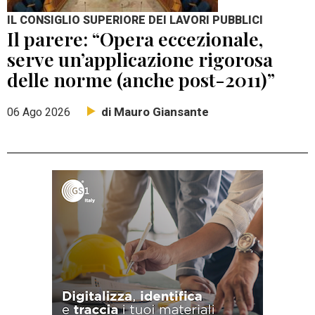
IL CONSIGLIO SUPERIORE DEI LAVORI PUBBLICI
Il parere: “Opera eccezionale,
serve un’applicazione rigorosa
delle norme (anche post-2011)”
di Mauro Giansante
06 Ago 2026