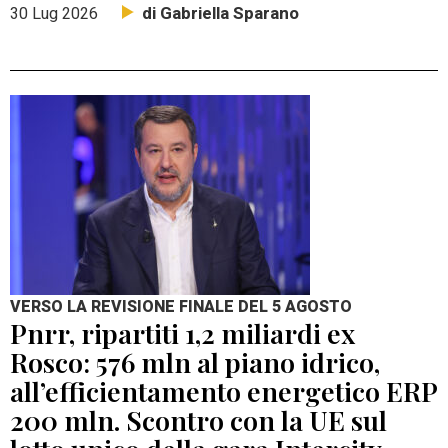
di Gabriella Sparano
30 Lug 2026
VERSO LA REVISIONE FINALE DEL 5 AGOSTO
Pnrr, ripartiti 1,2 miliardi ex
Rosco: 576 mln al piano idrico,
all’efficientamento energetico ERP
200 mln. Scontro con la UE sul