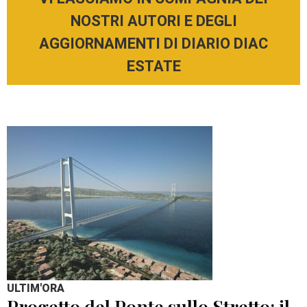
NOSTRI AUTORI E DEGLI
AGGIORNAMENTI DI DIARIO DIAC
ESTATE
ULTIM'ORA
Progetto del Ponte sullo Stretto: il