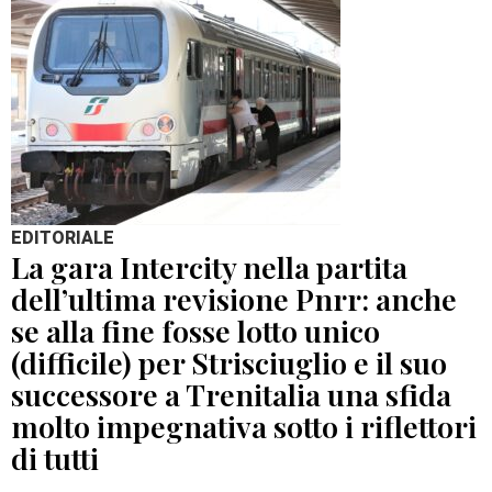
EDITORIALE
La gara Intercity nella partita
dell’ultima revisione Pnrr: anche
se alla fine fosse lotto unico
(difficile) per Strisciuglio e il suo
successore a Trenitalia una sfida
molto impegnativa sotto i riflettori
di tutti