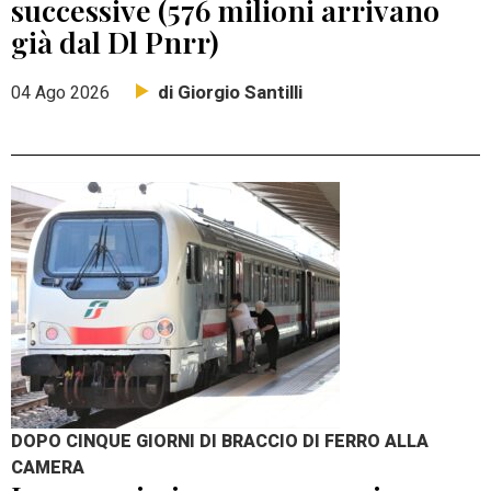
successive (576 milioni arrivano
già dal Dl Pnrr)
di Giorgio Santilli
04 Ago 2026
DOPO CINQUE GIORNI DI BRACCIO DI FERRO ALLA
CAMERA