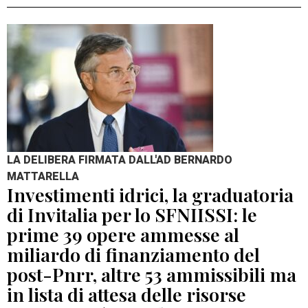
LA DELIBERA FIRMATA DALL'AD BERNARDO
MATTARELLA
Investimenti idrici, la graduatoria
di Invitalia per lo SFNIISSI: le
prime 39 opere ammesse al
miliardo di finanziamento del
post-Pnrr, altre 53 ammissibili ma
in lista di attesa delle risorse