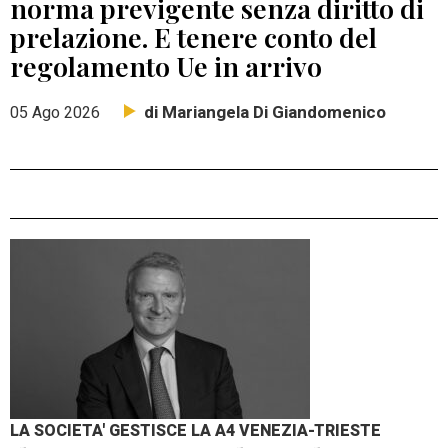
norma previgente senza diritto di
prelazione. E tenere conto del
regolamento Ue in arrivo
di Mariangela Di Giandomenico
05 Ago 2026
LA SOCIETA' GESTISCE LA A4 VENEZIA-TRIESTE