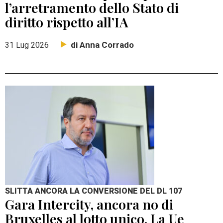
l’arretramento dello Stato di
diritto rispetto all’IA
di Anna Corrado
31 Lug 2026
SLITTA ANCORA LA CONVERSIONE DEL DL 107
Gara Intercity, ancora no di
Bruxelles al lotto unico. La Ue