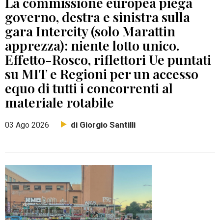
La commissione europea piega
governo, destra e sinistra sulla
gara Intercity (solo Marattin
apprezza): niente lotto unico.
Effetto-Rosco, riflettori Ue puntati
su MIT e Regioni per un accesso
equo di tutti i concorrenti al
materiale rotabile
di Giorgio Santilli
03 Ago 2026