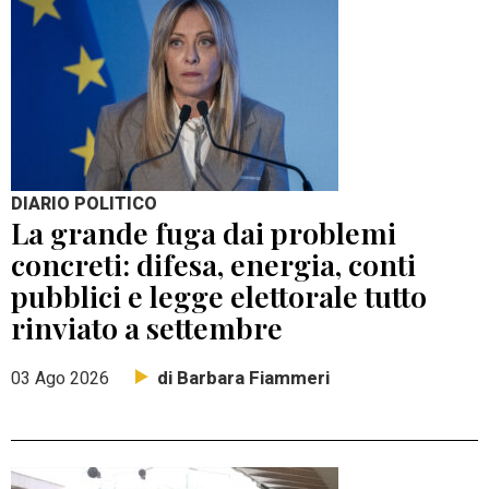
DIARIO POLITICO
La grande fuga dai problemi
concreti: difesa, energia, conti
pubblici e legge elettorale tutto
rinviato a settembre
di Barbara Fiammeri
03 Ago 2026