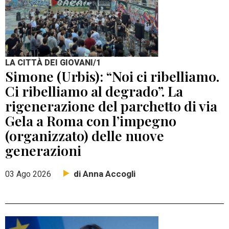
LA CITTÀ DEI GIOVANI/1
Simone (Urbis): “Noi ci ribelliamo.
Ci ribelliamo al degrado”. La
rigenerazione del parchetto di via
Gela a Roma con l’impegno
(organizzato) delle nuove
generazioni
di Anna Accogli
03 Ago 2026