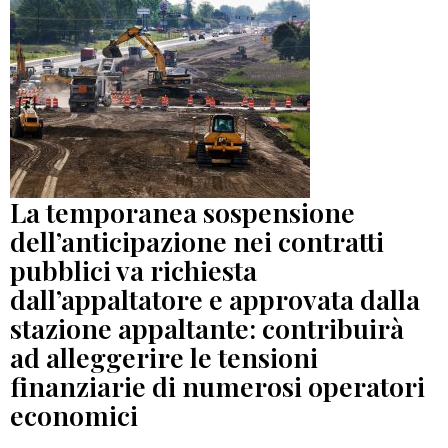
La temporanea sospensione
dell’anticipazione nei contratti
pubblici va richiesta
dall’appaltatore e approvata dalla
stazione appaltante: contribuirà
ad alleggerire le tensioni
finanziarie di numerosi operatori
economici