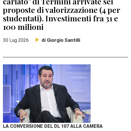
cariato” di Termini arrivate sei
proposte di valorizzazione (4 per
studentati). Investimenti fra 31 e
100 milioni
di Giorgio Santilli
30 Lug 2026
LA CONVERSIONE DEL DL 107 ALLA CAMERA