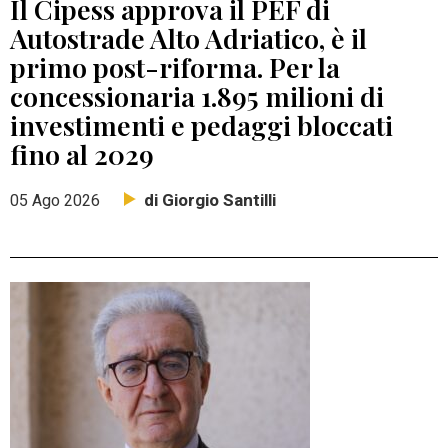
Il Cipess approva il PEF di
Autostrade Alto Adriatico, è il
primo post-riforma. Per la
concessionaria 1.895 milioni di
investimenti e pedaggi bloccati
fino al 2029
di Giorgio Santilli
05 Ago 2026