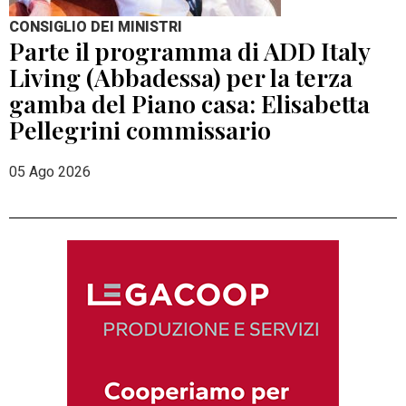
CONSIGLIO DEI MINISTRI
Parte il programma di ADD Italy
Living (Abbadessa) per la terza
gamba del Piano casa: Elisabetta
Pellegrini commissario
05 Ago 2026