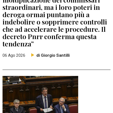
straordinari, ma i loro poteri in
deroga ormai puntano più a
indebolire o sopprimere controlli
che ad accelerare le procedure. Il
decreto Pnrr conferma questa
tendenza”
di Giorgio Santilli
06 Ago 2026