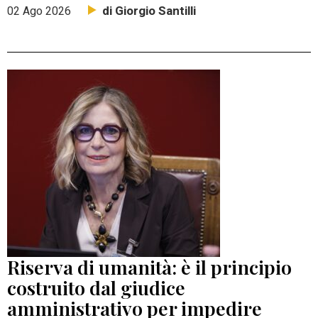
di Giorgio Santilli
02 Ago 2026
Riserva di umanità: è il principio
costruito dal giudice
amministrativo per impedire