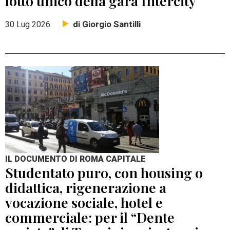
lotto unico della gara Intercity
di Giorgio Santilli
30 Lug 2026
IL DOCUMENTO DI ROMA CAPITALE
Studentato puro, con housing o
didattica, rigenerazione a
vocazione sociale, hotel e
commerciale: per il “Dente