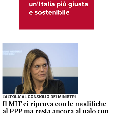
L'ALTOLA' AL CONSIGLIO DEI MINISTRI
Il MIT ci riprova con le modifiche
al PPP ma resta ancora al palo con