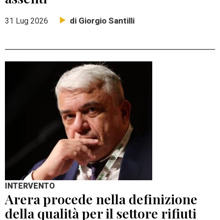
di Giorgio Santilli
31 Lug 2026
INTERVENTO
Arera procede nella definizione
della qualità per il settore rifiuti