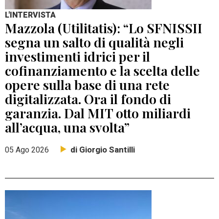
L'INTERVISTA
Mazzola (Utilitatis): “Lo SFNISSII
segna un salto di qualità negli
investimenti idrici per il
cofinanziamento e la scelta delle
opere sulla base di una rete
digitalizzata. Ora il fondo di
garanzia. Dal MIT otto miliardi
all’acqua, una svolta”
di Giorgio Santilli
05 Ago 2026