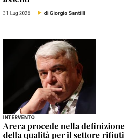
di Giorgio Santilli
31 Lug 2026
INTERVENTO
Arera procede nella definizione
della qualità per il settore rifiuti