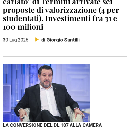
cariato” di Termini arrivate sei
proposte di valorizzazione (4 per
studentati). Investimenti fra 31 e
100 milioni
di Giorgio Santilli
30 Lug 2026
LA CONVERSIONE DEL DL 107 ALLA CAMERA