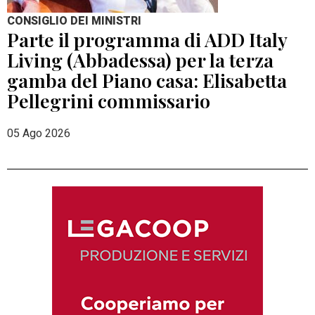
CONSIGLIO DEI MINISTRI
Parte il programma di ADD Italy
Living (Abbadessa) per la terza
gamba del Piano casa: Elisabetta
Pellegrini commissario
05 Ago 2026