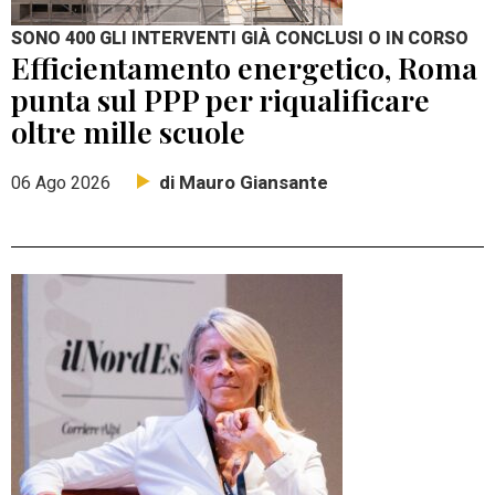
SONO 400 GLI INTERVENTI GIÀ CONCLUSI O IN CORSO
Efficientamento energetico, Roma
punta sul PPP per riqualificare
oltre mille scuole
di Mauro Giansante
06 Ago 2026