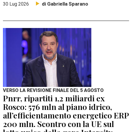
di Gabriella Sparano
30 Lug 2026
VERSO LA REVISIONE FINALE DEL 5 AGOSTO
Pnrr, ripartiti 1,2 miliardi ex
Rosco: 576 mln al piano idrico,
all’efficientamento energetico ERP
200 mln. Scontro con la UE sul