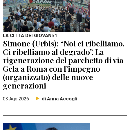
LA CITTÀ DEI GIOVANI/1
Simone (Urbis): “Noi ci ribelliamo.
Ci ribelliamo al degrado”. La
rigenerazione del parchetto di via
Gela a Roma con l’impegno
(organizzato) delle nuove
generazioni
di Anna Accogli
03 Ago 2026