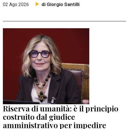
di Giorgio Santilli
02 Ago 2026
Riserva di umanità: è il principio
costruito dal giudice
amministrativo per impedire