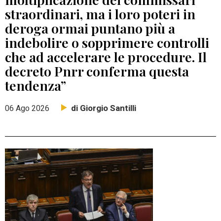
straordinari, ma i loro poteri in
deroga ormai puntano più a
indebolire o sopprimere controlli
che ad accelerare le procedure. Il
decreto Pnrr conferma questa
tendenza”
di Giorgio Santilli
06 Ago 2026