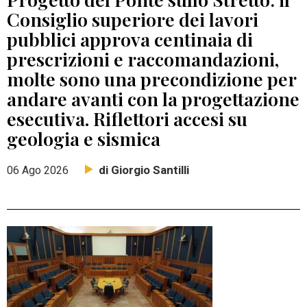
Consiglio superiore dei lavori
pubblici approva centinaia di
prescrizioni e raccomandazioni,
molte sono una precondizione per
andare avanti con la progettazione
esecutiva. Riflettori accesi su
geologia e sismica
di Giorgio Santilli
06 Ago 2026