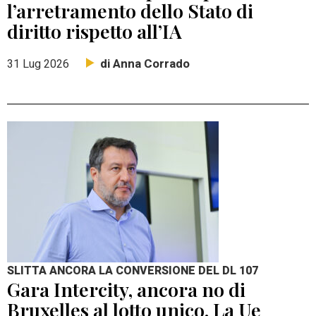
l’arretramento dello Stato di
diritto rispetto all’IA
di Anna Corrado
31 Lug 2026
SLITTA ANCORA LA CONVERSIONE DEL DL 107
Gara Intercity, ancora no di
Bruxelles al lotto unico. La Ue