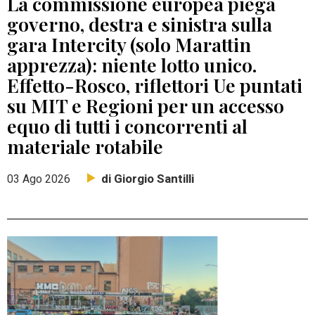
La commissione europea piega
governo, destra e sinistra sulla
gara Intercity (solo Marattin
apprezza): niente lotto unico.
Effetto-Rosco, riflettori Ue puntati
su MIT e Regioni per un accesso
equo di tutti i concorrenti al
materiale rotabile
di Giorgio Santilli
03 Ago 2026