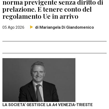
norma previgente senza diritto di
prelazione. E tenere conto del
regolamento Ue in arrivo
di Mariangela Di Giandomenico
05 Ago 2026
LA SOCIETA' GESTISCE LA A4 VENEZIA-TRIESTE