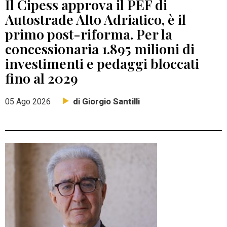
Il Cipess approva il PEF di
Autostrade Alto Adriatico, è il
primo post-riforma. Per la
concessionaria 1.895 milioni di
investimenti e pedaggi bloccati
fino al 2029
di Giorgio Santilli
05 Ago 2026