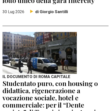
lotto unico della gara Intercity
di Giorgio Santilli
30 Lug 2026
IL DOCUMENTO DI ROMA CAPITALE
Studentato puro, con housing o
didattica, rigenerazione a
vocazione sociale, hotel e
commerciale: per il “Dente