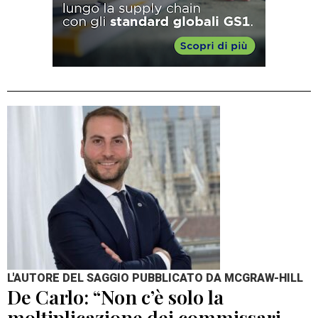
L'AUTORE DEL SAGGIO PUBBLICATO DA MCGRAW-HILL
De Carlo: “Non c’è solo la
moltiplicazione dei commissari