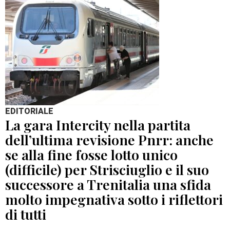
EDITORIALE
La gara Intercity nella partita
dell’ultima revisione Pnrr: anche
se alla fine fosse lotto unico
(difficile) per Strisciuglio e il suo
successore a Trenitalia una sfida
molto impegnativa sotto i riflettori
di tutti