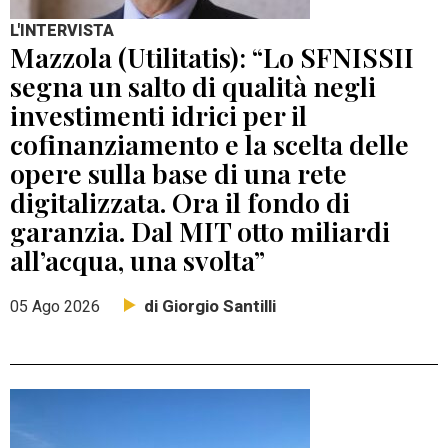
L'INTERVISTA
Mazzola (Utilitatis): “Lo SFNISSII
segna un salto di qualità negli
investimenti idrici per il
cofinanziamento e la scelta delle
opere sulla base di una rete
digitalizzata. Ora il fondo di
garanzia. Dal MIT otto miliardi
all’acqua, una svolta”
di Giorgio Santilli
05 Ago 2026