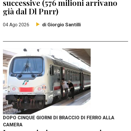
successive (576 milioni arrivano
già dal Dl Pnrr)
di Giorgio Santilli
04 Ago 2026
DOPO CINQUE GIORNI DI BRACCIO DI FERRO ALLA
CAMERA