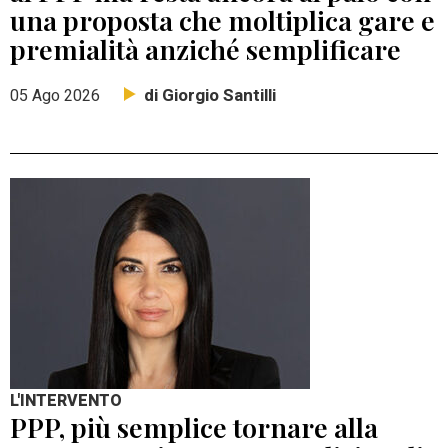
una proposta che moltiplica gare e
premialità anziché semplificare
di Giorgio Santilli
05 Ago 2026
L'INTERVENTO
PPP, più semplice tornare alla