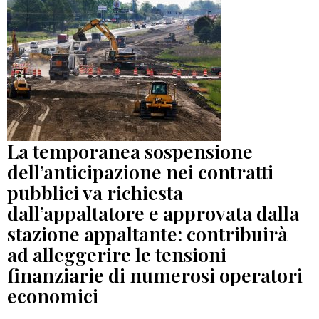
La temporanea sospensione
dell’anticipazione nei contratti
pubblici va richiesta
dall’appaltatore e approvata dalla
stazione appaltante: contribuirà
ad alleggerire le tensioni
finanziarie di numerosi operatori
economici