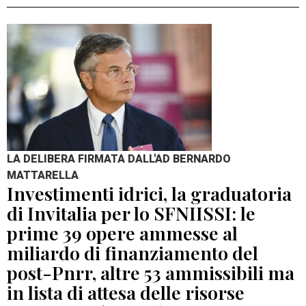
LA DELIBERA FIRMATA DALL'AD BERNARDO
MATTARELLA
Investimenti idrici, la graduatoria
di Invitalia per lo SFNIISSI: le
prime 39 opere ammesse al
miliardo di finanziamento del
post-Pnrr, altre 53 ammissibili ma
in lista di attesa delle risorse