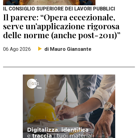
IL CONSIGLIO SUPERIORE DEI LAVORI PUBBLICI
Il parere: “Opera eccezionale,
serve un’applicazione rigorosa
delle norme (anche post-2011)”
di Mauro Giansante
06 Ago 2026