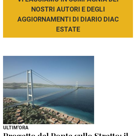
NOSTRI AUTORI E DEGLI
AGGIORNAMENTI DI DIARIO DIAC
ESTATE
ULTIM'ORA
Progetto del Ponte sullo Stretto: il