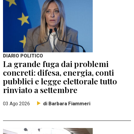
DIARIO POLITICO
La grande fuga dai problemi
concreti: difesa, energia, conti
pubblici e legge elettorale tutto
rinviato a settembre
di Barbara Fiammeri
03 Ago 2026