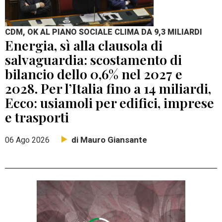
CDM, OK AL PIANO SOCIALE CLIMA DA 9,3 MILIARDI
Energia, sì alla clausola di
salvaguardia: scostamento di
bilancio dello 0,6% nel 2027 e
2028. Per l’Italia fino a 14 miliardi,
Ecco: usiamoli per edifici, imprese
e trasporti
di Mauro Giansante
06 Ago 2026