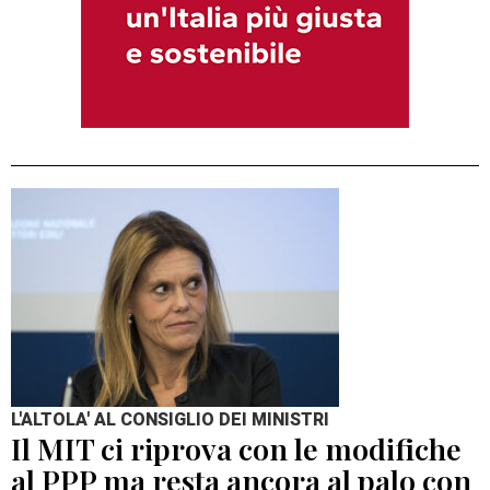
L'ALTOLA' AL CONSIGLIO DEI MINISTRI
Il MIT ci riprova con le modifiche
al PPP ma resta ancora al palo con