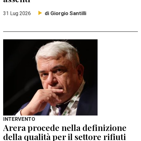
di Giorgio Santilli
31 Lug 2026
INTERVENTO
Arera procede nella definizione
della qualità per il settore rifiuti