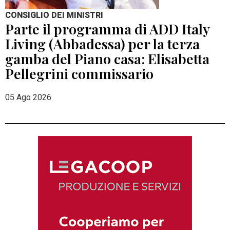
CONSIGLIO DEI MINISTRI
Parte il programma di ADD Italy
Living (Abbadessa) per la terza
gamba del Piano casa: Elisabetta
Pellegrini commissario
05 Ago 2026