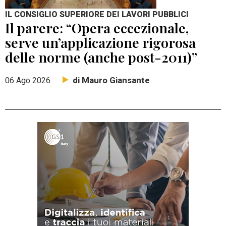
IL CONSIGLIO SUPERIORE DEI LAVORI PUBBLICI
Il parere: “Opera eccezionale,
serve un’applicazione rigorosa
delle norme (anche post-2011)”
di Mauro Giansante
06 Ago 2026