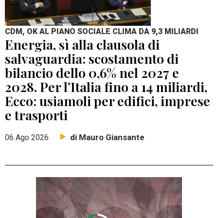
CDM, OK AL PIANO SOCIALE CLIMA DA 9,3 MILIARDI
Energia, sì alla clausola di
salvaguardia: scostamento di
bilancio dello 0,6% nel 2027 e
2028. Per l’Italia fino a 14 miliardi,
Ecco: usiamoli per edifici, imprese
e trasporti
di Mauro Giansante
06 Ago 2026