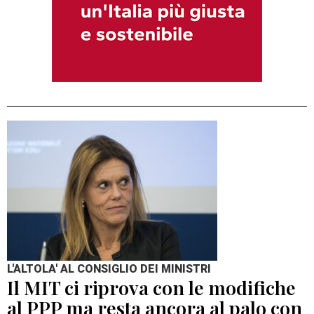
L'ALTOLA' AL CONSIGLIO DEI MINISTRI
Il MIT ci riprova con le modifiche
al PPP ma resta ancora al palo con