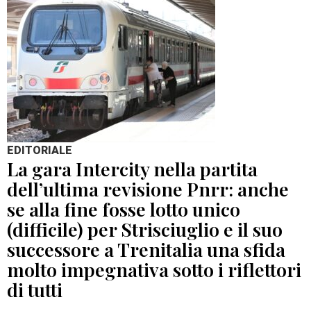
EDITORIALE
La gara Intercity nella partita
dell’ultima revisione Pnrr: anche
se alla fine fosse lotto unico
(difficile) per Strisciuglio e il suo
successore a Trenitalia una sfida
molto impegnativa sotto i riflettori
di tutti