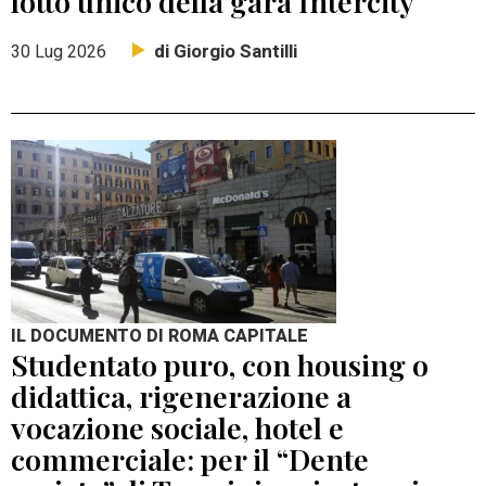
lotto unico della gara Intercity
di Giorgio Santilli
30 Lug 2026
IL DOCUMENTO DI ROMA CAPITALE
Studentato puro, con housing o
didattica, rigenerazione a
vocazione sociale, hotel e
commerciale: per il “Dente