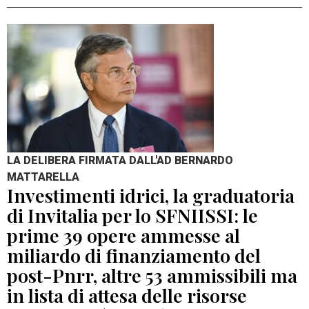
LA DELIBERA FIRMATA DALL'AD BERNARDO
MATTARELLA
Investimenti idrici, la graduatoria
di Invitalia per lo SFNIISSI: le
prime 39 opere ammesse al
miliardo di finanziamento del
post-Pnrr, altre 53 ammissibili ma
in lista di attesa delle risorse