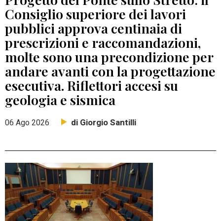
Consiglio superiore dei lavori
pubblici approva centinaia di
prescrizioni e raccomandazioni,
molte sono una precondizione per
andare avanti con la progettazione
esecutiva. Riflettori accesi su
geologia e sismica
di Giorgio Santilli
06 Ago 2026