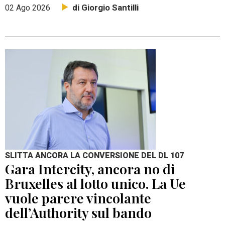
di Giorgio Santilli
02 Ago 2026
SLITTA ANCORA LA CONVERSIONE DEL DL 107
Gara Intercity, ancora no di
Bruxelles al lotto unico. La Ue
vuole parere vincolante
dell’Authority sul bando