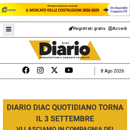
Registrati gratis
Accedi
8 Ago 2026
DIARIO DIAC QUOTIDIANO TORNA
IL 3 SETTEMBRE
VI LASCIAMO IN COMPAGNIA DEI