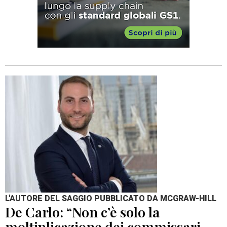
L'AUTORE DEL SAGGIO PUBBLICATO DA MCGRAW-HILL
De Carlo: “Non c’è solo la
moltiplicazione dei commissari