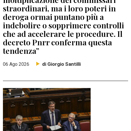
straordinari, ma i loro poteri in
deroga ormai puntano più a
indebolire o sopprimere controlli
che ad accelerare le procedure. Il
decreto Pnrr conferma questa
tendenza”
di Giorgio Santilli
06 Ago 2026