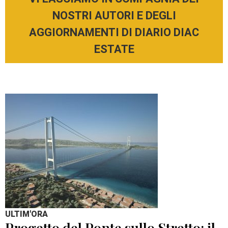
NOSTRI AUTORI E DEGLI
AGGIORNAMENTI DI DIARIO DIAC
ESTATE
ULTIM'ORA
Progetto del Ponte sullo Stretto: il