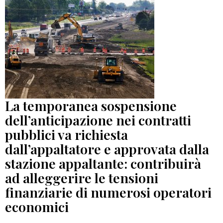
La temporanea sospensione
dell’anticipazione nei contratti
pubblici va richiesta
dall’appaltatore e approvata dalla
stazione appaltante: contribuirà
ad alleggerire le tensioni
finanziarie di numerosi operatori
economici