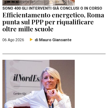
SONO 400 GLI INTERVENTI GIÀ CONCLUSI O IN CORSO
Efficientamento energetico, Roma
punta sul PPP per riqualificare
oltre mille scuole
di Mauro Giansante
06 Ago 2026