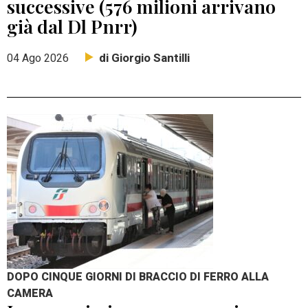
successive (576 milioni arrivano
già dal Dl Pnrr)
di Giorgio Santilli
04 Ago 2026
DOPO CINQUE GIORNI DI BRACCIO DI FERRO ALLA
CAMERA