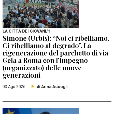
LA CITTÀ DEI GIOVANI/1
Simone (Urbis): “Noi ci ribelliamo.
Ci ribelliamo al degrado”. La
rigenerazione del parchetto di via
Gela a Roma con l’impegno
(organizzato) delle nuove
generazioni
di Anna Accogli
03 Ago 2026