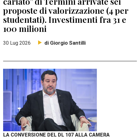
cariato” di Termini arrivate sei
proposte di valorizzazione (4 per
studentati). Investimenti fra 31 e
100 milioni
di Giorgio Santilli
30 Lug 2026
LA CONVERSIONE DEL DL 107 ALLA CAMERA