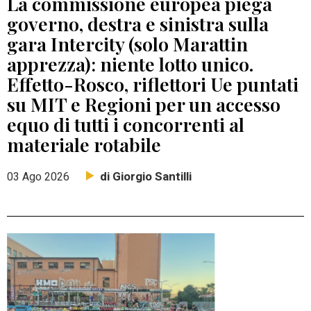
La commissione europea piega
governo, destra e sinistra sulla
gara Intercity (solo Marattin
apprezza): niente lotto unico.
Effetto-Rosco, riflettori Ue puntati
su MIT e Regioni per un accesso
equo di tutti i concorrenti al
materiale rotabile
di Giorgio Santilli
03 Ago 2026