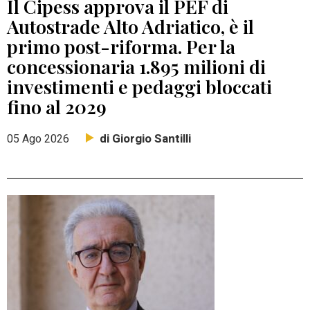
Il Cipess approva il PEF di
Autostrade Alto Adriatico, è il
primo post-riforma. Per la
concessionaria 1.895 milioni di
investimenti e pedaggi bloccati
fino al 2029
di Giorgio Santilli
05 Ago 2026