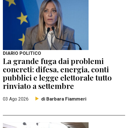
DIARIO POLITICO
La grande fuga dai problemi
concreti: difesa, energia, conti
pubblici e legge elettorale tutto
rinviato a settembre
di Barbara Fiammeri
03 Ago 2026