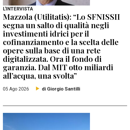
L'INTERVISTA
Mazzola (Utilitatis): “Lo SFNISSII
segna un salto di qualità negli
investimenti idrici per il
cofinanziamento e la scelta delle
opere sulla base di una rete
digitalizzata. Ora il fondo di
garanzia. Dal MIT otto miliardi
all’acqua, una svolta”
di Giorgio Santilli
05 Ago 2026