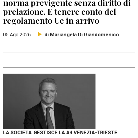
norma previgente senza diritto di
prelazione. E tenere conto del
regolamento Ue in arrivo
di Mariangela Di Giandomenico
05 Ago 2026
LA SOCIETA' GESTISCE LA A4 VENEZIA-TRIESTE