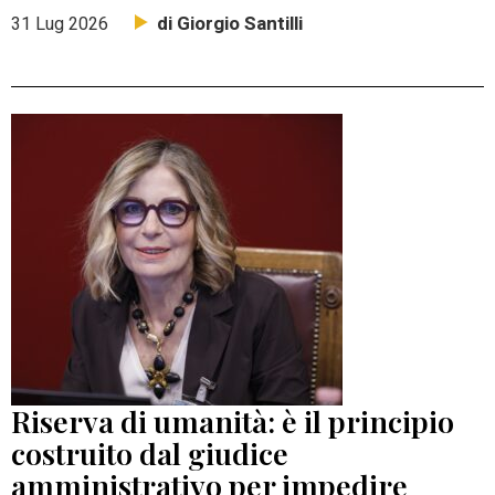
di Giorgio Santilli
31 Lug 2026
Riserva di umanità: è il principio
costruito dal giudice
amministrativo per impedire