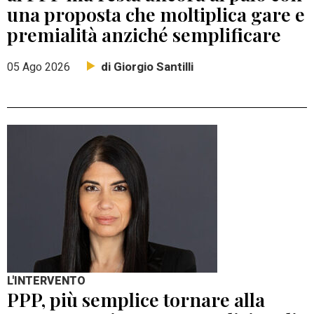
una proposta che moltiplica gare e
premialità anziché semplificare
di Giorgio Santilli
05 Ago 2026
L'INTERVENTO
PPP, più semplice tornare alla