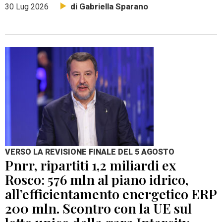
di Gabriella Sparano
30 Lug 2026
VERSO LA REVISIONE FINALE DEL 5 AGOSTO
Pnrr, ripartiti 1,2 miliardi ex
Rosco: 576 mln al piano idrico,
all’efficientamento energetico ERP
200 mln. Scontro con la UE sul