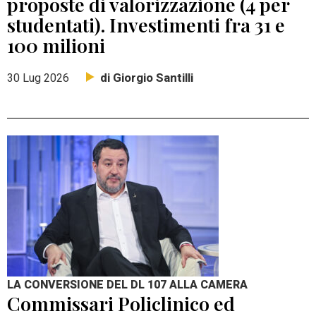
proposte di valorizzazione (4 per
studentati). Investimenti fra 31 e
100 milioni
di Giorgio Santilli
30 Lug 2026
LA CONVERSIONE DEL DL 107 ALLA CAMERA
Commissari Policlinico ed