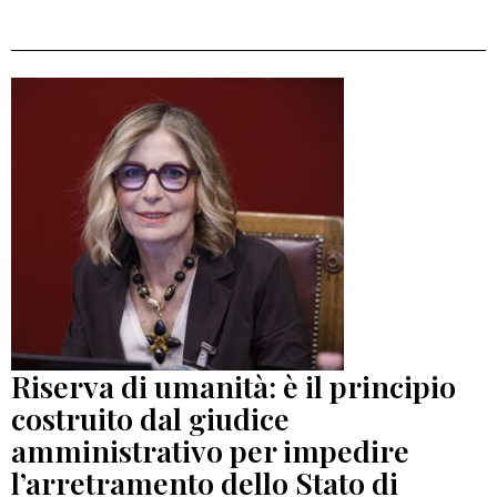
Riserva di umanità: è il principio
costruito dal giudice
amministrativo per impedire
l’arretramento dello Stato di