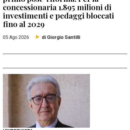
concessionaria 1.895 milioni di
investimenti e pedaggi bloccati
fino al 2029
di Giorgio Santilli
05 Ago 2026