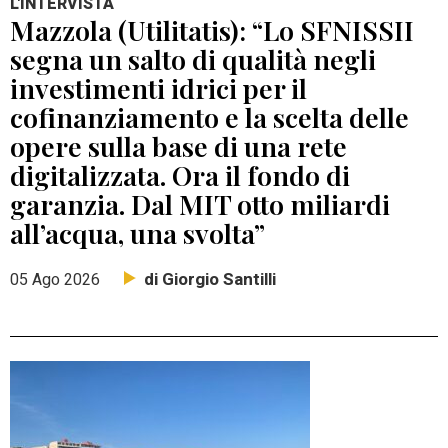
L'INTERVISTA
Mazzola (Utilitatis): “Lo SFNISSII
segna un salto di qualità negli
investimenti idrici per il
cofinanziamento e la scelta delle
opere sulla base di una rete
digitalizzata. Ora il fondo di
garanzia. Dal MIT otto miliardi
all’acqua, una svolta”
di Giorgio Santilli
05 Ago 2026