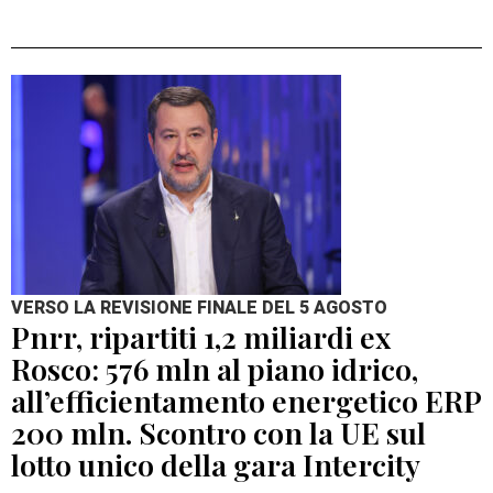
VERSO LA REVISIONE FINALE DEL 5 AGOSTO
Pnrr, ripartiti 1,2 miliardi ex
Rosco: 576 mln al piano idrico,
all’efficientamento energetico ERP
200 mln. Scontro con la UE sul
lotto unico della gara Intercity