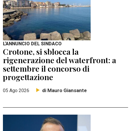
L'ANNUNCIO DEL SINDACO
Crotone, si sblocca la
rigenerazione del waterfront: a
settembre il concorso di
progettazione
di Mauro Giansante
05 Ago 2026