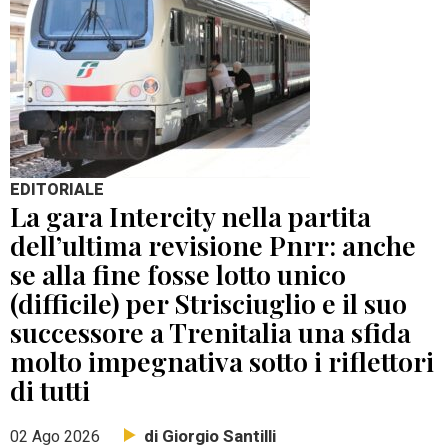
EDITORIALE
La gara Intercity nella partita
dell’ultima revisione Pnrr: anche
se alla fine fosse lotto unico
(difficile) per Strisciuglio e il suo
successore a Trenitalia una sfida
molto impegnativa sotto i riflettori
di tutti
di Giorgio Santilli
02 Ago 2026