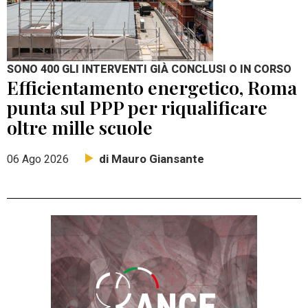
SONO 400 GLI INTERVENTI GIÀ CONCLUSI O IN CORSO
Efficientamento energetico, Roma
punta sul PPP per riqualificare
oltre mille scuole
di Mauro Giansante
06 Ago 2026