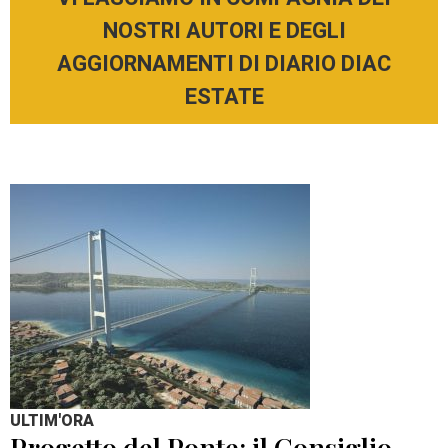
NOSTRI AUTORI E DEGLI
AGGIORNAMENTI DI DIARIO DIAC
ESTATE
ULTIM'ORA
Progetto del Ponte: il Consiglio