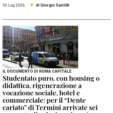
di Giorgio Santilli
30 Lug 2026
IL DOCUMENTO DI ROMA CAPITALE
Studentato puro, con housing o
didattica, rigenerazione a
vocazione sociale, hotel e
commerciale: per il “Dente
cariato” di Termini arrivate sei