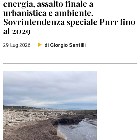
energia, assalto finale a
urbanistica e ambiente.
Sovrintendenza speciale Pnrr fino
al 2029
di Giorgio Santilli
29 Lug 2026