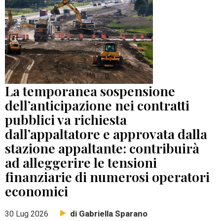
La temporanea sospensione
dell’anticipazione nei contratti
pubblici va richiesta
dall’appaltatore e approvata dalla
stazione appaltante: contribuirà
ad alleggerire le tensioni
finanziarie di numerosi operatori
economici
di Gabriella Sparano
30 Lug 2026