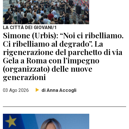
LA CITTÀ DEI GIOVANI/1
Simone (Urbis): “Noi ci ribelliamo.
Ci ribelliamo al degrado”. La
rigenerazione del parchetto di via
Gela a Roma con l’impegno
(organizzato) delle nuove
generazioni
di Anna Accogli
03 Ago 2026