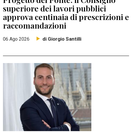
superiore dei lavori pubblici
approva centinaia di prescrizioni e
raccomandazioni
di Giorgio Santilli
06 Ago 2026