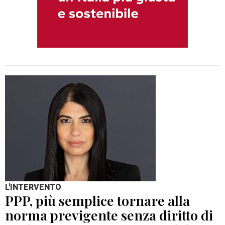
L'INTERVENTO
PPP, più semplice tornare alla
norma previgente senza diritto di