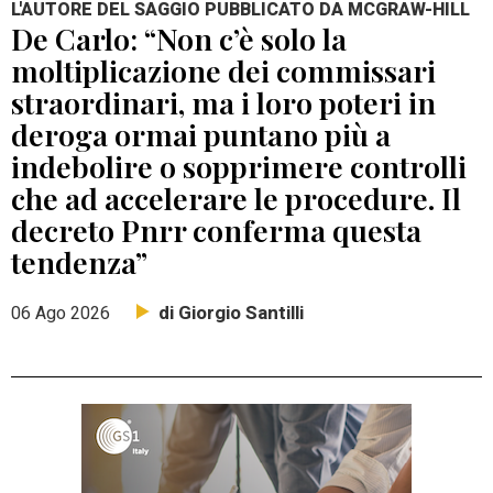
L'AUTORE DEL SAGGIO PUBBLICATO DA MCGRAW-HILL
De Carlo: “Non c’è solo la
moltiplicazione dei commissari
straordinari, ma i loro poteri in
deroga ormai puntano più a
indebolire o sopprimere controlli
che ad accelerare le procedure. Il
decreto Pnrr conferma questa
tendenza”
di Giorgio Santilli
06 Ago 2026