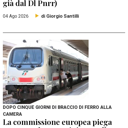
già dal Dl Pnrr)
di Giorgio Santilli
04 Ago 2026
DOPO CINQUE GIORNI DI BRACCIO DI FERRO ALLA
CAMERA
La commissione europea piega