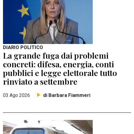
DIARIO POLITICO
La grande fuga dai problemi
concreti: difesa, energia, conti
pubblici e legge elettorale tutto
rinviato a settembre
di Barbara Fiammeri
03 Ago 2026