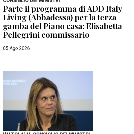
CONSIGLIO DEI MINISTRI
Parte il programma di ADD Italy
Living (Abbadessa) per la terza
gamba del Piano casa: Elisabetta
Pellegrini commissario
05 Ago 2026