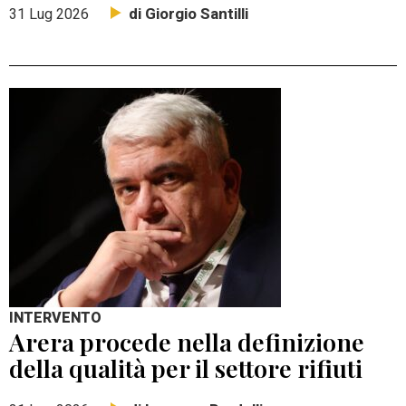
di Giorgio Santilli
31 Lug 2026
INTERVENTO
Arera procede nella definizione
della qualità per il settore rifiuti