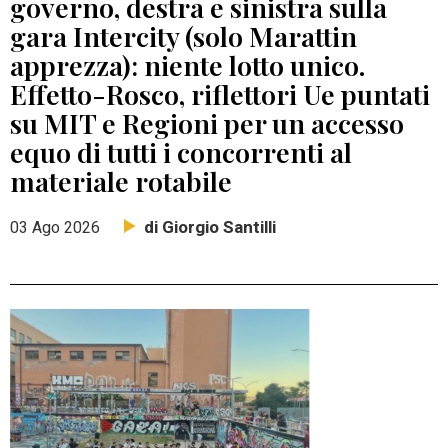
governo, destra e sinistra sulla
gara Intercity (solo Marattin
apprezza): niente lotto unico.
Effetto-Rosco, riflettori Ue puntati
su MIT e Regioni per un accesso
equo di tutti i concorrenti al
materiale rotabile
di Giorgio Santilli
03 Ago 2026