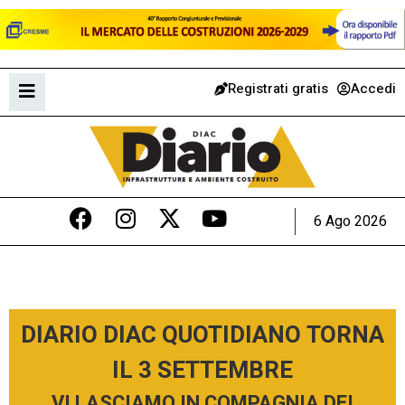
Registrati gratis
Accedi
6 Ago 2026
DIARIO DIAC QUOTIDIANO TORNA
IL 3 SETTEMBRE
VI LASCIAMO IN COMPAGNIA DEI