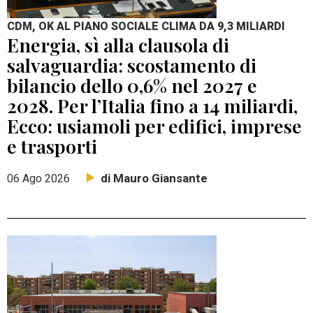
CDM, OK AL PIANO SOCIALE CLIMA DA 9,3 MILIARDI
Energia, sì alla clausola di
salvaguardia: scostamento di
bilancio dello 0,6% nel 2027 e
2028. Per l’Italia fino a 14 miliardi,
Ecco: usiamoli per edifici, imprese
e trasporti
di Mauro Giansante
06 Ago 2026