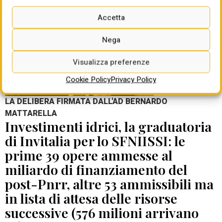
Accetta
Nega
Visualizza preferenze
Cookie Policy
Privacy Policy
LA DELIBERA FIRMATA DALL'AD BERNARDO
MATTARELLA
Investimenti idrici, la graduatoria
di Invitalia per lo SFNIISSI: le
prime 39 opere ammesse al
miliardo di finanziamento del
post-Pnrr, altre 53 ammissibili ma
in lista di attesa delle risorse
successive (576 milioni arrivano