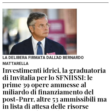
LA DELIBERA FIRMATA DALL'AD BERNARDO
MATTARELLA
Investimenti idrici, la graduatoria
di Invitalia per lo SFNIISSI: le
prime 39 opere ammesse al
miliardo di finanziamento del
post-Pnrr, altre 53 ammissibili ma
in lista di attesa delle risorse