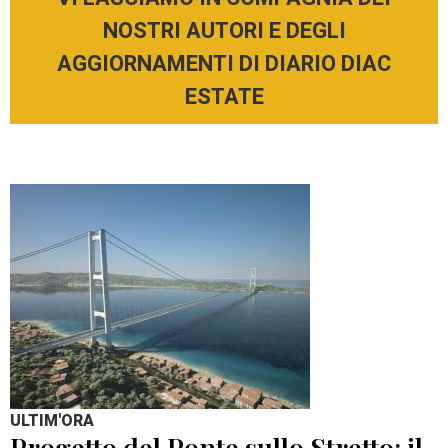
NOSTRI AUTORI E DEGLI
AGGIORNAMENTI DI DIARIO DIAC
ESTATE
ULTIM'ORA
Progetto del Ponte sullo Stretto: il