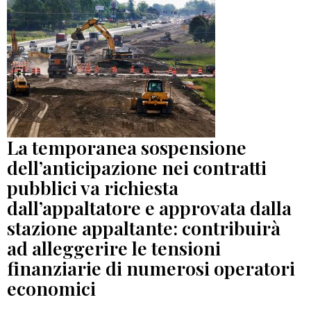
La temporanea sospensione
dell’anticipazione nei contratti
pubblici va richiesta
dall’appaltatore e approvata dalla
stazione appaltante: contribuirà
ad alleggerire le tensioni
finanziarie di numerosi operatori
economici