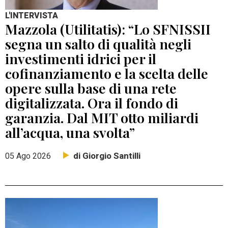
L'INTERVISTA
Mazzola (Utilitatis): “Lo SFNISSII
segna un salto di qualità negli
investimenti idrici per il
cofinanziamento e la scelta delle
opere sulla base di una rete
digitalizzata. Ora il fondo di
garanzia. Dal MIT otto miliardi
all’acqua, una svolta”
di Giorgio Santilli
05 Ago 2026