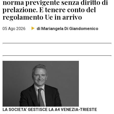
norma previgente senza diritto di
prelazione. E tenere conto del
regolamento Ue in arrivo
di Mariangela Di Giandomenico
05 Ago 2026
LA SOCIETA' GESTISCE LA A4 VENEZIA-TRIESTE