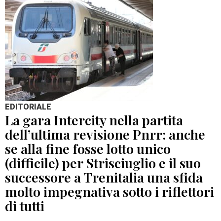
EDITORIALE
La gara Intercity nella partita
dell’ultima revisione Pnrr: anche
se alla fine fosse lotto unico
(difficile) per Strisciuglio e il suo
successore a Trenitalia una sfida
molto impegnativa sotto i riflettori
di tutti