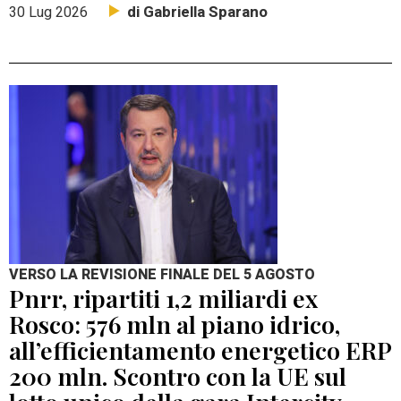
di Gabriella Sparano
30 Lug 2026
VERSO LA REVISIONE FINALE DEL 5 AGOSTO
Pnrr, ripartiti 1,2 miliardi ex
Rosco: 576 mln al piano idrico,
all’efficientamento energetico ERP
200 mln. Scontro con la UE sul