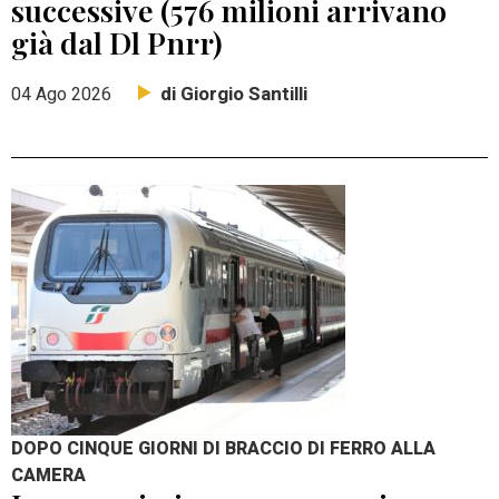
successive (576 milioni arrivano
già dal Dl Pnrr)
di Giorgio Santilli
04 Ago 2026
DOPO CINQUE GIORNI DI BRACCIO DI FERRO ALLA
CAMERA