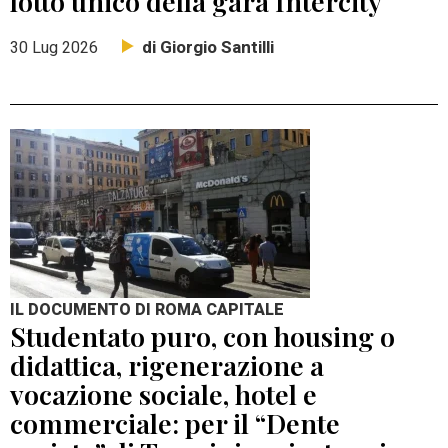
lotto unico della gara Intercity
di Giorgio Santilli
30 Lug 2026
IL DOCUMENTO DI ROMA CAPITALE
Studentato puro, con housing o
didattica, rigenerazione a
vocazione sociale, hotel e
commerciale: per il “Dente