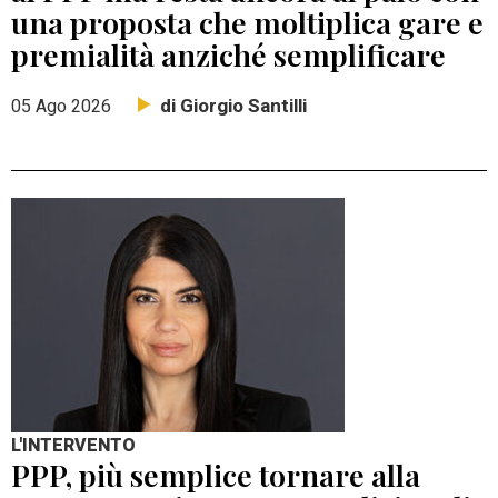
una proposta che moltiplica gare e
premialità anziché semplificare
di Giorgio Santilli
05 Ago 2026
L'INTERVENTO
PPP, più semplice tornare alla