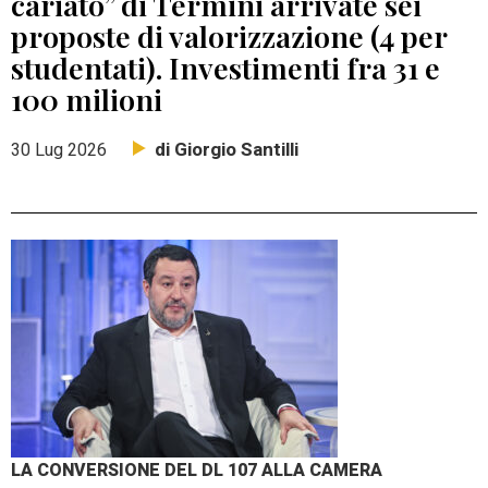
cariato” di Termini arrivate sei
proposte di valorizzazione (4 per
studentati). Investimenti fra 31 e
100 milioni
di Giorgio Santilli
30 Lug 2026
LA CONVERSIONE DEL DL 107 ALLA CAMERA