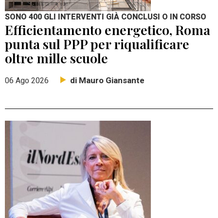
SONO 400 GLI INTERVENTI GIÀ CONCLUSI O IN CORSO
Efficientamento energetico, Roma
punta sul PPP per riqualificare
oltre mille scuole
di Mauro Giansante
06 Ago 2026