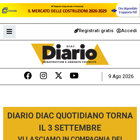
Registrati gratis
Accedi
9 Ago 2026
DIARIO DIAC QUOTIDIANO TORNA
IL 3 SETTEMBRE
VI LASCIAMO IN COMPAGNIA DEI