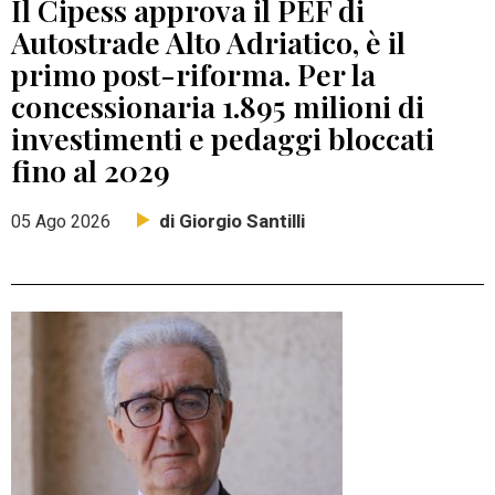
Il Cipess approva il PEF di
Autostrade Alto Adriatico, è il
primo post-riforma. Per la
concessionaria 1.895 milioni di
investimenti e pedaggi bloccati
fino al 2029
di Giorgio Santilli
05 Ago 2026