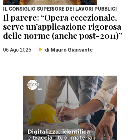
IL CONSIGLIO SUPERIORE DEI LAVORI PUBBLICI
Il parere: “Opera eccezionale,
serve un’applicazione rigorosa
delle norme (anche post-2011)”
di Mauro Giansante
06 Ago 2026