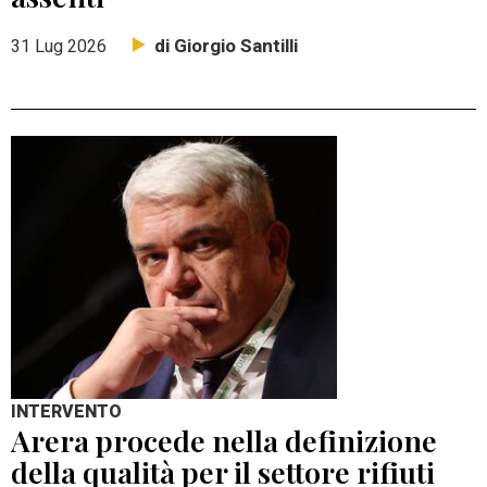
di Giorgio Santilli
31 Lug 2026
INTERVENTO
Arera procede nella definizione
della qualità per il settore rifiuti