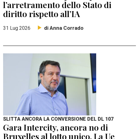
l’arretramento dello Stato di
diritto rispetto all’IA
di Anna Corrado
31 Lug 2026
SLITTA ANCORA LA CONVERSIONE DEL DL 107
Gara Intercity, ancora no di
Bruxelles al lotto unico. La Ue