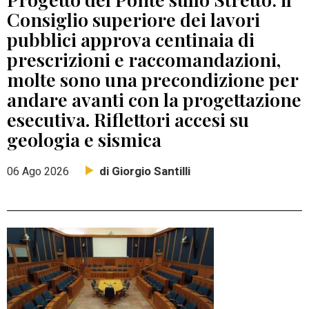
Consiglio superiore dei lavori
pubblici approva centinaia di
prescrizioni e raccomandazioni,
molte sono una precondizione per
andare avanti con la progettazione
esecutiva. Riflettori accesi su
geologia e sismica
di Giorgio Santilli
06 Ago 2026