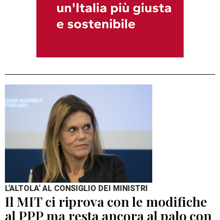
L'ALTOLA' AL CONSIGLIO DEI MINISTRI
Il MIT ci riprova con le modifiche
al PPP ma resta ancora al palo con