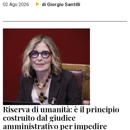
di Giorgio Santilli
02 Ago 2026
Riserva di umanità: è il principio
costruito dal giudice
amministrativo per impedire