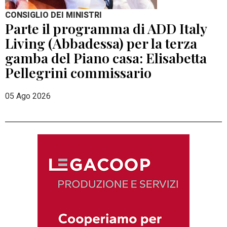
CONSIGLIO DEI MINISTRI
Parte il programma di ADD Italy
Living (Abbadessa) per la terza
gamba del Piano casa: Elisabetta
Pellegrini commissario
05 Ago 2026