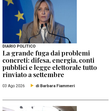
DIARIO POLITICO
La grande fuga dai problemi
concreti: difesa, energia, conti
pubblici e legge elettorale tutto
rinviato a settembre
di Barbara Fiammeri
03 Ago 2026