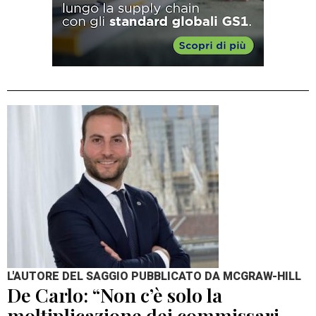
L'AUTORE DEL SAGGIO PUBBLICATO DA MCGRAW-HILL
De Carlo: “Non c’è solo la
moltiplicazione dei commissari