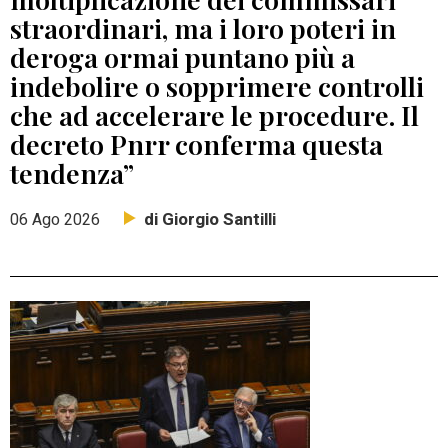
straordinari, ma i loro poteri in
deroga ormai puntano più a
indebolire o sopprimere controlli
che ad accelerare le procedure. Il
decreto Pnrr conferma questa
tendenza”
di Giorgio Santilli
06 Ago 2026