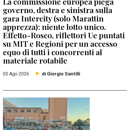
La commissione europea piega
governo, destra e sinistra sulla
gara Intercity (solo Marattin
apprezza): niente lotto unico.
Effetto-Rosco, riflettori Ue puntati
su MIT e Regioni per un accesso
equo di tutti i concorrenti al
materiale rotabile
di Giorgio Santilli
03 Ago 2026