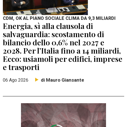
CDM, OK AL PIANO SOCIALE CLIMA DA 9,3 MILIARDI
Energia, sì alla clausola di
salvaguardia: scostamento di
bilancio dello 0,6% nel 2027 e
2028. Per l’Italia fino a 14 miliardi,
Ecco: usiamoli per edifici, imprese
e trasporti
di Mauro Giansante
06 Ago 2026