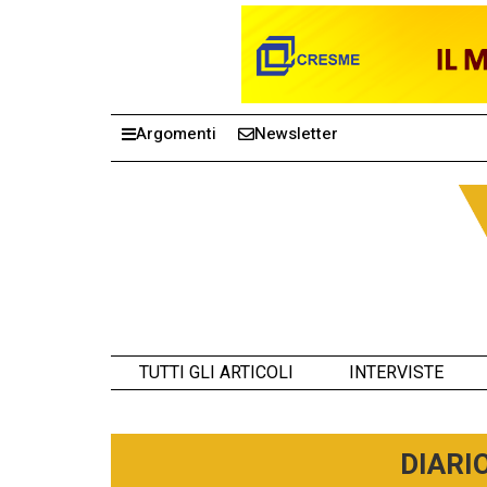
Argomenti
Newsletter
TUTTI GLI ARTICOLI
INTERVISTE
DIARI