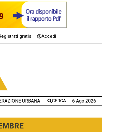
Registrati gratis
Accedi
CERCA
6 Ago 2026
ERAZIONE URBANA
TEMBRE