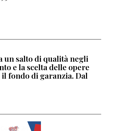
 un salto di qualità negli
to e la scelta delle opere
 il fondo di garanzia. Dal