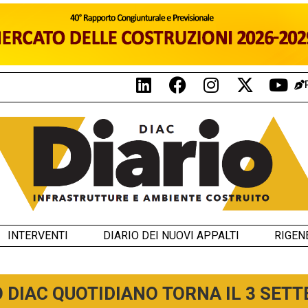
INTERVENTI
DIARIO DEI NUOVI APPALTI
RIGEN
O DIAC QUOTIDIANO TORNA IL 3 SET