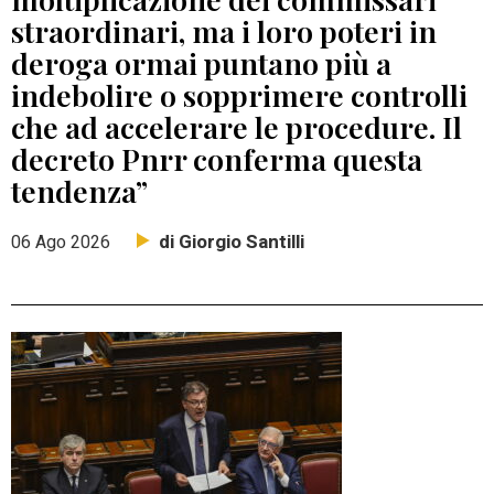
straordinari, ma i loro poteri in
deroga ormai puntano più a
indebolire o sopprimere controlli
che ad accelerare le procedure. Il
decreto Pnrr conferma questa
tendenza”
di Giorgio Santilli
06 Ago 2026