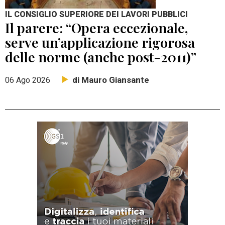
IL CONSIGLIO SUPERIORE DEI LAVORI PUBBLICI
Il parere: “Opera eccezionale,
serve un’applicazione rigorosa
delle norme (anche post-2011)”
di Mauro Giansante
06 Ago 2026