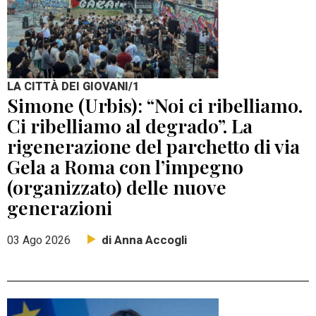
LA CITTÀ DEI GIOVANI/1
Simone (Urbis): “Noi ci ribelliamo.
Ci ribelliamo al degrado”. La
rigenerazione del parchetto di via
Gela a Roma con l’impegno
(organizzato) delle nuove
generazioni
di Anna Accogli
03 Ago 2026