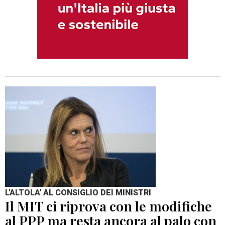
L'ALTOLA' AL CONSIGLIO DEI MINISTRI
Il MIT ci riprova con le modifiche
al PPP ma resta ancora al palo con