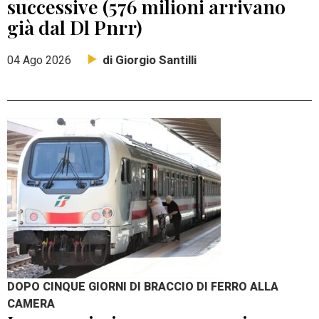
successive (576 milioni arrivano
già dal Dl Pnrr)
di Giorgio Santilli
04 Ago 2026
DOPO CINQUE GIORNI DI BRACCIO DI FERRO ALLA
CAMERA