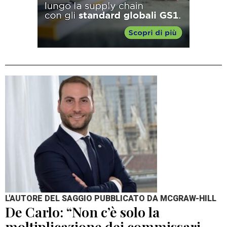
L'AUTORE DEL SAGGIO PUBBLICATO DA MCGRAW-HILL
De Carlo: “Non c’è solo la
moltiplicazione dei commissari