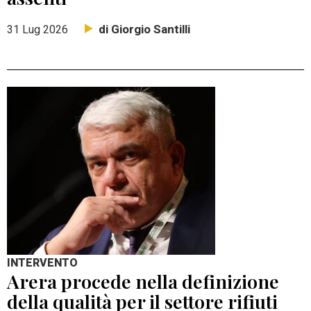
di Giorgio Santilli
31 Lug 2026
INTERVENTO
Arera procede nella definizione
della qualità per il settore rifiuti