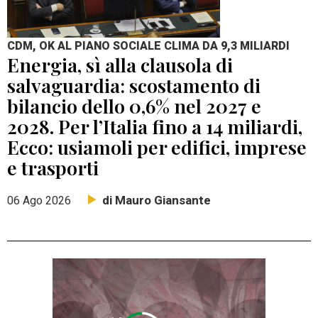
CDM, OK AL PIANO SOCIALE CLIMA DA 9,3 MILIARDI
Energia, sì alla clausola di
salvaguardia: scostamento di
bilancio dello 0,6% nel 2027 e
2028. Per l’Italia fino a 14 miliardi,
Ecco: usiamoli per edifici, imprese
e trasporti
di Mauro Giansante
06 Ago 2026