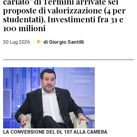
cariato” di Termini arrivate sei
proposte di valorizzazione (4 per
studentati). Investimenti fra 31 e
100 milioni
di Giorgio Santilli
30 Lug 2026
LA CONVERSIONE DEL DL 107 ALLA CAMERA