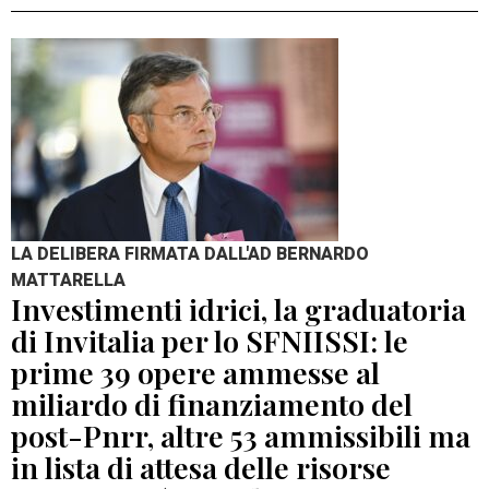
LA DELIBERA FIRMATA DALL'AD BERNARDO
MATTARELLA
Investimenti idrici, la graduatoria
di Invitalia per lo SFNIISSI: le
prime 39 opere ammesse al
miliardo di finanziamento del
post-Pnrr, altre 53 ammissibili ma
in lista di attesa delle risorse