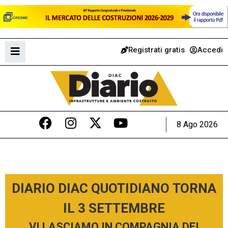
Registrati gratis
Accedi
8 Ago 2026
DIARIO DIAC QUOTIDIANO TORNA
IL 3 SETTEMBRE
VI LASCIAMO IN COMPAGNIA DEI