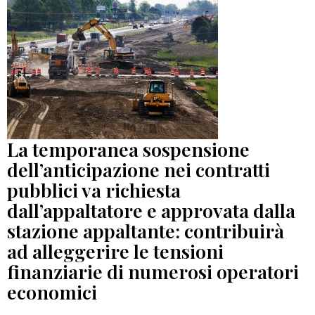
La temporanea sospensione
dell’anticipazione nei contratti
pubblici va richiesta
dall’appaltatore e approvata dalla
stazione appaltante: contribuirà
ad alleggerire le tensioni
finanziarie di numerosi operatori
economici