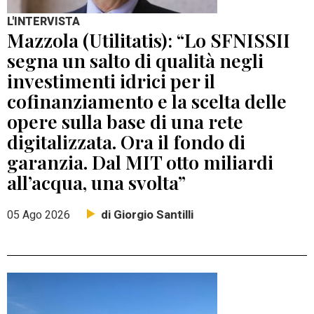
L'INTERVISTA
Mazzola (Utilitatis): “Lo SFNISSII
segna un salto di qualità negli
investimenti idrici per il
cofinanziamento e la scelta delle
opere sulla base di una rete
digitalizzata. Ora il fondo di
garanzia. Dal MIT otto miliardi
all’acqua, una svolta”
di Giorgio Santilli
05 Ago 2026