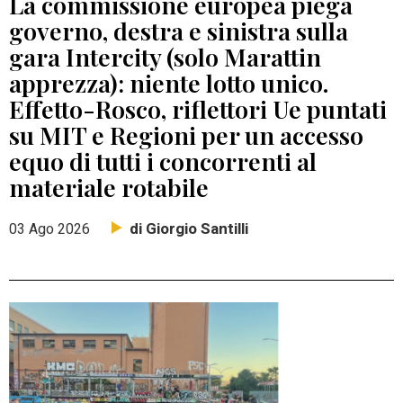
La commissione europea piega
governo, destra e sinistra sulla
gara Intercity (solo Marattin
apprezza): niente lotto unico.
Effetto-Rosco, riflettori Ue puntati
su MIT e Regioni per un accesso
equo di tutti i concorrenti al
materiale rotabile
di Giorgio Santilli
03 Ago 2026