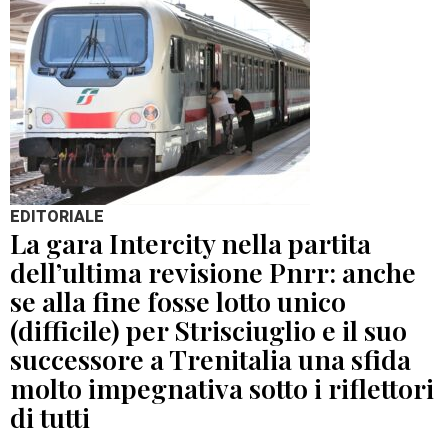
EDITORIALE
La gara Intercity nella partita
dell’ultima revisione Pnrr: anche
se alla fine fosse lotto unico
(difficile) per Strisciuglio e il suo
successore a Trenitalia una sfida
molto impegnativa sotto i riflettori
di tutti