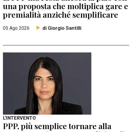
una proposta che moltiplica gare e
premialità anziché semplificare
di Giorgio Santilli
05 Ago 2026
L'INTERVENTO
PPP, più semplice tornare alla