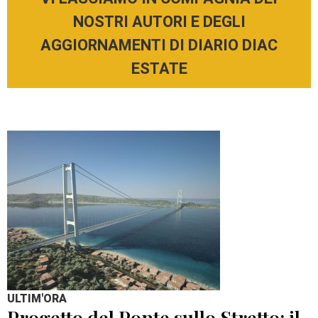
NOSTRI AUTORI E DEGLI
AGGIORNAMENTI DI DIARIO DIAC
ESTATE
ULTIM'ORA
Progetto del Ponte sullo Stretto: il