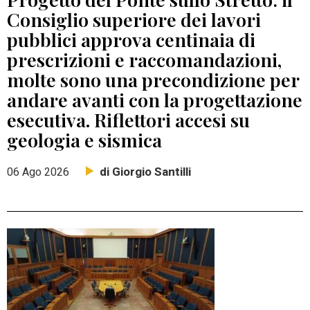
Consiglio superiore dei lavori
pubblici approva centinaia di
prescrizioni e raccomandazioni,
molte sono una precondizione per
andare avanti con la progettazione
esecutiva. Riflettori accesi su
geologia e sismica
di Giorgio Santilli
06 Ago 2026