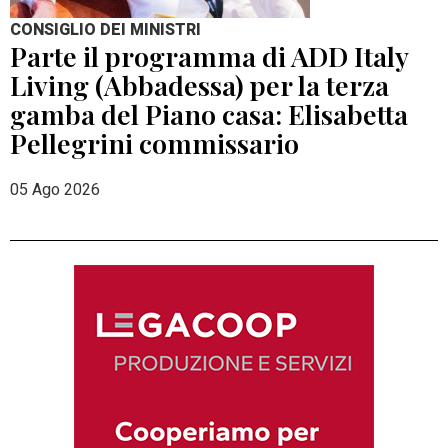
CONSIGLIO DEI MINISTRI
Parte il programma di ADD Italy
Living (Abbadessa) per la terza
gamba del Piano casa: Elisabetta
Pellegrini commissario
05 Ago 2026