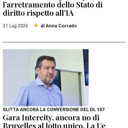
l’arretramento dello Stato di
diritto rispetto all’IA
di Anna Corrado
31 Lug 2026
SLITTA ANCORA LA CONVERSIONE DEL DL 107
Gara Intercity, ancora no di
Bruxelles al lotto unico. La Ue