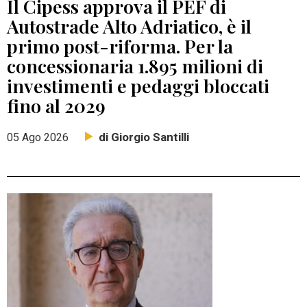
Il Cipess approva il PEF di
Autostrade Alto Adriatico, è il
primo post-riforma. Per la
concessionaria 1.895 milioni di
investimenti e pedaggi bloccati
fino al 2029
di Giorgio Santilli
05 Ago 2026