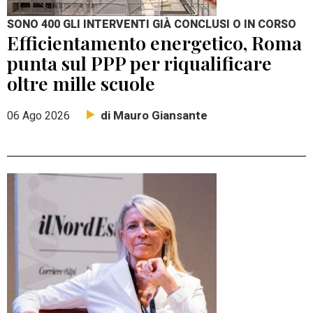
SONO 400 GLI INTERVENTI GIÀ CONCLUSI O IN CORSO
Efficientamento energetico, Roma
punta sul PPP per riqualificare
oltre mille scuole
di Mauro Giansante
06 Ago 2026