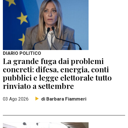
DIARIO POLITICO
La grande fuga dai problemi
concreti: difesa, energia, conti
pubblici e legge elettorale tutto
rinviato a settembre
di Barbara Fiammeri
03 Ago 2026