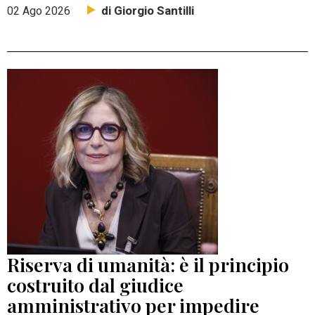
di Giorgio Santilli
02 Ago 2026
Riserva di umanità: è il principio
costruito dal giudice
amministrativo per impedire