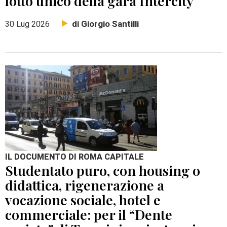
lotto unico della gara Intercity
di Giorgio Santilli
30 Lug 2026
IL DOCUMENTO DI ROMA CAPITALE
Studentato puro, con housing o
didattica, rigenerazione a
vocazione sociale, hotel e
commerciale: per il “Dente