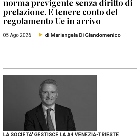
norma previgente senza diritto di
prelazione. E tenere conto del
regolamento Ue in arrivo
di Mariangela Di Giandomenico
05 Ago 2026
LA SOCIETA' GESTISCE LA A4 VENEZIA-TRIESTE