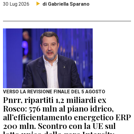
di Gabriella Sparano
30 Lug 2026
VERSO LA REVISIONE FINALE DEL 5 AGOSTO
Pnrr, ripartiti 1,2 miliardi ex
Rosco: 576 mln al piano idrico,
all’efficientamento energetico ERP
200 mln. Scontro con la UE sul