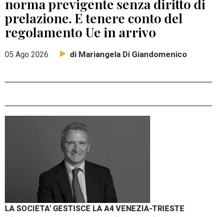
norma previgente senza diritto di
prelazione. E tenere conto del
regolamento Ue in arrivo
di Mariangela Di Giandomenico
05 Ago 2026
LA SOCIETA' GESTISCE LA A4 VENEZIA-TRIESTE