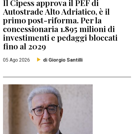
Il Cipess approva il PEF di
Autostrade Alto Adriatico, è il
primo post-riforma. Per la
concessionaria 1.895 milioni di
investimenti e pedaggi bloccati
fino al 2029
di Giorgio Santilli
05 Ago 2026