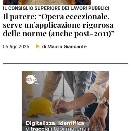
IL CONSIGLIO SUPERIORE DEI LAVORI PUBBLICI
Il parere: “Opera eccezionale,
serve un’applicazione rigorosa
delle norme (anche post-2011)”
di Mauro Giansante
06 Ago 2026