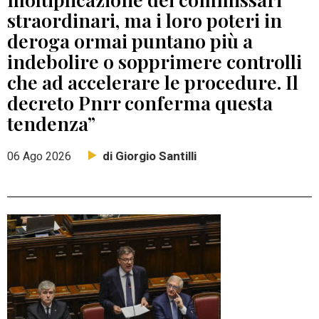
straordinari, ma i loro poteri in
deroga ormai puntano più a
indebolire o sopprimere controlli
che ad accelerare le procedure. Il
decreto Pnrr conferma questa
tendenza”
di Giorgio Santilli
06 Ago 2026