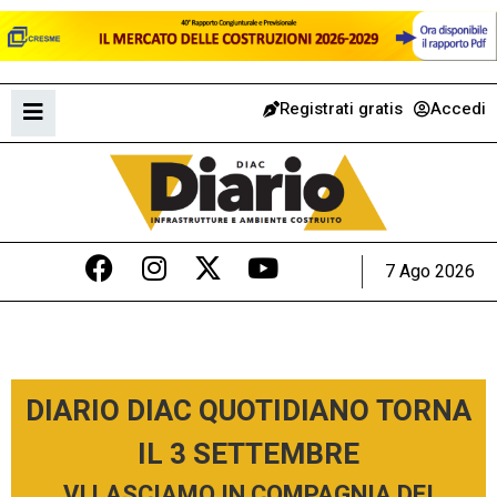
Registrati gratis
Accedi
7 Ago 2026
DIARIO DIAC QUOTIDIANO TORNA
IL 3 SETTEMBRE
VI LASCIAMO IN COMPAGNIA DEI