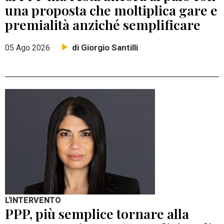
una proposta che moltiplica gare e
premialità anziché semplificare
di Giorgio Santilli
05 Ago 2026
L'INTERVENTO
PPP, più semplice tornare alla