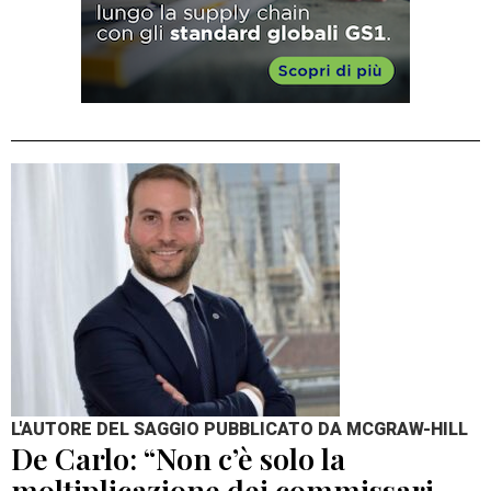
L'AUTORE DEL SAGGIO PUBBLICATO DA MCGRAW-HILL
De Carlo: “Non c’è solo la
moltiplicazione dei commissari