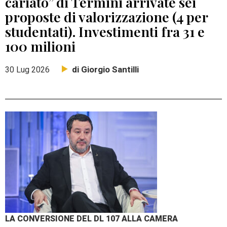
cariato” di Termini arrivate sei
proposte di valorizzazione (4 per
studentati). Investimenti fra 31 e
100 milioni
di Giorgio Santilli
30 Lug 2026
LA CONVERSIONE DEL DL 107 ALLA CAMERA