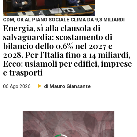
CDM, OK AL PIANO SOCIALE CLIMA DA 9,3 MILIARDI
Energia, sì alla clausola di
salvaguardia: scostamento di
bilancio dello 0,6% nel 2027 e
2028. Per l’Italia fino a 14 miliardi,
Ecco: usiamoli per edifici, imprese
e trasporti
di Mauro Giansante
06 Ago 2026