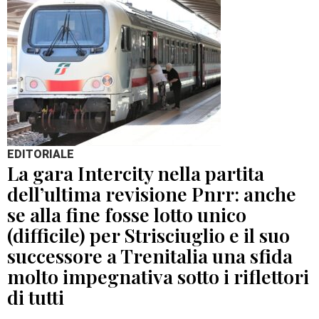
EDITORIALE
La gara Intercity nella partita
dell’ultima revisione Pnrr: anche
se alla fine fosse lotto unico
(difficile) per Strisciuglio e il suo
successore a Trenitalia una sfida
molto impegnativa sotto i riflettori
di tutti