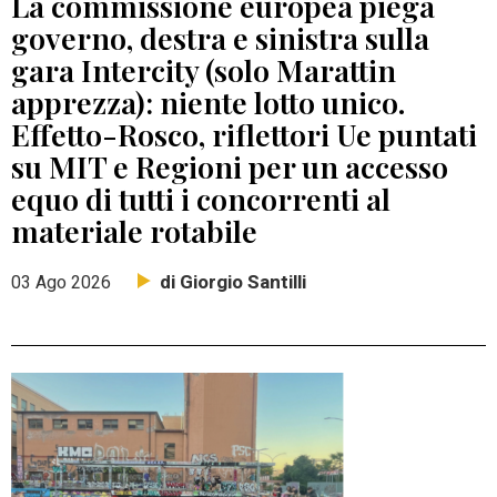
La commissione europea piega
governo, destra e sinistra sulla
gara Intercity (solo Marattin
apprezza): niente lotto unico.
Effetto-Rosco, riflettori Ue puntati
su MIT e Regioni per un accesso
equo di tutti i concorrenti al
materiale rotabile
di Giorgio Santilli
03 Ago 2026