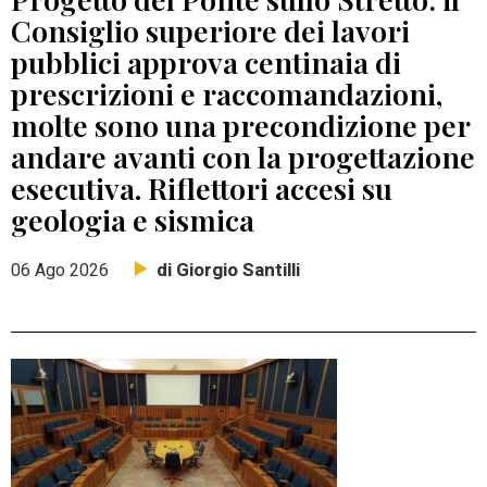
Consiglio superiore dei lavori
pubblici approva centinaia di
prescrizioni e raccomandazioni,
molte sono una precondizione per
andare avanti con la progettazione
esecutiva. Riflettori accesi su
geologia e sismica
di Giorgio Santilli
06 Ago 2026