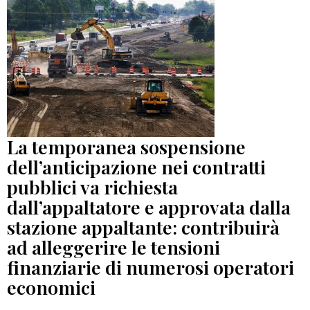
La temporanea sospensione
dell’anticipazione nei contratti
pubblici va richiesta
dall’appaltatore e approvata dalla
stazione appaltante: contribuirà
ad alleggerire le tensioni
finanziarie di numerosi operatori
economici