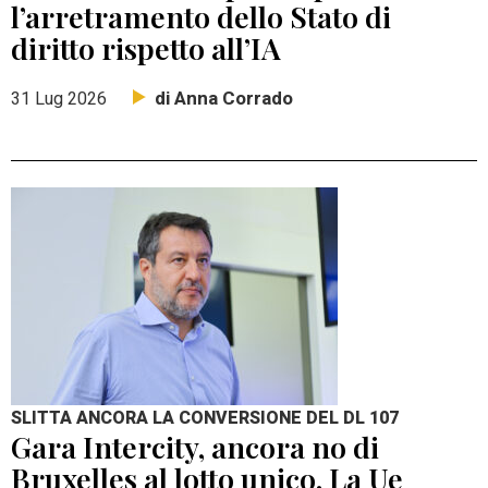
l’arretramento dello Stato di
diritto rispetto all’IA
di Anna Corrado
31 Lug 2026
SLITTA ANCORA LA CONVERSIONE DEL DL 107
Gara Intercity, ancora no di
Bruxelles al lotto unico. La Ue