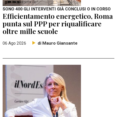
SONO 400 GLI INTERVENTI GIÀ CONCLUSI O IN CORSO
Efficientamento energetico, Roma
punta sul PPP per riqualificare
oltre mille scuole
di Mauro Giansante
06 Ago 2026