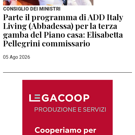
CONSIGLIO DEI MINISTRI
Parte il programma di ADD Italy
Living (Abbadessa) per la terza
gamba del Piano casa: Elisabetta
Pellegrini commissario
05 Ago 2026