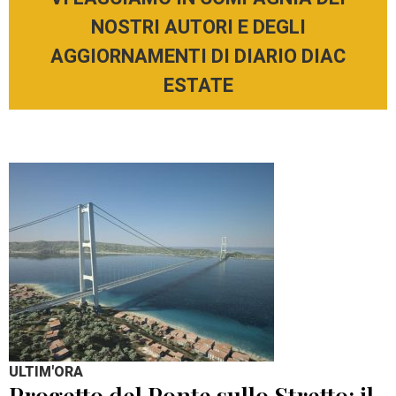
NOSTRI AUTORI E DEGLI
AGGIORNAMENTI DI DIARIO DIAC
ESTATE
ULTIM'ORA
Progetto del Ponte sullo Stretto: il