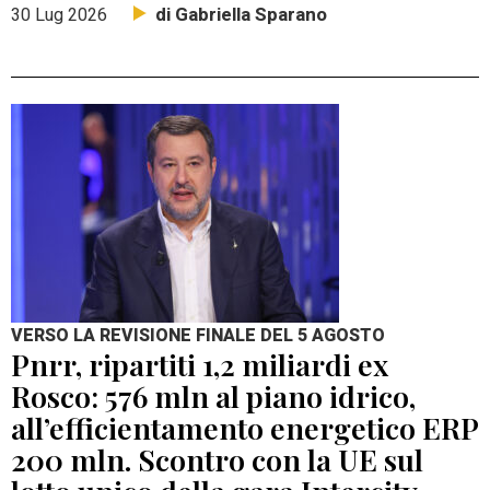
di Gabriella Sparano
30 Lug 2026
VERSO LA REVISIONE FINALE DEL 5 AGOSTO
Pnrr, ripartiti 1,2 miliardi ex
Rosco: 576 mln al piano idrico,
all’efficientamento energetico ERP
200 mln. Scontro con la UE sul