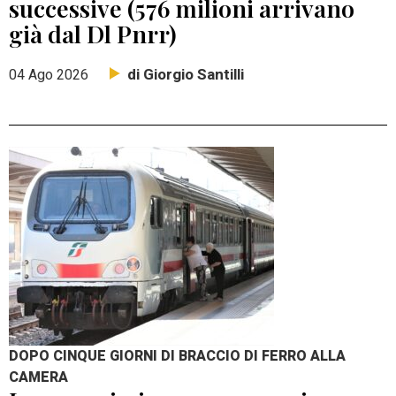
successive (576 milioni arrivano
già dal Dl Pnrr)
di Giorgio Santilli
04 Ago 2026
DOPO CINQUE GIORNI DI BRACCIO DI FERRO ALLA
CAMERA