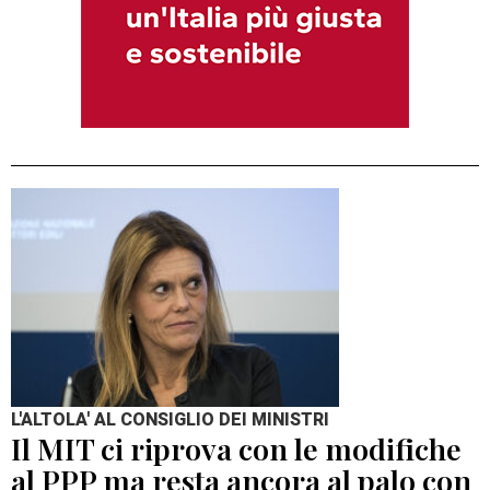
L'ALTOLA' AL CONSIGLIO DEI MINISTRI
Il MIT ci riprova con le modifiche
al PPP ma resta ancora al palo con