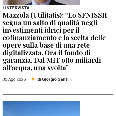
L'INTERVISTA
Mazzola (Utilitatis): “Lo SFNISSII
segna un salto di qualità negli
investimenti idrici per il
cofinanziamento e la scelta delle
opere sulla base di una rete
digitalizzata. Ora il fondo di
garanzia. Dal MIT otto miliardi
all’acqua, una svolta”
di Giorgio Santilli
05 Ago 2026