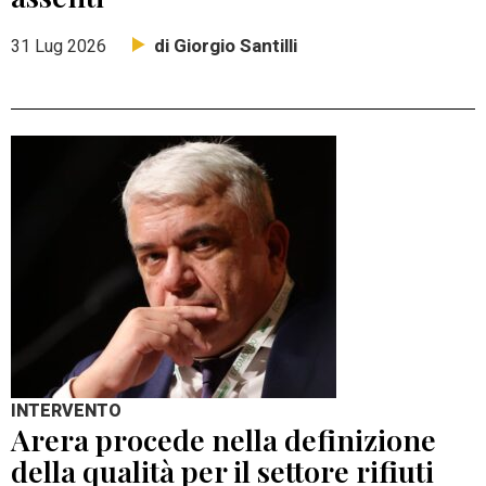
di Giorgio Santilli
31 Lug 2026
INTERVENTO
Arera procede nella definizione
della qualità per il settore rifiuti