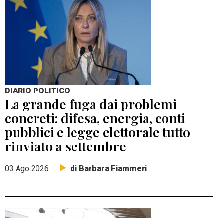
DIARIO POLITICO
La grande fuga dai problemi
concreti: difesa, energia, conti
pubblici e legge elettorale tutto
rinviato a settembre
di Barbara Fiammeri
03 Ago 2026