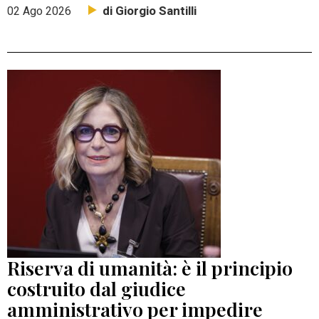
di Giorgio Santilli
02 Ago 2026
Riserva di umanità: è il principio
costruito dal giudice
amministrativo per impedire