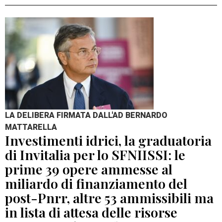
LA DELIBERA FIRMATA DALL'AD BERNARDO
MATTARELLA
Investimenti idrici, la graduatoria
di Invitalia per lo SFNIISSI: le
prime 39 opere ammesse al
miliardo di finanziamento del
post-Pnrr, altre 53 ammissibili ma
in lista di attesa delle risorse