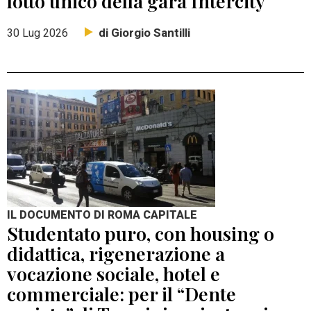
lotto unico della gara Intercity
di Giorgio Santilli
30 Lug 2026
IL DOCUMENTO DI ROMA CAPITALE
Studentato puro, con housing o
didattica, rigenerazione a
vocazione sociale, hotel e
commerciale: per il “Dente