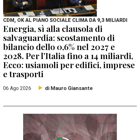
CDM, OK AL PIANO SOCIALE CLIMA DA 9,3 MILIARDI
Energia, sì alla clausola di
salvaguardia: scostamento di
bilancio dello 0,6% nel 2027 e
2028. Per l’Italia fino a 14 miliardi,
Ecco: usiamoli per edifici, imprese
e trasporti
di Mauro Giansante
06 Ago 2026