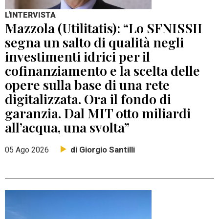
L'INTERVISTA
Mazzola (Utilitatis): “Lo SFNISSII
segna un salto di qualità negli
investimenti idrici per il
cofinanziamento e la scelta delle
opere sulla base di una rete
digitalizzata. Ora il fondo di
garanzia. Dal MIT otto miliardi
all’acqua, una svolta”
di Giorgio Santilli
05 Ago 2026