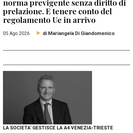
norma previgente senza diritto di
prelazione. E tenere conto del
regolamento Ue in arrivo
di Mariangela Di Giandomenico
05 Ago 2026
LA SOCIETA' GESTISCE LA A4 VENEZIA-TRIESTE