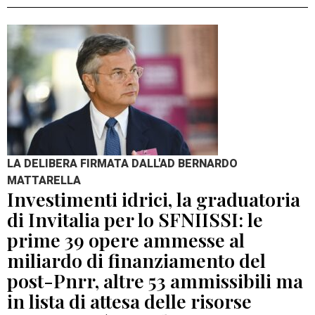
LA DELIBERA FIRMATA DALL'AD BERNARDO
MATTARELLA
Investimenti idrici, la graduatoria
di Invitalia per lo SFNIISSI: le
prime 39 opere ammesse al
miliardo di finanziamento del
post-Pnrr, altre 53 ammissibili ma
in lista di attesa delle risorse