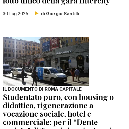
lotto unico della gara Intercity
di Giorgio Santilli
30 Lug 2026
IL DOCUMENTO DI ROMA CAPITALE
Studentato puro, con housing o
didattica, rigenerazione a
vocazione sociale, hotel e
commerciale: per il “Dente