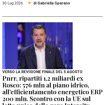
di Gabriella Sparano
30 Lug 2026
VERSO LA REVISIONE FINALE DEL 5 AGOSTO
Pnrr, ripartiti 1,2 miliardi ex
Rosco: 576 mln al piano idrico,
all’efficientamento energetico ERP
200 mln. Scontro con la UE sul