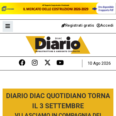
Registrati gratis
Accedi
10 Ago 2026
DIARIO DIAC QUOTIDIANO TORNA
IL 3 SETTEMBRE
VI LASCIAMO IN COMPAGNIA DEI