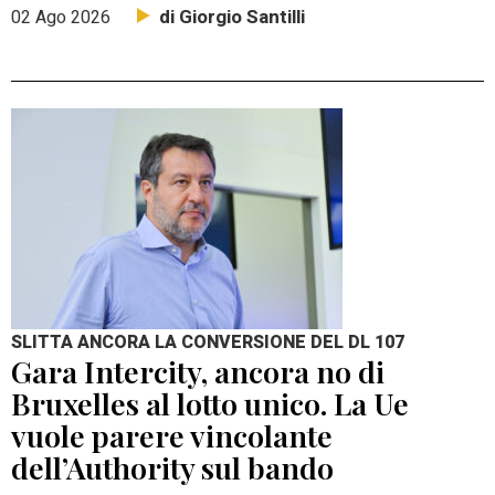
di Giorgio Santilli
02 Ago 2026
SLITTA ANCORA LA CONVERSIONE DEL DL 107
Gara Intercity, ancora no di
Bruxelles al lotto unico. La Ue
vuole parere vincolante
dell’Authority sul bando