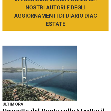
NOSTRI AUTORI E DEGLI
AGGIORNAMENTI DI DIARIO DIAC
ESTATE
ULTIM'ORA
Progetto del Ponte sullo Stretto: il