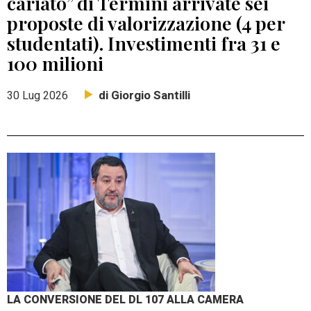
cariato” di Termini arrivate sei
proposte di valorizzazione (4 per
studentati). Investimenti fra 31 e
100 milioni
di Giorgio Santilli
30 Lug 2026
LA CONVERSIONE DEL DL 107 ALLA CAMERA