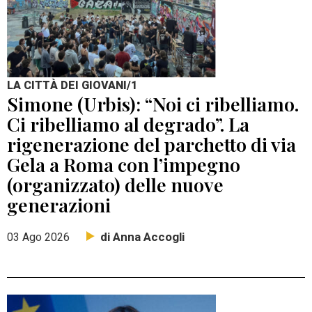
LA CITTÀ DEI GIOVANI/1
Simone (Urbis): “Noi ci ribelliamo.
Ci ribelliamo al degrado”. La
rigenerazione del parchetto di via
Gela a Roma con l’impegno
(organizzato) delle nuove
generazioni
di Anna Accogli
03 Ago 2026