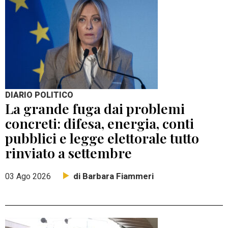
DIARIO POLITICO
La grande fuga dai problemi
concreti: difesa, energia, conti
pubblici e legge elettorale tutto
rinviato a settembre
di Barbara Fiammeri
03 Ago 2026