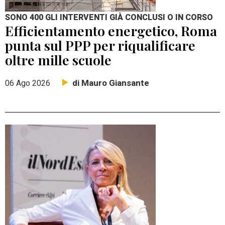
SONO 400 GLI INTERVENTI GIÀ CONCLUSI O IN CORSO
Efficientamento energetico, Roma
punta sul PPP per riqualificare
oltre mille scuole
di Mauro Giansante
06 Ago 2026