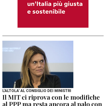
L'ALTOLA' AL CONSIGLIO DEI MINISTRI
Il MIT ci riprova con le modifiche
al PPP ma resta ancora al palo con