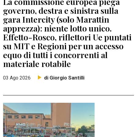
La commissione europea piega
governo, destra e sinistra sulla
gara Intercity (solo Marattin
apprezza): niente lotto unico.
Effetto-Rosco, riflettori Ue puntati
su MIT e Regioni per un accesso
equo di tutti i concorrenti al
materiale rotabile
di Giorgio Santilli
03 Ago 2026