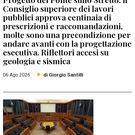
Consiglio superiore dei lavori
pubblici approva centinaia di
prescrizioni e raccomandazioni,
molte sono una precondizione per
andare avanti con la progettazione
esecutiva. Riflettori accesi su
geologia e sismica
di Giorgio Santilli
06 Ago 2026