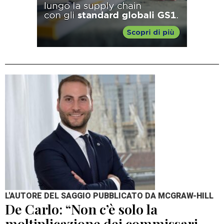
L'AUTORE DEL SAGGIO PUBBLICATO DA MCGRAW-HILL
De Carlo: “Non c’è solo la
moltiplicazione dei commissari