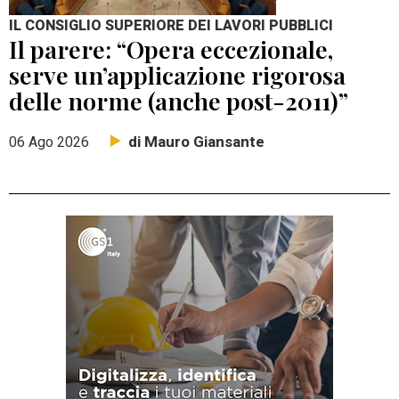
IL CONSIGLIO SUPERIORE DEI LAVORI PUBBLICI
Il parere: “Opera eccezionale,
serve un’applicazione rigorosa
delle norme (anche post-2011)”
di Mauro Giansante
06 Ago 2026