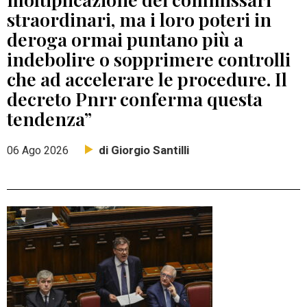
straordinari, ma i loro poteri in
deroga ormai puntano più a
indebolire o sopprimere controlli
che ad accelerare le procedure. Il
decreto Pnrr conferma questa
tendenza”
di Giorgio Santilli
06 Ago 2026