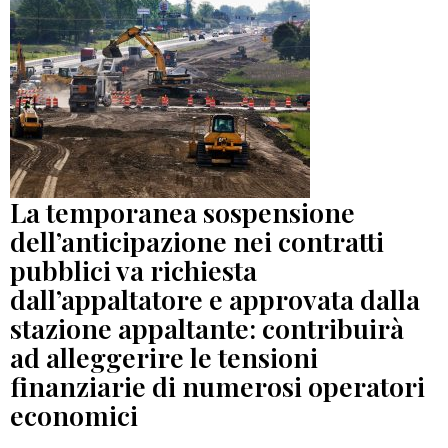
La temporanea sospensione
dell’anticipazione nei contratti
pubblici va richiesta
dall’appaltatore e approvata dalla
stazione appaltante: contribuirà
ad alleggerire le tensioni
finanziarie di numerosi operatori
economici