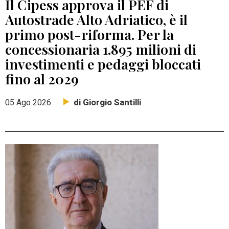
Il Cipess approva il PEF di
Autostrade Alto Adriatico, è il
primo post-riforma. Per la
concessionaria 1.895 milioni di
investimenti e pedaggi bloccati
fino al 2029
di Giorgio Santilli
05 Ago 2026