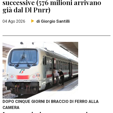
successive (576 milioni arrivano
già dal Dl Pnrr)
di Giorgio Santilli
04 Ago 2026
DOPO CINQUE GIORNI DI BRACCIO DI FERRO ALLA
CAMERA