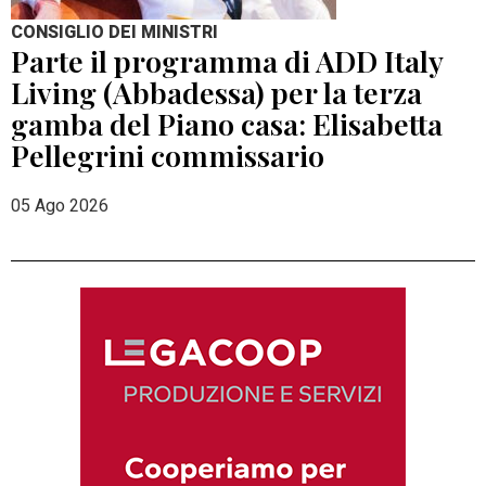
CONSIGLIO DEI MINISTRI
Parte il programma di ADD Italy
Living (Abbadessa) per la terza
gamba del Piano casa: Elisabetta
Pellegrini commissario
05 Ago 2026