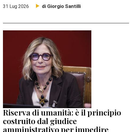
di Giorgio Santilli
31 Lug 2026
Riserva di umanità: è il principio
costruito dal giudice
amministrativo per impedire