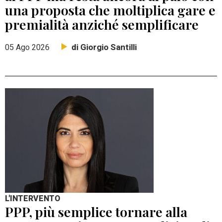
una proposta che moltiplica gare e
premialità anziché semplificare
di Giorgio Santilli
05 Ago 2026
L'INTERVENTO
PPP, più semplice tornare alla