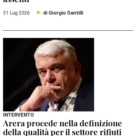
di Giorgio Santilli
31 Lug 2026
INTERVENTO
Arera procede nella definizione
della qualità per il settore rifiuti