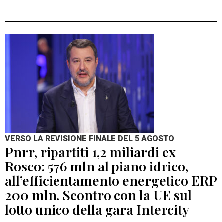
VERSO LA REVISIONE FINALE DEL 5 AGOSTO
Pnrr, ripartiti 1,2 miliardi ex
Rosco: 576 mln al piano idrico,
all’efficientamento energetico ERP
200 mln. Scontro con la UE sul
lotto unico della gara Intercity