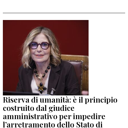
Riserva di umanità: è il principio
costruito dal giudice
amministrativo per impedire
l’arretramento dello Stato di