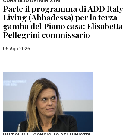
CONSIGLIO DEI MINISTRI
Parte il programma di ADD Italy
Living (Abbadessa) per la terza
gamba del Piano casa: Elisabetta
Pellegrini commissario
05 Ago 2026