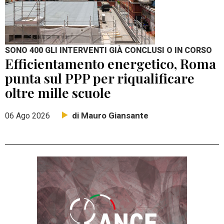
SONO 400 GLI INTERVENTI GIÀ CONCLUSI O IN CORSO
Efficientamento energetico, Roma
punta sul PPP per riqualificare
oltre mille scuole
di Mauro Giansante
06 Ago 2026