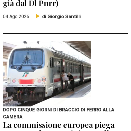
già dal Dl Pnrr)
di Giorgio Santilli
04 Ago 2026
DOPO CINQUE GIORNI DI BRACCIO DI FERRO ALLA
CAMERA
La commissione europea piega