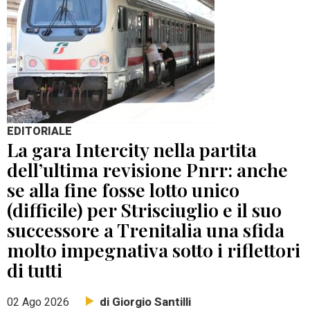
EDITORIALE
La gara Intercity nella partita
dell’ultima revisione Pnrr: anche
se alla fine fosse lotto unico
(difficile) per Strisciuglio e il suo
successore a Trenitalia una sfida
molto impegnativa sotto i riflettori
di tutti
di Giorgio Santilli
02 Ago 2026