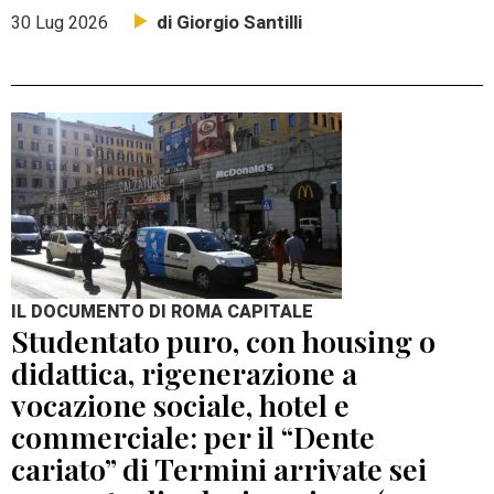
di Giorgio Santilli
30 Lug 2026
IL DOCUMENTO DI ROMA CAPITALE
Studentato puro, con housing o
didattica, rigenerazione a
vocazione sociale, hotel e
commerciale: per il “Dente
cariato” di Termini arrivate sei