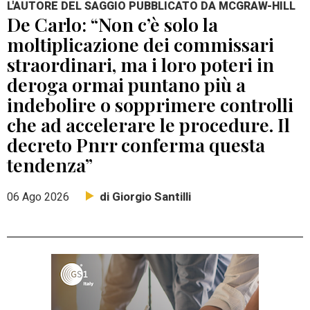
L'AUTORE DEL SAGGIO PUBBLICATO DA MCGRAW-HILL
De Carlo: “Non c’è solo la
moltiplicazione dei commissari
straordinari, ma i loro poteri in
deroga ormai puntano più a
indebolire o sopprimere controlli
che ad accelerare le procedure. Il
decreto Pnrr conferma questa
tendenza”
di Giorgio Santilli
06 Ago 2026