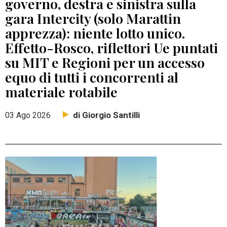
governo, destra e sinistra sulla
gara Intercity (solo Marattin
apprezza): niente lotto unico.
Effetto-Rosco, riflettori Ue puntati
su MIT e Regioni per un accesso
equo di tutti i concorrenti al
materiale rotabile
di Giorgio Santilli
03 Ago 2026