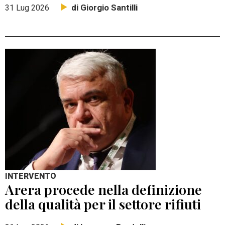
di Giorgio Santilli
31 Lug 2026
INTERVENTO
Arera procede nella definizione
della qualità per il settore rifiuti