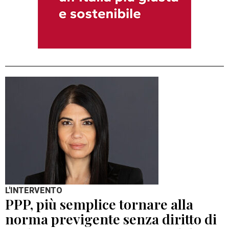
L'INTERVENTO
PPP, più semplice tornare alla
norma previgente senza diritto di