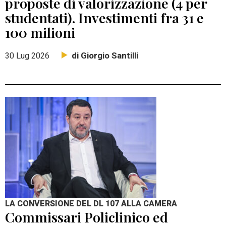
proposte di valorizzazione (4 per
studentati). Investimenti fra 31 e
100 milioni
di Giorgio Santilli
30 Lug 2026
LA CONVERSIONE DEL DL 107 ALLA CAMERA
Commissari Policlinico ed