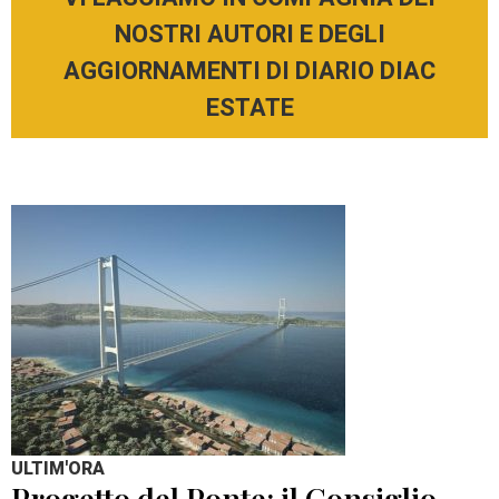
NOSTRI AUTORI E DEGLI
AGGIORNAMENTI DI DIARIO DIAC
ESTATE
ULTIM'ORA
Progetto del Ponte: il Consiglio