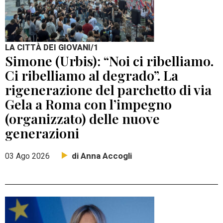
LA CITTÀ DEI GIOVANI/1
Simone (Urbis): “Noi ci ribelliamo.
Ci ribelliamo al degrado”. La
rigenerazione del parchetto di via
Gela a Roma con l’impegno
(organizzato) delle nuove
generazioni
di Anna Accogli
03 Ago 2026