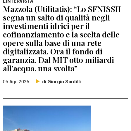
L'INTERVISTA
Mazzola (Utilitatis): “Lo SFNISSII
segna un salto di qualità negli
investimenti idrici per il
cofinanziamento e la scelta delle
opere sulla base di una rete
digitalizzata. Ora il fondo di
garanzia. Dal MIT otto miliardi
all’acqua, una svolta”
di Giorgio Santilli
05 Ago 2026