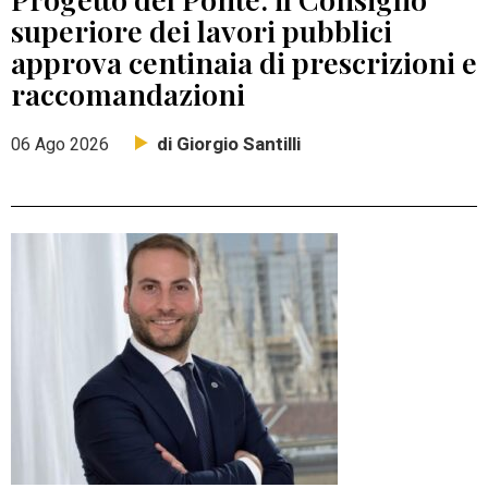
superiore dei lavori pubblici
approva centinaia di prescrizioni e
raccomandazioni
di Giorgio Santilli
06 Ago 2026