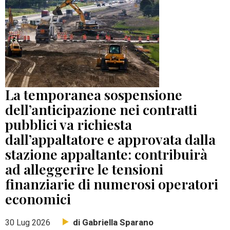
La temporanea sospensione
dell’anticipazione nei contratti
pubblici va richiesta
dall’appaltatore e approvata dalla
stazione appaltante: contribuirà
ad alleggerire le tensioni
finanziarie di numerosi operatori
economici
di Gabriella Sparano
30 Lug 2026