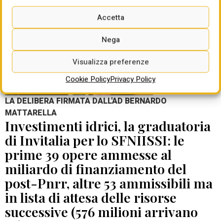
Accetta
Nega
Visualizza preferenze
Cookie Policy
Privacy Policy
LA DELIBERA FIRMATA DALL'AD BERNARDO
MATTARELLA
Investimenti idrici, la graduatoria
di Invitalia per lo SFNIISSI: le
prime 39 opere ammesse al
miliardo di finanziamento del
post-Pnrr, altre 53 ammissibili ma
in lista di attesa delle risorse
successive (576 milioni arrivano