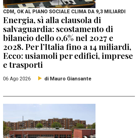
CDM, OK AL PIANO SOCIALE CLIMA DA 9,3 MILIARDI
Energia, sì alla clausola di
salvaguardia: scostamento di
bilancio dello 0,6% nel 2027 e
2028. Per l’Italia fino a 14 miliardi,
Ecco: usiamoli per edifici, imprese
e trasporti
di Mauro Giansante
06 Ago 2026