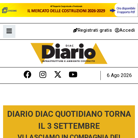
Registrati gratis
Accedi
6 Ago 2026
DIARIO DIAC QUOTIDIANO TORNA
IL 3 SETTEMBRE
VI LASCIAMO IN COMPAGNIA DEI