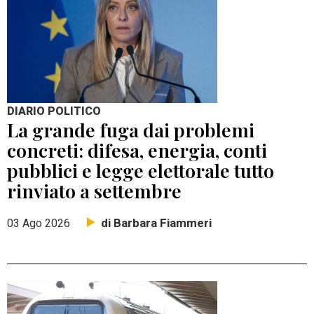
DIARIO POLITICO
La grande fuga dai problemi
concreti: difesa, energia, conti
pubblici e legge elettorale tutto
rinviato a settembre
di Barbara Fiammeri
03 Ago 2026