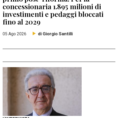
concessionaria 1.895 milioni di
investimenti e pedaggi bloccati
fino al 2029
di Giorgio Santilli
05 Ago 2026