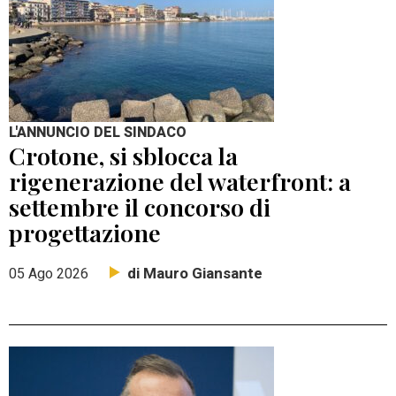
L'ANNUNCIO DEL SINDACO
Crotone, si sblocca la
rigenerazione del waterfront: a
settembre il concorso di
progettazione
di Mauro Giansante
05 Ago 2026