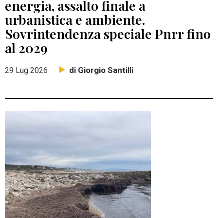
energia, assalto finale a
urbanistica e ambiente.
Sovrintendenza speciale Pnrr fino
al 2029
di Giorgio Santilli
29 Lug 2026