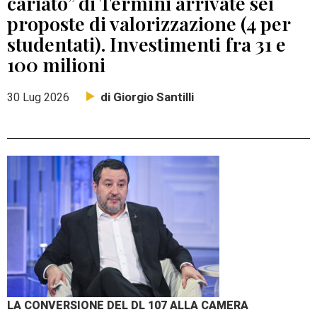
cariato” di Termini arrivate sei
proposte di valorizzazione (4 per
studentati). Investimenti fra 31 e
100 milioni
di Giorgio Santilli
30 Lug 2026
LA CONVERSIONE DEL DL 107 ALLA CAMERA