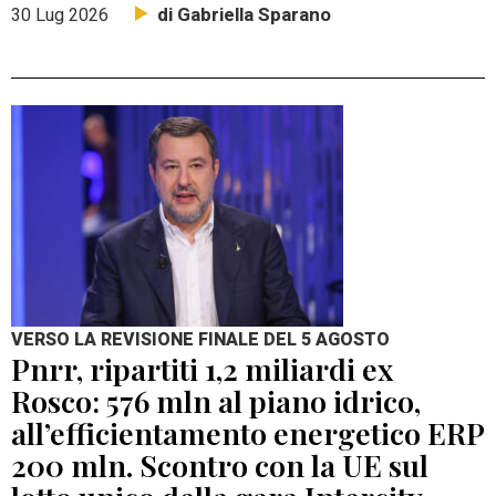
di Gabriella Sparano
30 Lug 2026
VERSO LA REVISIONE FINALE DEL 5 AGOSTO
Pnrr, ripartiti 1,2 miliardi ex
Rosco: 576 mln al piano idrico,
all’efficientamento energetico ERP
200 mln. Scontro con la UE sul