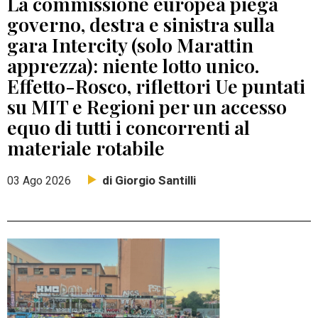
La commissione europea piega
governo, destra e sinistra sulla
gara Intercity (solo Marattin
apprezza): niente lotto unico.
Effetto-Rosco, riflettori Ue puntati
su MIT e Regioni per un accesso
equo di tutti i concorrenti al
materiale rotabile
di Giorgio Santilli
03 Ago 2026