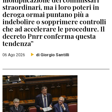
straordinari, ma i loro poteri in
deroga ormai puntano più a
indebolire o sopprimere controlli
che ad accelerare le procedure. Il
decreto Pnrr conferma questa
tendenza”
di Giorgio Santilli
06 Ago 2026