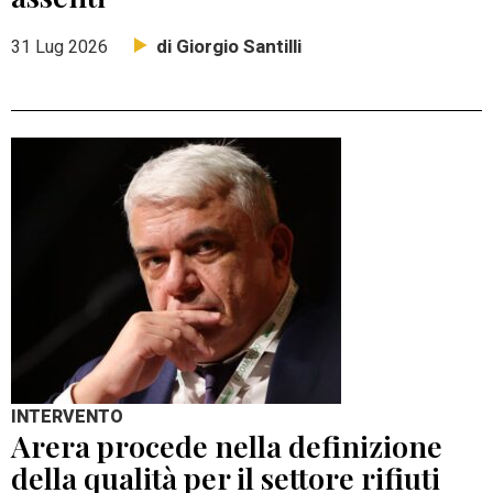
di Giorgio Santilli
31 Lug 2026
INTERVENTO
Arera procede nella definizione
della qualità per il settore rifiuti