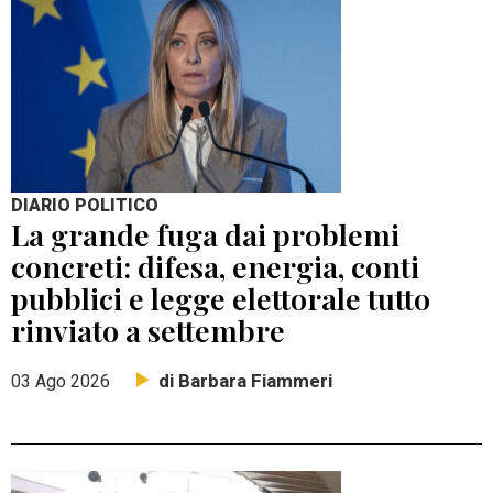
DIARIO POLITICO
La grande fuga dai problemi
concreti: difesa, energia, conti
pubblici e legge elettorale tutto
rinviato a settembre
di Barbara Fiammeri
03 Ago 2026