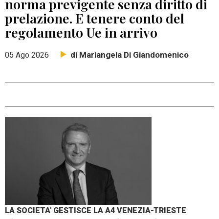
norma previgente senza diritto di
prelazione. E tenere conto del
regolamento Ue in arrivo
di Mariangela Di Giandomenico
05 Ago 2026
LA SOCIETA' GESTISCE LA A4 VENEZIA-TRIESTE