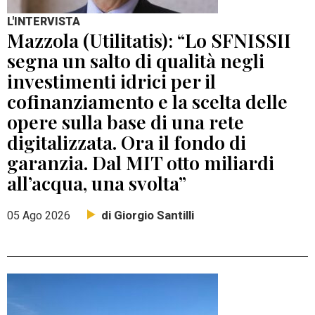
L'INTERVISTA
Mazzola (Utilitatis): “Lo SFNISSII
segna un salto di qualità negli
investimenti idrici per il
cofinanziamento e la scelta delle
opere sulla base di una rete
digitalizzata. Ora il fondo di
garanzia. Dal MIT otto miliardi
all’acqua, una svolta”
di Giorgio Santilli
05 Ago 2026