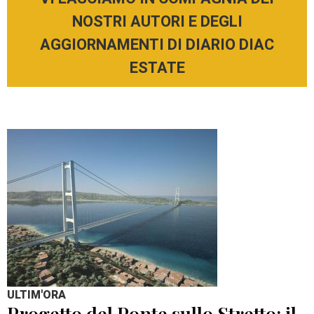
NOSTRI AUTORI E DEGLI
AGGIORNAMENTI DI DIARIO DIAC
ESTATE
ULTIM'ORA
Progetto del Ponte sullo Stretto: il