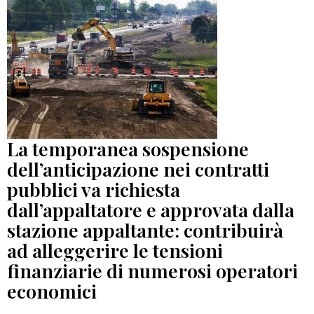
La temporanea sospensione
dell’anticipazione nei contratti
pubblici va richiesta
dall’appaltatore e approvata dalla
stazione appaltante: contribuirà
ad alleggerire le tensioni
finanziarie di numerosi operatori
economici