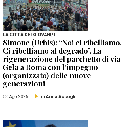
LA CITTÀ DEI GIOVANI/1
Simone (Urbis): “Noi ci ribelliamo.
Ci ribelliamo al degrado”. La
rigenerazione del parchetto di via
Gela a Roma con l’impegno
(organizzato) delle nuove
generazioni
di Anna Accogli
03 Ago 2026