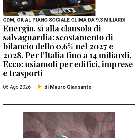
CDM, OK AL PIANO SOCIALE CLIMA DA 9,3 MILIARDI
Energia, sì alla clausola di
salvaguardia: scostamento di
bilancio dello 0,6% nel 2027 e
2028. Per l’Italia fino a 14 miliardi,
Ecco: usiamoli per edifici, imprese
e trasporti
di Mauro Giansante
06 Ago 2026