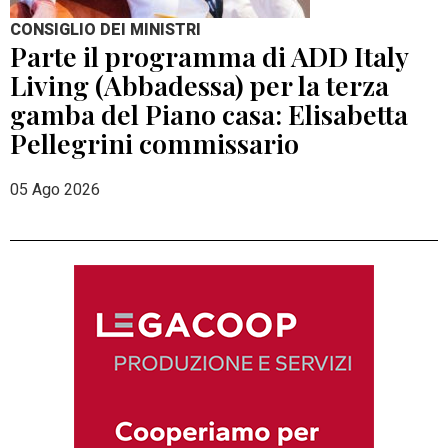
CONSIGLIO DEI MINISTRI
Parte il programma di ADD Italy
Living (Abbadessa) per la terza
gamba del Piano casa: Elisabetta
Pellegrini commissario
05 Ago 2026