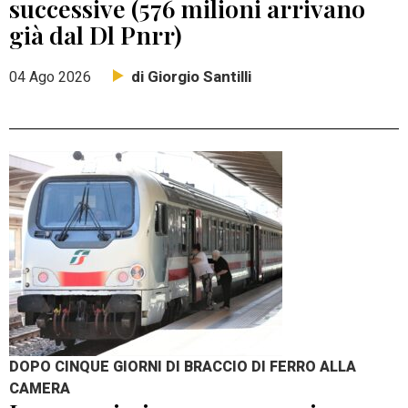
successive (576 milioni arrivano
già dal Dl Pnrr)
di Giorgio Santilli
04 Ago 2026
DOPO CINQUE GIORNI DI BRACCIO DI FERRO ALLA
CAMERA