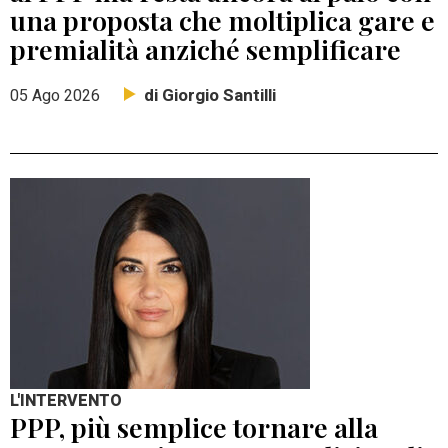
una proposta che moltiplica gare e
premialità anziché semplificare
di Giorgio Santilli
05 Ago 2026
L'INTERVENTO
PPP, più semplice tornare alla