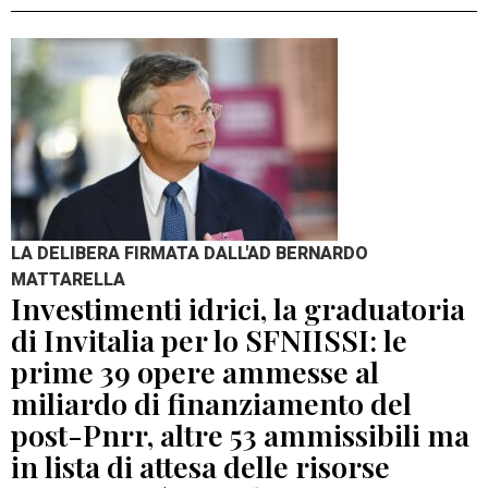
LA DELIBERA FIRMATA DALL'AD BERNARDO
MATTARELLA
Investimenti idrici, la graduatoria
di Invitalia per lo SFNIISSI: le
prime 39 opere ammesse al
miliardo di finanziamento del
post-Pnrr, altre 53 ammissibili ma
in lista di attesa delle risorse