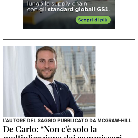
L'AUTORE DEL SAGGIO PUBBLICATO DA MCGRAW-HILL
De Carlo: “Non c’è solo la
moltiplicazione dei commissari