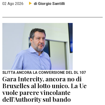
di Giorgio Santilli
02 Ago 2026
SLITTA ANCORA LA CONVERSIONE DEL DL 107
Gara Intercity, ancora no di
Bruxelles al lotto unico. La Ue
vuole parere vincolante
dell’Authority sul bando