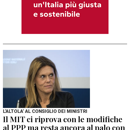
L'ALTOLA' AL CONSIGLIO DEI MINISTRI
Il MIT ci riprova con le modifiche
al PPP ma resta ancora al palo con