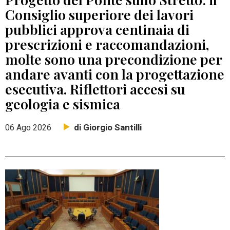
Consiglio superiore dei lavori
pubblici approva centinaia di
prescrizioni e raccomandazioni,
molte sono una precondizione per
andare avanti con la progettazione
esecutiva. Riflettori accesi su
geologia e sismica
di Giorgio Santilli
06 Ago 2026