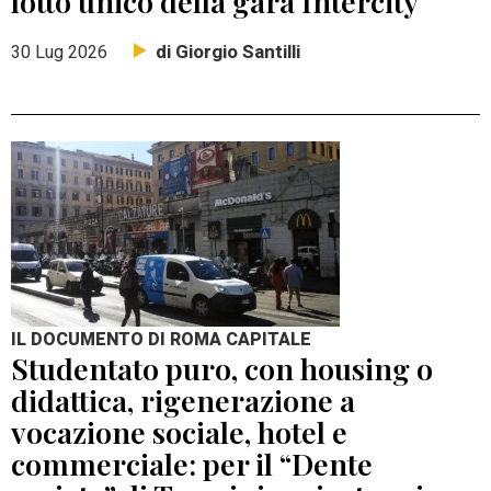
lotto unico della gara Intercity
di Giorgio Santilli
30 Lug 2026
IL DOCUMENTO DI ROMA CAPITALE
Studentato puro, con housing o
didattica, rigenerazione a
vocazione sociale, hotel e
commerciale: per il “Dente