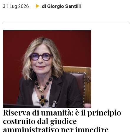
di Giorgio Santilli
31 Lug 2026
Riserva di umanità: è il principio
costruito dal giudice
amministrativo per impedire