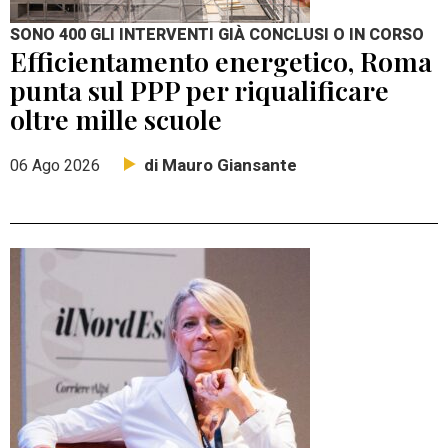
SONO 400 GLI INTERVENTI GIÀ CONCLUSI O IN CORSO
Efficientamento energetico, Roma
punta sul PPP per riqualificare
oltre mille scuole
di Mauro Giansante
06 Ago 2026