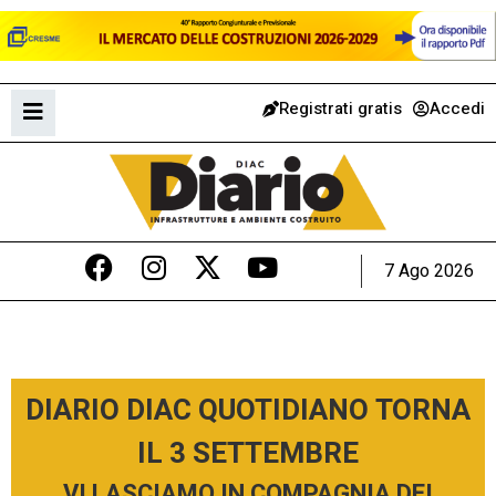
Registrati gratis
Accedi
7 Ago 2026
DIARIO DIAC QUOTIDIANO TORNA
IL 3 SETTEMBRE
VI LASCIAMO IN COMPAGNIA DEI