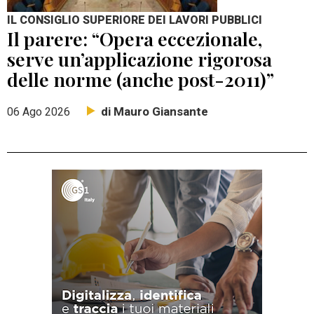
IL CONSIGLIO SUPERIORE DEI LAVORI PUBBLICI
Il parere: “Opera eccezionale,
serve un’applicazione rigorosa
delle norme (anche post-2011)”
di Mauro Giansante
06 Ago 2026