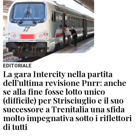
EDITORIALE
La gara Intercity nella partita
dell’ultima revisione Pnrr: anche
se alla fine fosse lotto unico
(difficile) per Strisciuglio e il suo
successore a Trenitalia una sfida
molto impegnativa sotto i riflettori
di tutti