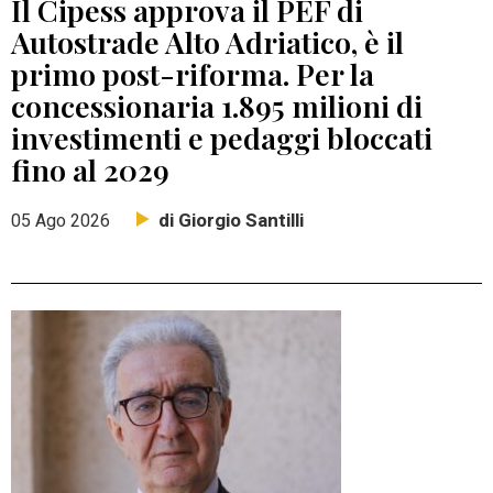
Il Cipess approva il PEF di
Autostrade Alto Adriatico, è il
primo post-riforma. Per la
concessionaria 1.895 milioni di
investimenti e pedaggi bloccati
fino al 2029
di Giorgio Santilli
05 Ago 2026