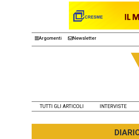
Argomenti
Newsletter
TUTTI GLI ARTICOLI
INTERVISTE
DIARI