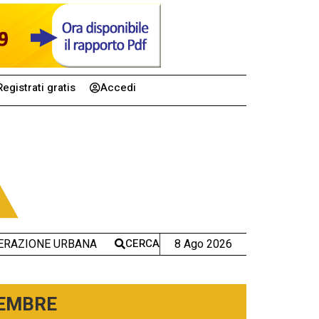
Registrati gratis
Accedi
CERCA
8 Ago 2026
ERAZIONE URBANA
TEMBRE