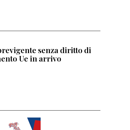
revigente senza diritto di
ento Ue in arrivo