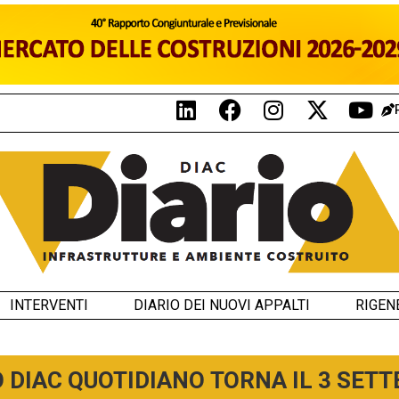
INTERVENTI
DIARIO DEI NUOVI APPALTI
RIGEN
O DIAC QUOTIDIANO TORNA IL 3 SET