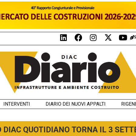
INTERVENTI
DIARIO DEI NUOVI APPALTI
RIGEN
O DIAC QUOTIDIANO TORNA IL 3 SET