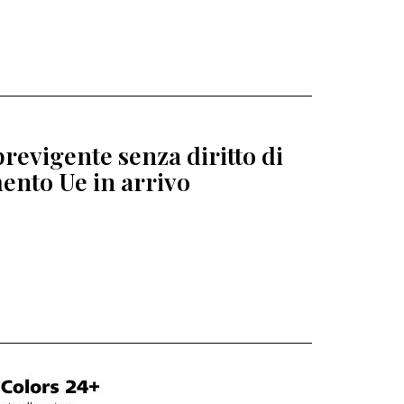
revigente senza diritto di
ento Ue in arrivo