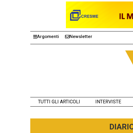
Argomenti
Newsletter
TUTTI GLI ARTICOLI
INTERVISTE
DIARI