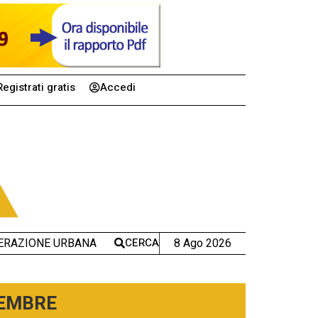
Registrati gratis
Accedi
CERCA
8 Ago 2026
ERAZIONE URBANA
TEMBRE