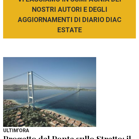
NOSTRI AUTORI E DEGLI
AGGIORNAMENTI DI DIARIO DIAC
ESTATE
ULTIM'ORA
Progetto del Ponte sullo Stretto: il