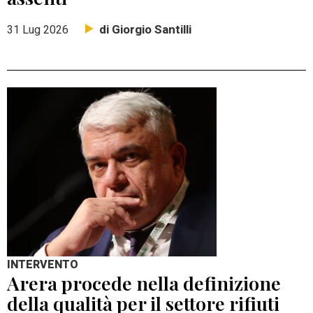
di Giorgio Santilli
31 Lug 2026
INTERVENTO
Arera procede nella definizione
della qualità per il settore rifiuti