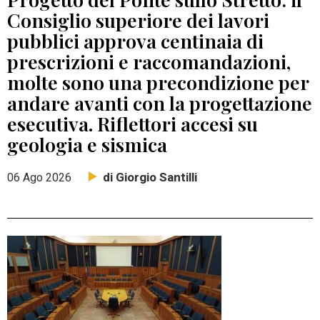
Consiglio superiore dei lavori
pubblici approva centinaia di
prescrizioni e raccomandazioni,
molte sono una precondizione per
andare avanti con la progettazione
esecutiva. Riflettori accesi su
geologia e sismica
di Giorgio Santilli
06 Ago 2026