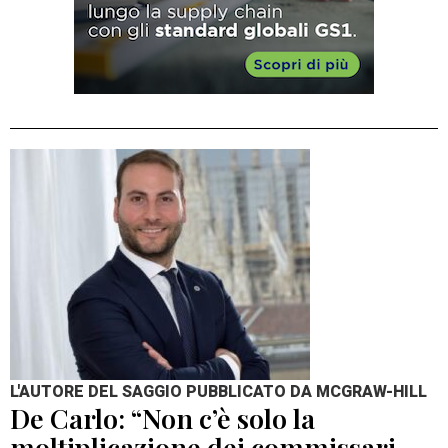
L'AUTORE DEL SAGGIO PUBBLICATO DA MCGRAW-HILL
De Carlo: “Non c’è solo la
moltiplicazione dei commissari