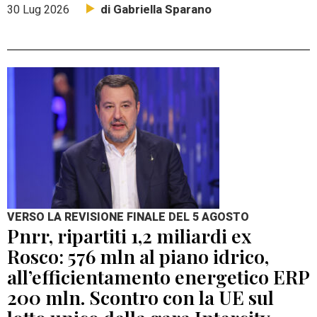
di Gabriella Sparano
30 Lug 2026
VERSO LA REVISIONE FINALE DEL 5 AGOSTO
Pnrr, ripartiti 1,2 miliardi ex
Rosco: 576 mln al piano idrico,
all’efficientamento energetico ERP
200 mln. Scontro con la UE sul