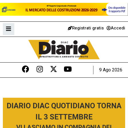
Registrati gratis
Accedi
9 Ago 2026
DIARIO DIAC QUOTIDIANO TORNA
IL 3 SETTEMBRE
VI LASCIAMO IN COMPAGNIA DEI