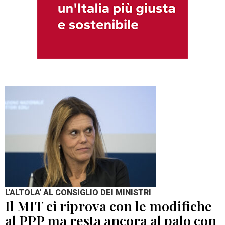
L'ALTOLA' AL CONSIGLIO DEI MINISTRI
Il MIT ci riprova con le modifiche
al PPP ma resta ancora al palo con