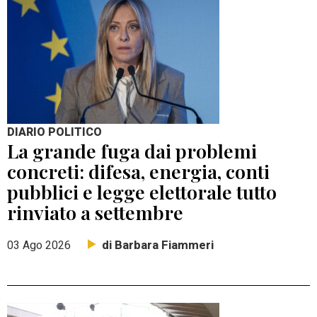
DIARIO POLITICO
La grande fuga dai problemi
concreti: difesa, energia, conti
pubblici e legge elettorale tutto
rinviato a settembre
di Barbara Fiammeri
03 Ago 2026