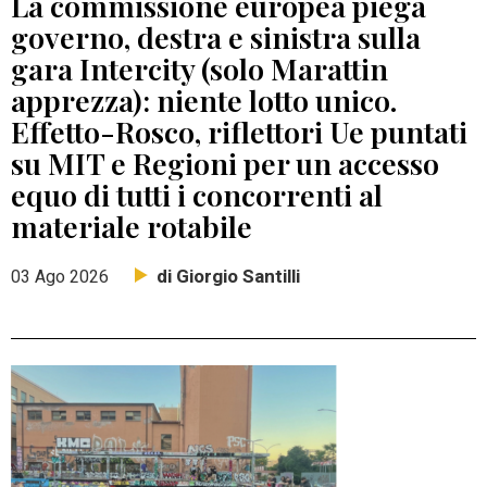
La commissione europea piega
governo, destra e sinistra sulla
gara Intercity (solo Marattin
apprezza): niente lotto unico.
Effetto-Rosco, riflettori Ue puntati
su MIT e Regioni per un accesso
equo di tutti i concorrenti al
materiale rotabile
di Giorgio Santilli
03 Ago 2026