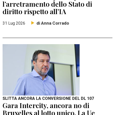
l’arretramento dello Stato di
diritto rispetto all’IA
di Anna Corrado
31 Lug 2026
SLITTA ANCORA LA CONVERSIONE DEL DL 107
Gara Intercity, ancora no di
Bruxelles al lotto unico. La Ue