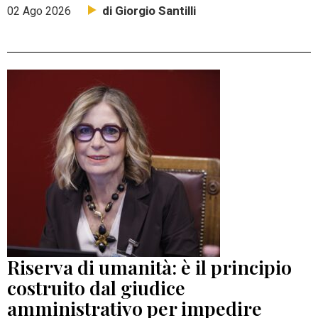
di Giorgio Santilli
02 Ago 2026
Riserva di umanità: è il principio
costruito dal giudice
amministrativo per impedire