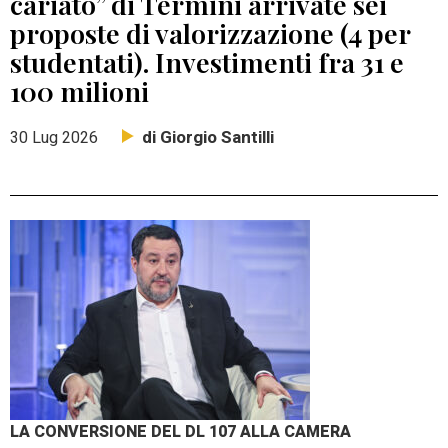
cariato” di Termini arrivate sei
proposte di valorizzazione (4 per
studentati). Investimenti fra 31 e
100 milioni
di Giorgio Santilli
30 Lug 2026
LA CONVERSIONE DEL DL 107 ALLA CAMERA