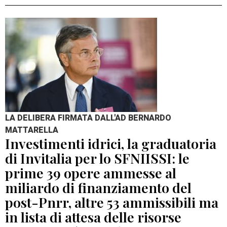
LA DELIBERA FIRMATA DALL'AD BERNARDO
MATTARELLA
Investimenti idrici, la graduatoria
di Invitalia per lo SFNIISSI: le
prime 39 opere ammesse al
miliardo di finanziamento del
post-Pnrr, altre 53 ammissibili ma
in lista di attesa delle risorse