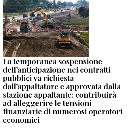
La temporanea sospensione
dell’anticipazione nei contratti
pubblici va richiesta
dall’appaltatore e approvata dalla
stazione appaltante: contribuirà
ad alleggerire le tensioni
finanziarie di numerosi operatori
economici