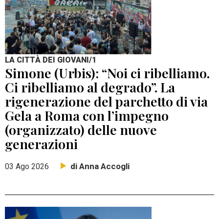
LA CITTÀ DEI GIOVANI/1
Simone (Urbis): “Noi ci ribelliamo.
Ci ribelliamo al degrado”. La
rigenerazione del parchetto di via
Gela a Roma con l’impegno
(organizzato) delle nuove
generazioni
di Anna Accogli
03 Ago 2026