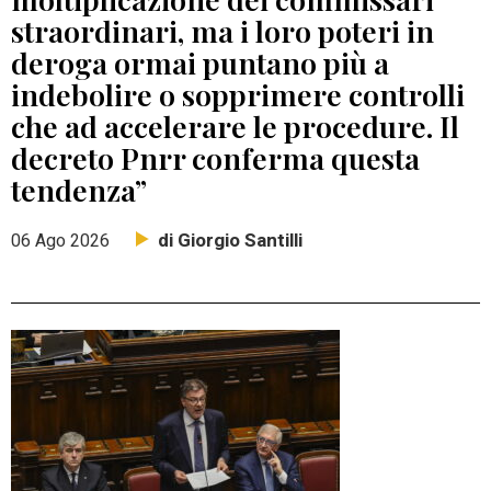
straordinari, ma i loro poteri in
deroga ormai puntano più a
indebolire o sopprimere controlli
che ad accelerare le procedure. Il
decreto Pnrr conferma questa
tendenza”
di Giorgio Santilli
06 Ago 2026