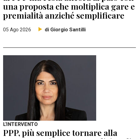
una proposta che moltiplica gare e
premialità anziché semplificare
di Giorgio Santilli
05 Ago 2026
L'INTERVENTO
PPP, più semplice tornare alla