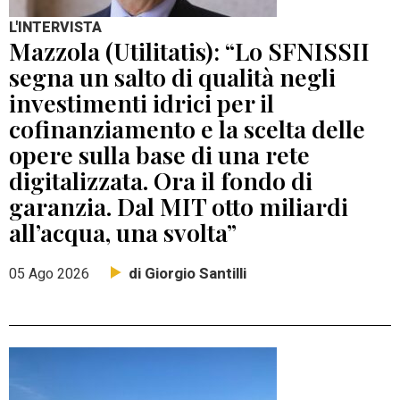
L'INTERVISTA
Mazzola (Utilitatis): “Lo SFNISSII
segna un salto di qualità negli
investimenti idrici per il
cofinanziamento e la scelta delle
opere sulla base di una rete
digitalizzata. Ora il fondo di
garanzia. Dal MIT otto miliardi
all’acqua, una svolta”
di Giorgio Santilli
05 Ago 2026