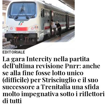
EDITORIALE
La gara Intercity nella partita
dell’ultima revisione Pnrr: anche
se alla fine fosse lotto unico
(difficile) per Strisciuglio e il suo
successore a Trenitalia una sfida
molto impegnativa sotto i riflettori
di tutti