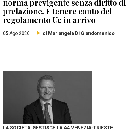
norma previgente senza diritto di
prelazione. E tenere conto del
regolamento Ue in arrivo
di Mariangela Di Giandomenico
05 Ago 2026
LA SOCIETA' GESTISCE LA A4 VENEZIA-TRIESTE