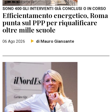
SONO 400 GLI INTERVENTI GIÀ CONCLUSI O IN CORSO
Efficientamento energetico, Roma
punta sul PPP per riqualificare
oltre mille scuole
di Mauro Giansante
06 Ago 2026