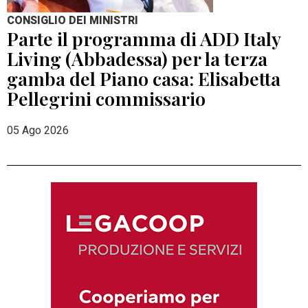
CONSIGLIO DEI MINISTRI
Parte il programma di ADD Italy
Living (Abbadessa) per la terza
gamba del Piano casa: Elisabetta
Pellegrini commissario
05 Ago 2026