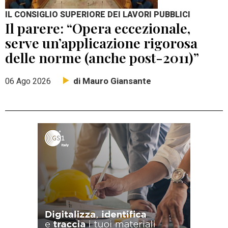
IL CONSIGLIO SUPERIORE DEI LAVORI PUBBLICI
Il parere: “Opera eccezionale,
serve un’applicazione rigorosa
delle norme (anche post-2011)”
di Mauro Giansante
06 Ago 2026