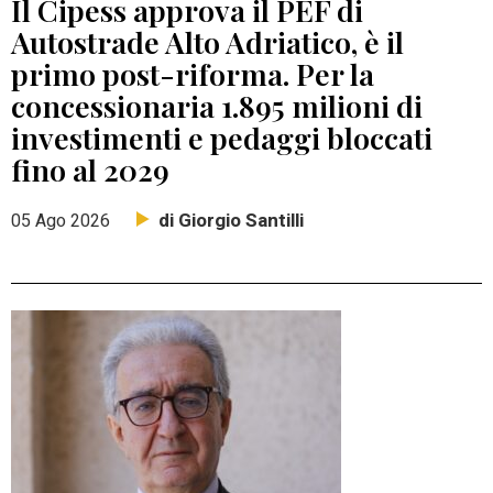
Il Cipess approva il PEF di
Autostrade Alto Adriatico, è il
primo post-riforma. Per la
concessionaria 1.895 milioni di
investimenti e pedaggi bloccati
fino al 2029
di Giorgio Santilli
05 Ago 2026