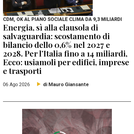
CDM, OK AL PIANO SOCIALE CLIMA DA 9,3 MILIARDI
Energia, sì alla clausola di
salvaguardia: scostamento di
bilancio dello 0,6% nel 2027 e
2028. Per l’Italia fino a 14 miliardi,
Ecco: usiamoli per edifici, imprese
e trasporti
di Mauro Giansante
06 Ago 2026