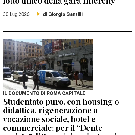
lotto unico della gara Intercity
di Giorgio Santilli
30 Lug 2026
IL DOCUMENTO DI ROMA CAPITALE
Studentato puro, con housing o
didattica, rigenerazione a
vocazione sociale, hotel e
commerciale: per il “Dente