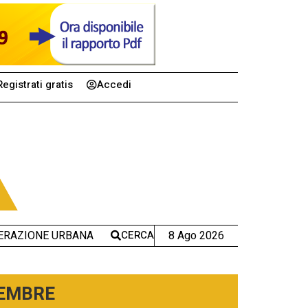
Registrati gratis
Accedi
CERCA
8 Ago 2026
ERAZIONE URBANA
TEMBRE