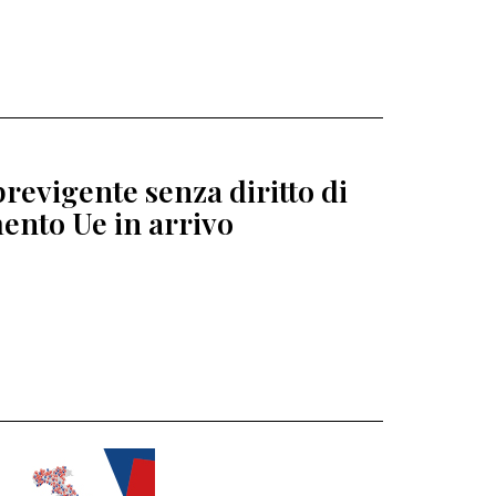
revigente senza diritto di
ento Ue in arrivo