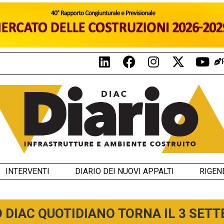
INTERVENTI
DIARIO DEI NUOVI APPALTI
RIGEN
O DIAC QUOTIDIANO TORNA IL 3 SET