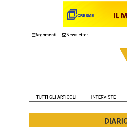
Argomenti
Newsletter
TUTTI GLI ARTICOLI
INTERVISTE
DIARI