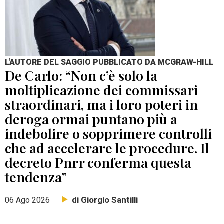
L'AUTORE DEL SAGGIO PUBBLICATO DA MCGRAW-HILL
De Carlo: “Non c’è solo la
moltiplicazione dei commissari
straordinari, ma i loro poteri in
deroga ormai puntano più a
indebolire o sopprimere controlli
che ad accelerare le procedure. Il
decreto Pnrr conferma questa
tendenza”
di Giorgio Santilli
06 Ago 2026