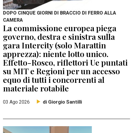
DOPO CINQUE GIORNI DI BRACCIO DI FERRO ALLA
CAMERA
La commissione europea piega
governo, destra e sinistra sulla
gara Intercity (solo Marattin
apprezza): niente lotto unico.
Effetto-Rosco, riflettori Ue puntati
su MIT e Regioni per un accesso
equo di tutti i concorrenti al
materiale rotabile
di Giorgio Santilli
03 Ago 2026