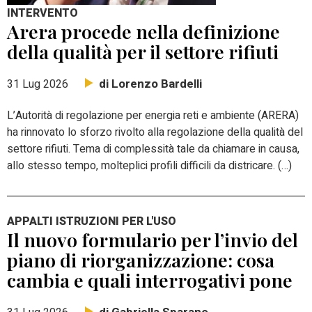
INTERVENTO
Arera procede nella definizione
della qualità per il settore rifiuti
di Lorenzo Bardelli
31 Lug 2026
L’Autorità di regolazione per energia reti e ambiente (ARERA)
ha rinnovato lo sforzo rivolto alla regolazione della qualità del
settore rifiuti. Tema di complessità tale da chiamare in causa,
allo stesso tempo, molteplici profili difficili da districare. (…)
APPALTI ISTRUZIONI PER L'USO
Il nuovo formulario per l’invio del
piano di riorganizzazione: cosa
cambia e quali interrogativi pone