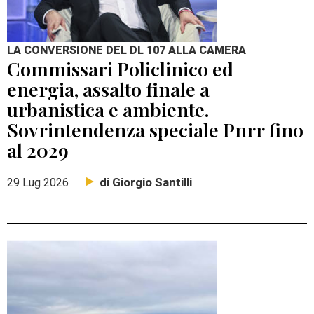
LA CONVERSIONE DEL DL 107 ALLA CAMERA
Commissari Policlinico ed
energia, assalto finale a
urbanistica e ambiente.
Sovrintendenza speciale Pnrr fino
al 2029
di Giorgio Santilli
29 Lug 2026