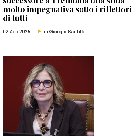
molto impegnativa sotto i riflettori
di tutti
di Giorgio Santilli
02 Ago 2026