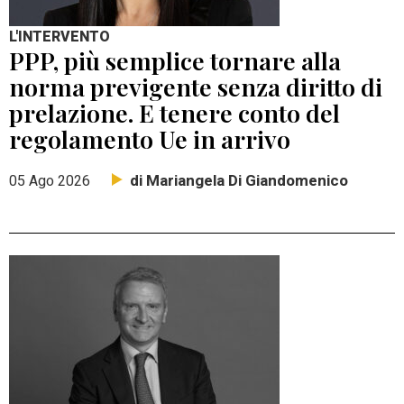
L'INTERVENTO
PPP, più semplice tornare alla
norma previgente senza diritto di
prelazione. E tenere conto del
regolamento Ue in arrivo
di Mariangela Di Giandomenico
05 Ago 2026