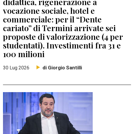
didattica, rigenerazione a
vocazione sociale, hotel e
commerciale: per il “Dente
cariato” di Termini arrivate sei
proposte di valorizzazione (4 per
studentati). Investimenti fra 31 e
100 milioni
di Giorgio Santilli
30 Lug 2026