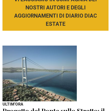
NOSTRI AUTORI E DEGLI
AGGIORNAMENTI DI DIARIO DIAC
ESTATE
ULTIM'ORA
Progetto del Ponte sullo Stretto: il