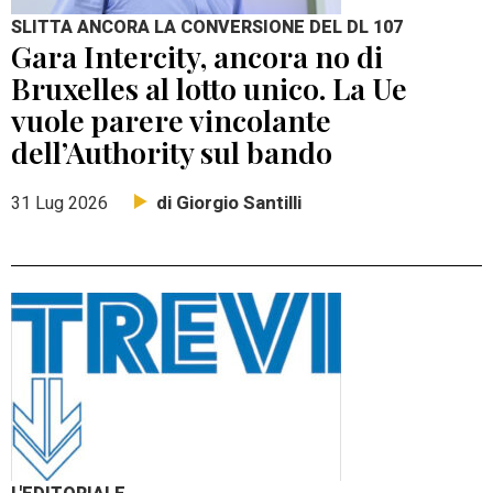
SLITTA ANCORA LA CONVERSIONE DEL DL 107
Gara Intercity, ancora no di
Bruxelles al lotto unico. La Ue
vuole parere vincolante
dell’Authority sul bando
di Giorgio Santilli
31 Lug 2026