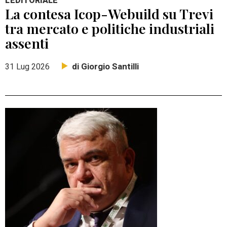
L'EDITORIALE
La contesa Icop-Webuild su Trevi
tra mercato e politiche industriali
assenti
di Giorgio Santilli
31 Lug 2026