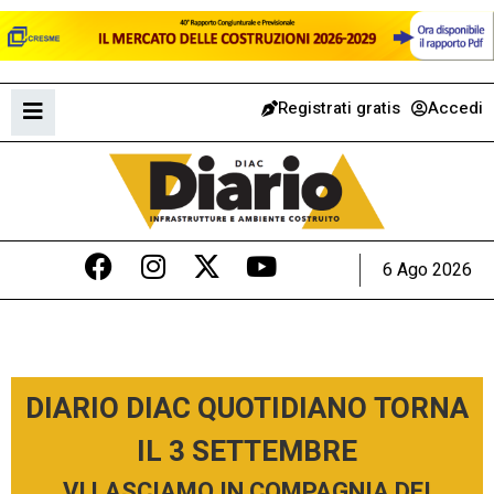
Registrati gratis
Accedi
6 Ago 2026
DIARIO DIAC QUOTIDIANO TORNA
IL 3 SETTEMBRE
VI LASCIAMO IN COMPAGNIA DEI