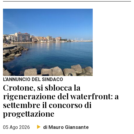
L'ANNUNCIO DEL SINDACO
Crotone, si sblocca la
rigenerazione del waterfront: a
settembre il concorso di
progettazione
di Mauro Giansante
05 Ago 2026