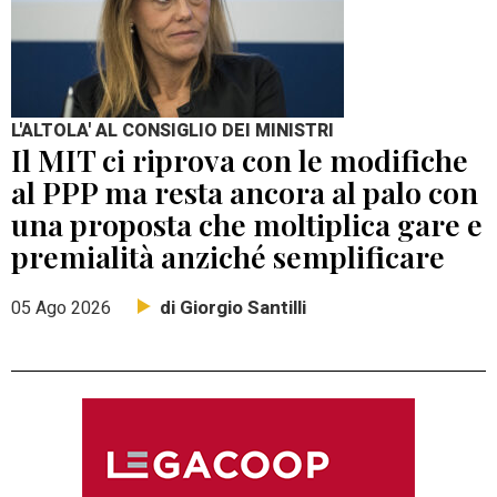
L'ALTOLA' AL CONSIGLIO DEI MINISTRI
Il MIT ci riprova con le modifiche
al PPP ma resta ancora al palo con
una proposta che moltiplica gare e
premialità anziché semplificare
di Giorgio Santilli
05 Ago 2026