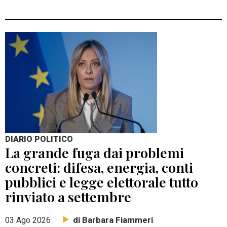
DIARIO POLITICO
La grande fuga dai problemi
concreti: difesa, energia, conti
pubblici e legge elettorale tutto
rinviato a settembre
di Barbara Fiammeri
03 Ago 2026