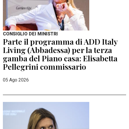
CONSIGLIO DEI MINISTRI
Parte il programma di ADD Italy
Living (Abbadessa) per la terza
gamba del Piano casa: Elisabetta
Pellegrini commissario
05 Ago 2026