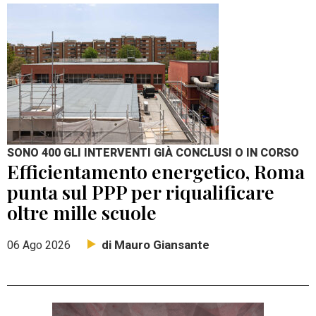
SONO 400 GLI INTERVENTI GIÀ CONCLUSI O IN CORSO
Efficientamento energetico, Roma
punta sul PPP per riqualificare
oltre mille scuole
di Mauro Giansante
06 Ago 2026