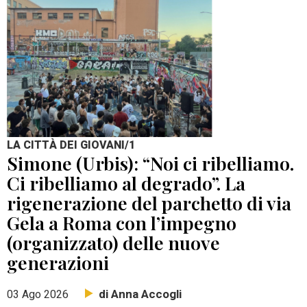
LA CITTÀ DEI GIOVANI/1
Simone (Urbis): “Noi ci ribelliamo.
Ci ribelliamo al degrado”. La
rigenerazione del parchetto di via
Gela a Roma con l’impegno
(organizzato) delle nuove
generazioni
di Anna Accogli
03 Ago 2026