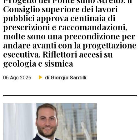
Consiglio superiore dei lavori
pubblici approva centinaia di
prescrizioni e raccomandazioni,
molte sono una precondizione per
andare avanti con la progettazione
esecutiva. Riflettori accesi su
geologia e sismica
di Giorgio Santilli
06 Ago 2026