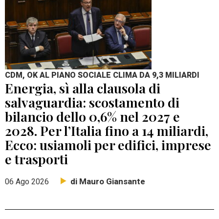
CDM, OK AL PIANO SOCIALE CLIMA DA 9,3 MILIARDI
Energia, sì alla clausola di
salvaguardia: scostamento di
bilancio dello 0,6% nel 2027 e
2028. Per l’Italia fino a 14 miliardi,
Ecco: usiamoli per edifici, imprese
e trasporti
di Mauro Giansante
06 Ago 2026