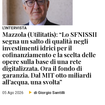
L'INTERVISTA
Mazzola (Utilitatis): “Lo SFNISSII
segna un salto di qualità negli
investimenti idrici per il
cofinanziamento e la scelta delle
opere sulla base di una rete
digitalizzata. Ora il fondo di
garanzia. Dal MIT otto miliardi
all’acqua, una svolta”
di Giorgio Santilli
05 Ago 2026