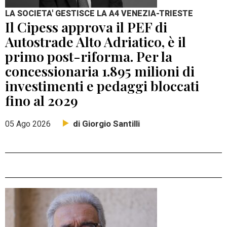
LA SOCIETA' GESTISCE LA A4 VENEZIA-TRIESTE
Il Cipess approva il PEF di
Autostrade Alto Adriatico, è il
primo post-riforma. Per la
concessionaria 1.895 milioni di
investimenti e pedaggi bloccati
fino al 2029
di Giorgio Santilli
05 Ago 2026