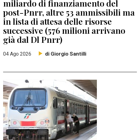
miliardo di finanziamento del
post-Pnrr, altre 53 ammissibili ma
in lista di attesa delle risorse
successive (576 milioni arrivano
già dal Dl Pnrr)
di Giorgio Santilli
04 Ago 2026