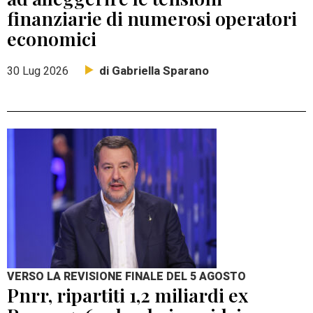
finanziarie di numerosi operatori
economici
di Gabriella Sparano
30 Lug 2026
VERSO LA REVISIONE FINALE DEL 5 AGOSTO
Pnrr, ripartiti 1,2 miliardi ex