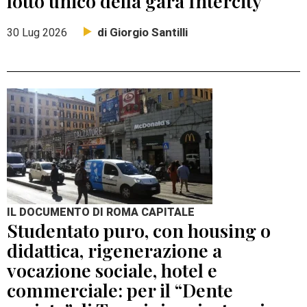
lotto unico della gara Intercity
di Giorgio Santilli
30 Lug 2026
IL DOCUMENTO DI ROMA CAPITALE
Studentato puro, con housing o
didattica, rigenerazione a
vocazione sociale, hotel e
commerciale: per il “Dente