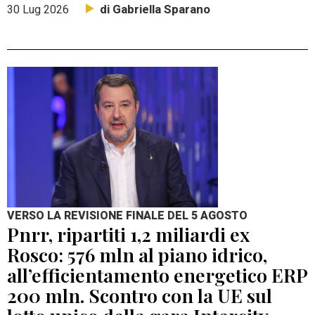
di Gabriella Sparano
30 Lug 2026
VERSO LA REVISIONE FINALE DEL 5 AGOSTO
Pnrr, ripartiti 1,2 miliardi ex
Rosco: 576 mln al piano idrico,
all’efficientamento energetico ERP
200 mln. Scontro con la UE sul