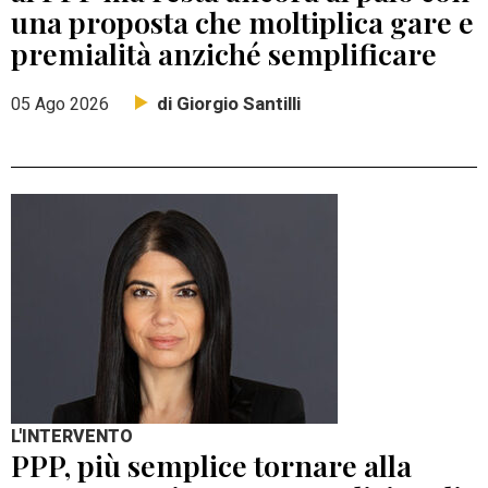
una proposta che moltiplica gare e
premialità anziché semplificare
di Giorgio Santilli
05 Ago 2026
L'INTERVENTO
PPP, più semplice tornare alla