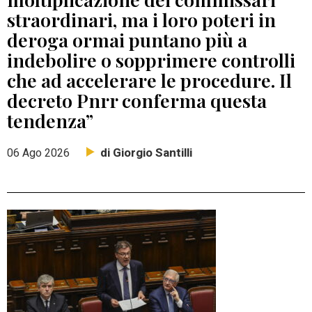
straordinari, ma i loro poteri in
deroga ormai puntano più a
indebolire o sopprimere controlli
che ad accelerare le procedure. Il
decreto Pnrr conferma questa
tendenza”
di Giorgio Santilli
06 Ago 2026