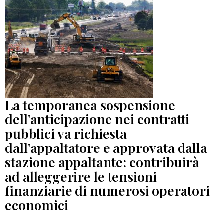
La temporanea sospensione
dell’anticipazione nei contratti
pubblici va richiesta
dall’appaltatore e approvata dalla
stazione appaltante: contribuirà
ad alleggerire le tensioni
finanziarie di numerosi operatori
economici