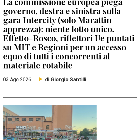
La commissione europea piega
governo, destra e sinistra sulla
gara Intercity (solo Marattin
apprezza): niente lotto unico.
Effetto-Rosco, riflettori Ue puntati
su MIT e Regioni per un accesso
equo di tutti i concorrenti al
materiale rotabile
di Giorgio Santilli
03 Ago 2026