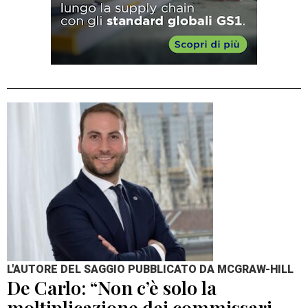
L'AUTORE DEL SAGGIO PUBBLICATO DA MCGRAW-HILL
De Carlo: “Non c’è solo la
moltiplicazione dei commissari