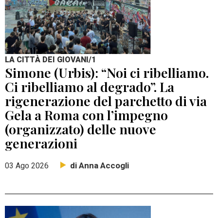
LA CITTÀ DEI GIOVANI/1
Simone (Urbis): “Noi ci ribelliamo.
Ci ribelliamo al degrado”. La
rigenerazione del parchetto di via
Gela a Roma con l’impegno
(organizzato) delle nuove
generazioni
di Anna Accogli
03 Ago 2026