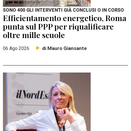
SONO 400 GLI INTERVENTI GIÀ CONCLUSI O IN CORSO
Efficientamento energetico, Roma
punta sul PPP per riqualificare
oltre mille scuole
di Mauro Giansante
06 Ago 2026