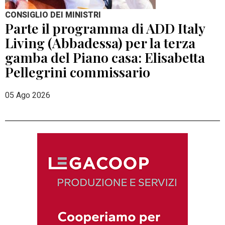
CONSIGLIO DEI MINISTRI
Parte il programma di ADD Italy
Living (Abbadessa) per la terza
gamba del Piano casa: Elisabetta
Pellegrini commissario
05 Ago 2026