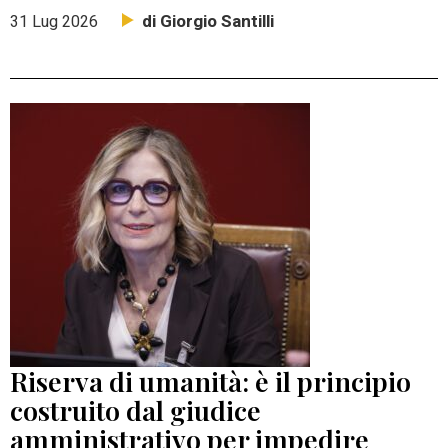
di Giorgio Santilli
31 Lug 2026
Riserva di umanità: è il principio
costruito dal giudice
amministrativo per impedire