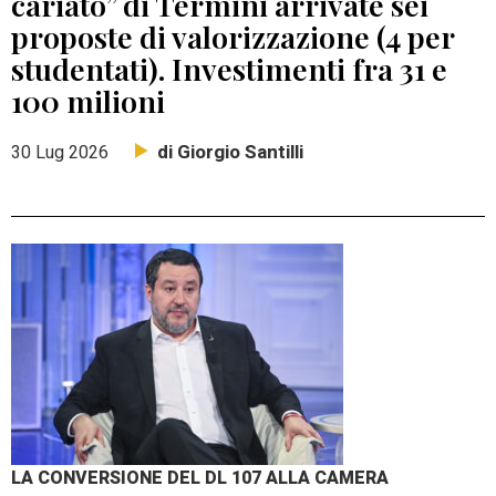
cariato” di Termini arrivate sei
proposte di valorizzazione (4 per
studentati). Investimenti fra 31 e
100 milioni
di Giorgio Santilli
30 Lug 2026
LA CONVERSIONE DEL DL 107 ALLA CAMERA