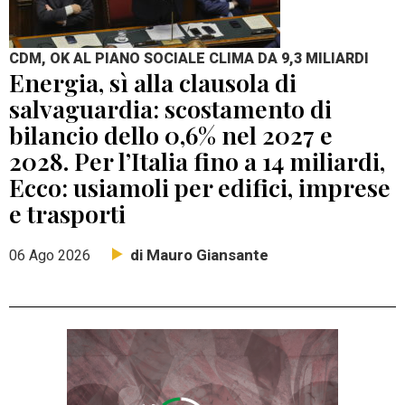
CDM, OK AL PIANO SOCIALE CLIMA DA 9,3 MILIARDI
Energia, sì alla clausola di
salvaguardia: scostamento di
bilancio dello 0,6% nel 2027 e
2028. Per l’Italia fino a 14 miliardi,
Ecco: usiamoli per edifici, imprese
e trasporti
di Mauro Giansante
06 Ago 2026