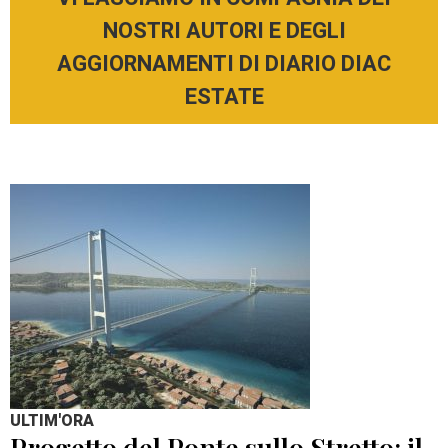
NOSTRI AUTORI E DEGLI
AGGIORNAMENTI DI DIARIO DIAC
ESTATE
ULTIM'ORA
Progetto del Ponte sullo Stretto: il