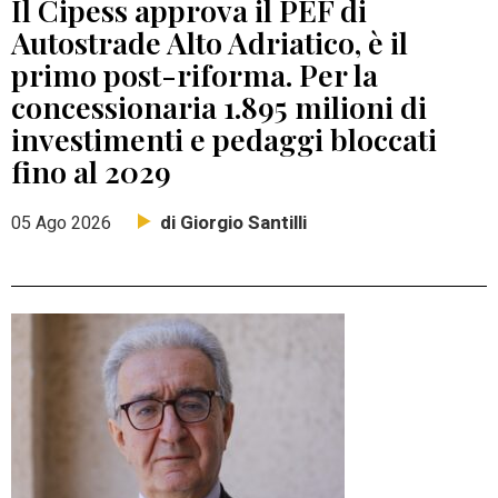
Il Cipess approva il PEF di
Autostrade Alto Adriatico, è il
primo post-riforma. Per la
concessionaria 1.895 milioni di
investimenti e pedaggi bloccati
fino al 2029
di Giorgio Santilli
05 Ago 2026