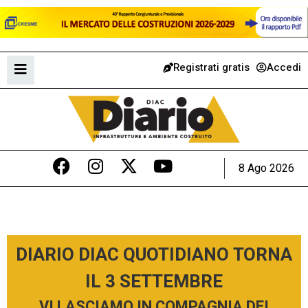
Registrati gratis
Accedi
8 Ago 2026
DIARIO DIAC QUOTIDIANO TORNA
IL 3 SETTEMBRE
VI LASCIAMO IN COMPAGNIA DEI