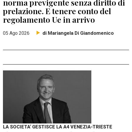
norma previgente senza diritto di
prelazione. E tenere conto del
regolamento Ue in arrivo
di Mariangela Di Giandomenico
05 Ago 2026
LA SOCIETA' GESTISCE LA A4 VENEZIA-TRIESTE