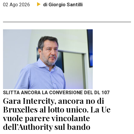
di Giorgio Santilli
02 Ago 2026
SLITTA ANCORA LA CONVERSIONE DEL DL 107
Gara Intercity, ancora no di
Bruxelles al lotto unico. La Ue
vuole parere vincolante
dell’Authority sul bando