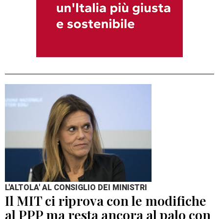
L'ALTOLA' AL CONSIGLIO DEI MINISTRI
Il MIT ci riprova con le modifiche
al PPP ma resta ancora al palo con