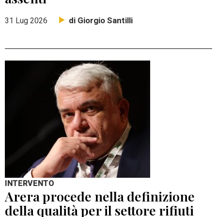
di Giorgio Santilli
31 Lug 2026
INTERVENTO
Arera procede nella definizione
della qualità per il settore rifiuti