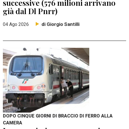
successive (576 milioni arrivano
già dal Dl Pnrr)
di Giorgio Santilli
04 Ago 2026
DOPO CINQUE GIORNI DI BRACCIO DI FERRO ALLA
CAMERA