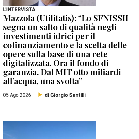
L'INTERVISTA
Mazzola (Utilitatis): “Lo SFNISSII
segna un salto di qualità negli
investimenti idrici per il
cofinanziamento e la scelta delle
opere sulla base di una rete
digitalizzata. Ora il fondo di
garanzia. Dal MIT otto miliardi
all’acqua, una svolta”
di Giorgio Santilli
05 Ago 2026