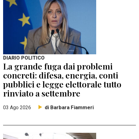
DIARIO POLITICO
La grande fuga dai problemi
concreti: difesa, energia, conti
pubblici e legge elettorale tutto
rinviato a settembre
di Barbara Fiammeri
03 Ago 2026