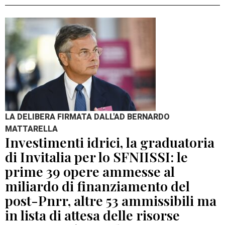
LA DELIBERA FIRMATA DALL'AD BERNARDO
MATTARELLA
Investimenti idrici, la graduatoria
di Invitalia per lo SFNIISSI: le
prime 39 opere ammesse al
miliardo di finanziamento del
post-Pnrr, altre 53 ammissibili ma
in lista di attesa delle risorse