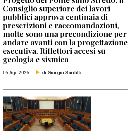
Consiglio superiore dei lavori
pubblici approva centinaia di
prescrizioni e raccomandazioni,
molte sono una precondizione per
andare avanti con la progettazione
esecutiva. Riflettori accesi su
geologia e sismica
di Giorgio Santilli
06 Ago 2026