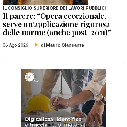
IL CONSIGLIO SUPERIORE DEI LAVORI PUBBLICI
Il parere: “Opera eccezionale,
serve un’applicazione rigorosa
delle norme (anche post-2011)”
di Mauro Giansante
06 Ago 2026