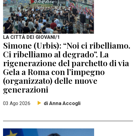
LA CITTÀ DEI GIOVANI/1
Simone (Urbis): “Noi ci ribelliamo.
Ci ribelliamo al degrado”. La
rigenerazione del parchetto di via
Gela a Roma con l’impegno
(organizzato) delle nuove
generazioni
di Anna Accogli
03 Ago 2026