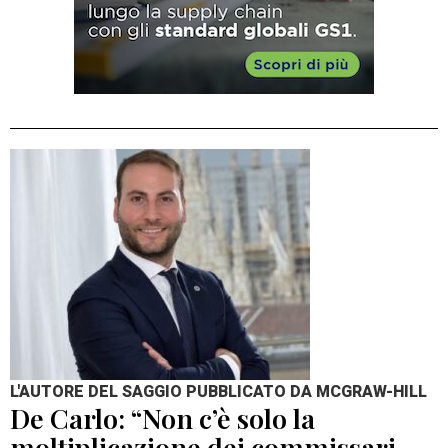
L'AUTORE DEL SAGGIO PUBBLICATO DA MCGRAW-HILL
De Carlo: “Non c’è solo la
moltiplicazione dei commissari