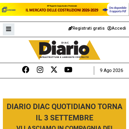
Registrati gratis
Accedi
9 Ago 2026
DIARIO DIAC QUOTIDIANO TORNA
IL 3 SETTEMBRE
VI LASCIAMO IN COMPAGNIA DEI