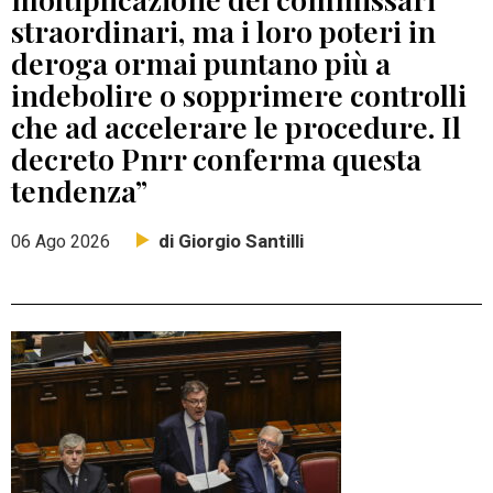
straordinari, ma i loro poteri in
deroga ormai puntano più a
indebolire o sopprimere controlli
che ad accelerare le procedure. Il
decreto Pnrr conferma questa
tendenza”
di Giorgio Santilli
06 Ago 2026