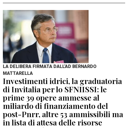
LA DELIBERA FIRMATA DALL'AD BERNARDO
MATTARELLA
Investimenti idrici, la graduatoria
di Invitalia per lo SFNIISSI: le
prime 39 opere ammesse al
miliardo di finanziamento del
post-Pnrr, altre 53 ammissibili ma
in lista di attesa delle risorse