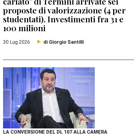
cariato” di Termini arrivate sei
proposte di valorizzazione (4 per
studentati). Investimenti fra 31 e
100 milioni
di Giorgio Santilli
30 Lug 2026
LA CONVERSIONE DEL DL 107 ALLA CAMERA