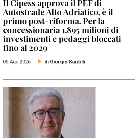
Il Cipess approva il PEF di
Autostrade Alto Adriatico, è il
primo post-riforma. Per la
concessionaria 1.895 milioni di
investimenti e pedaggi bloccati
fino al 2029
di Giorgio Santilli
05 Ago 2026