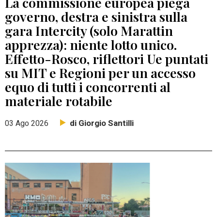
La commissione europea piega
governo, destra e sinistra sulla
gara Intercity (solo Marattin
apprezza): niente lotto unico.
Effetto-Rosco, riflettori Ue puntati
su MIT e Regioni per un accesso
equo di tutti i concorrenti al
materiale rotabile
di Giorgio Santilli
03 Ago 2026