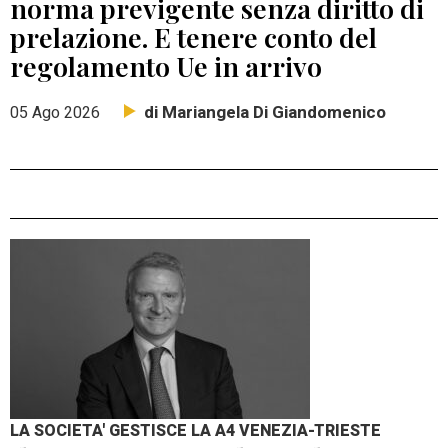
norma previgente senza diritto di
prelazione. E tenere conto del
regolamento Ue in arrivo
di Mariangela Di Giandomenico
05 Ago 2026
LA SOCIETA' GESTISCE LA A4 VENEZIA-TRIESTE