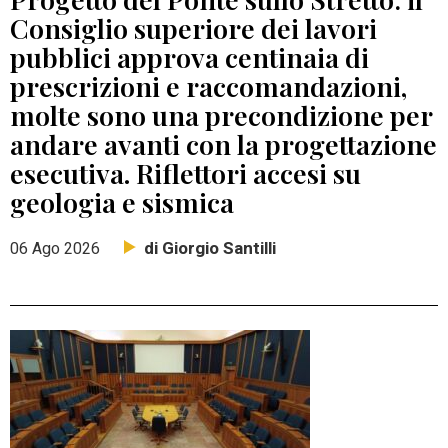
Consiglio superiore dei lavori
pubblici approva centinaia di
prescrizioni e raccomandazioni,
molte sono una precondizione per
andare avanti con la progettazione
esecutiva. Riflettori accesi su
geologia e sismica
di Giorgio Santilli
06 Ago 2026