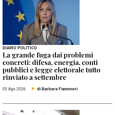
DIARIO POLITICO
La grande fuga dai problemi
concreti: difesa, energia, conti
pubblici e legge elettorale tutto
rinviato a settembre
di Barbara Fiammeri
03 Ago 2026