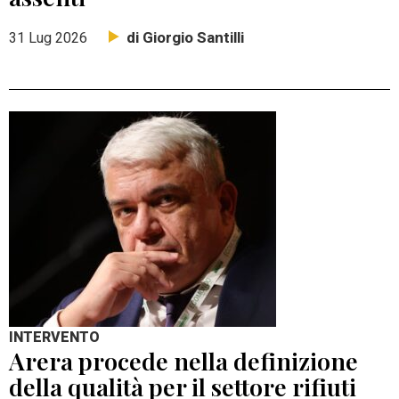
di Giorgio Santilli
31 Lug 2026
INTERVENTO
Arera procede nella definizione
della qualità per il settore rifiuti