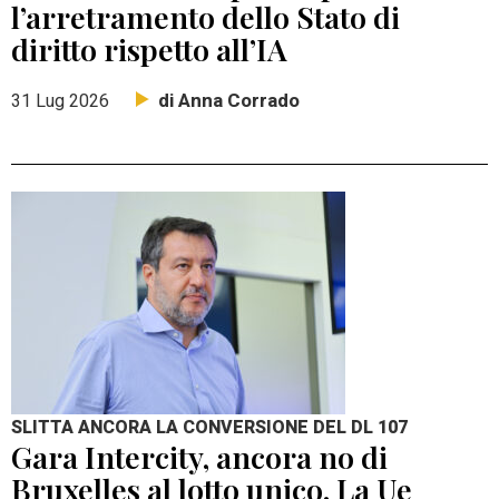
l’arretramento dello Stato di
diritto rispetto all’IA
di Anna Corrado
31 Lug 2026
SLITTA ANCORA LA CONVERSIONE DEL DL 107
Gara Intercity, ancora no di
Bruxelles al lotto unico. La Ue