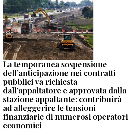
La temporanea sospensione
dell’anticipazione nei contratti
pubblici va richiesta
dall’appaltatore e approvata dalla
stazione appaltante: contribuirà
ad alleggerire le tensioni
finanziarie di numerosi operatori
economici