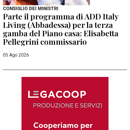
CONSIGLIO DEI MINISTRI
Parte il programma di ADD Italy
Living (Abbadessa) per la terza
gamba del Piano casa: Elisabetta
Pellegrini commissario
05 Ago 2026