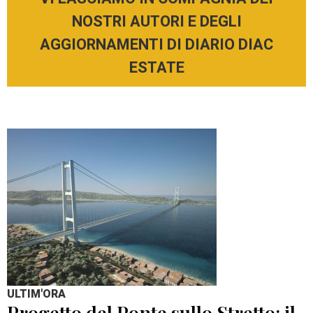
NOSTRI AUTORI E DEGLI
AGGIORNAMENTI DI DIARIO DIAC
ESTATE
ULTIM'ORA
Progetto del Ponte sullo Stretto: il