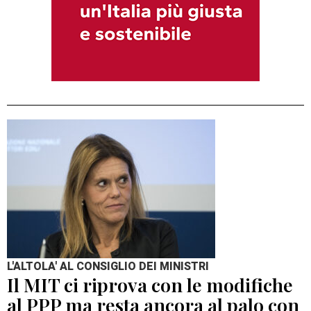
L'ALTOLA' AL CONSIGLIO DEI MINISTRI
Il MIT ci riprova con le modifiche
al PPP ma resta ancora al palo con