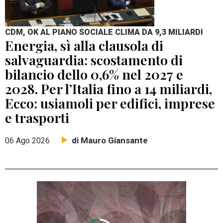
CDM, OK AL PIANO SOCIALE CLIMA DA 9,3 MILIARDI
Energia, sì alla clausola di
salvaguardia: scostamento di
bilancio dello 0,6% nel 2027 e
2028. Per l’Italia fino a 14 miliardi,
Ecco: usiamoli per edifici, imprese
e trasporti
di Mauro Giansante
06 Ago 2026