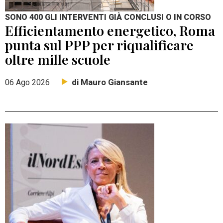
SONO 400 GLI INTERVENTI GIÀ CONCLUSI O IN CORSO
Efficientamento energetico, Roma
punta sul PPP per riqualificare
oltre mille scuole
di Mauro Giansante
06 Ago 2026