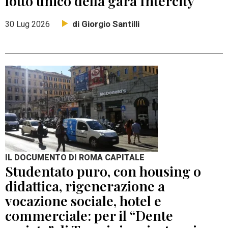
lotto unico della gara Intercity
di Giorgio Santilli
30 Lug 2026
IL DOCUMENTO DI ROMA CAPITALE
Studentato puro, con housing o
didattica, rigenerazione a
vocazione sociale, hotel e
commerciale: per il “Dente