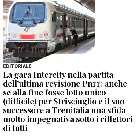
EDITORIALE
La gara Intercity nella partita
dell’ultima revisione Pnrr: anche
se alla fine fosse lotto unico
(difficile) per Strisciuglio e il suo
successore a Trenitalia una sfida
molto impegnativa sotto i riflettori
di tutti