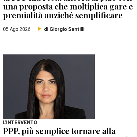
una proposta che moltiplica gare e
premialità anziché semplificare
di Giorgio Santilli
05 Ago 2026
L'INTERVENTO
PPP, più semplice tornare alla