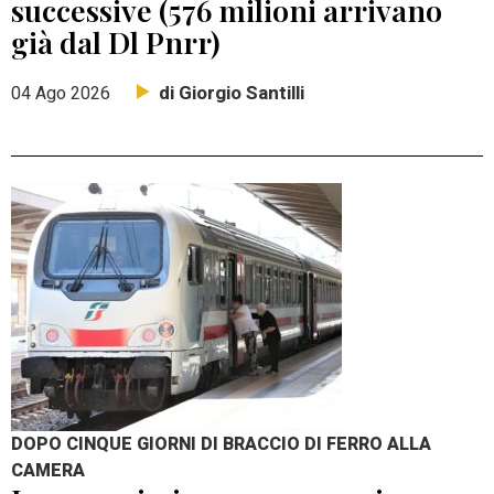
successive (576 milioni arrivano
già dal Dl Pnrr)
di Giorgio Santilli
04 Ago 2026
DOPO CINQUE GIORNI DI BRACCIO DI FERRO ALLA
CAMERA