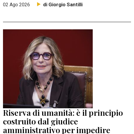
di Giorgio Santilli
02 Ago 2026
Riserva di umanità: è il principio
costruito dal giudice
amministrativo per impedire