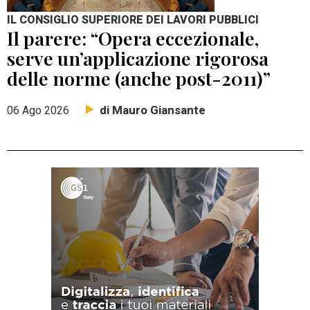
IL CONSIGLIO SUPERIORE DEI LAVORI PUBBLICI
Il parere: “Opera eccezionale,
serve un’applicazione rigorosa
delle norme (anche post-2011)”
di Mauro Giansante
06 Ago 2026