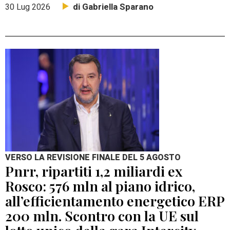
di Gabriella Sparano
30 Lug 2026
VERSO LA REVISIONE FINALE DEL 5 AGOSTO
Pnrr, ripartiti 1,2 miliardi ex
Rosco: 576 mln al piano idrico,
all’efficientamento energetico ERP
200 mln. Scontro con la UE sul