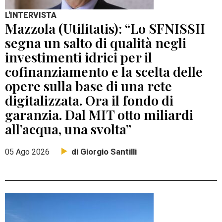
L'INTERVISTA
Mazzola (Utilitatis): “Lo SFNISSII
segna un salto di qualità negli
investimenti idrici per il
cofinanziamento e la scelta delle
opere sulla base di una rete
digitalizzata. Ora il fondo di
garanzia. Dal MIT otto miliardi
all’acqua, una svolta”
di Giorgio Santilli
05 Ago 2026