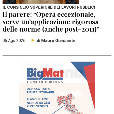
IL CONSIGLIO SUPERIORE DEI LAVORI PUBBLICI
Il parere: “Opera eccezionale,
serve un’applicazione rigorosa
delle norme (anche post-2011)”
di Mauro Giansante
06 Ago 2026