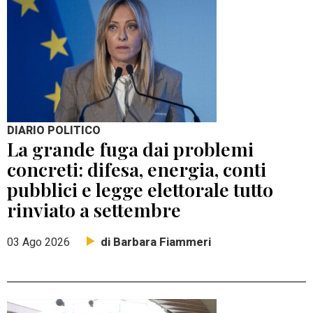
DIARIO POLITICO
La grande fuga dai problemi
concreti: difesa, energia, conti
pubblici e legge elettorale tutto
rinviato a settembre
di Barbara Fiammeri
03 Ago 2026