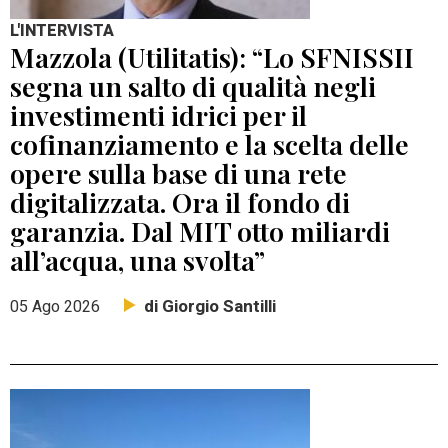
L'INTERVISTA
Mazzola (Utilitatis): “Lo SFNISSII
segna un salto di qualità negli
investimenti idrici per il
cofinanziamento e la scelta delle
opere sulla base di una rete
digitalizzata. Ora il fondo di
garanzia. Dal MIT otto miliardi
all’acqua, una svolta”
di Giorgio Santilli
05 Ago 2026