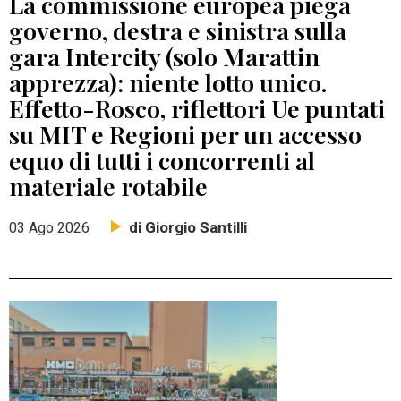
La commissione europea piega
governo, destra e sinistra sulla
gara Intercity (solo Marattin
apprezza): niente lotto unico.
Effetto-Rosco, riflettori Ue puntati
su MIT e Regioni per un accesso
equo di tutti i concorrenti al
materiale rotabile
di Giorgio Santilli
03 Ago 2026