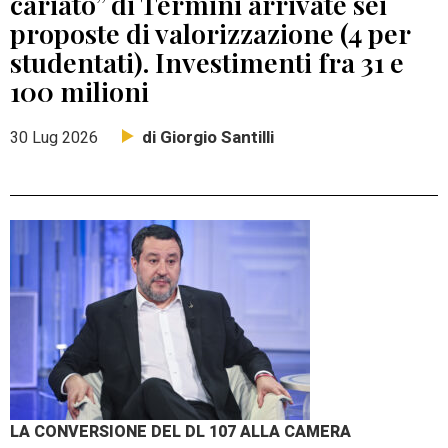
cariato” di Termini arrivate sei
proposte di valorizzazione (4 per
studentati). Investimenti fra 31 e
100 milioni
di Giorgio Santilli
30 Lug 2026
LA CONVERSIONE DEL DL 107 ALLA CAMERA