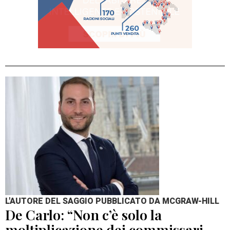
L'AUTORE DEL SAGGIO PUBBLICATO DA MCGRAW-HILL
De Carlo: “Non c’è solo la
moltiplicazione dei commissari