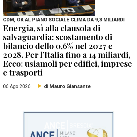
CDM, OK AL PIANO SOCIALE CLIMA DA 9,3 MILIARDI
Energia, sì alla clausola di
salvaguardia: scostamento di
bilancio dello 0,6% nel 2027 e
2028. Per l’Italia fino a 14 miliardi,
Ecco: usiamoli per edifici, imprese
e trasporti
di Mauro Giansante
06 Ago 2026