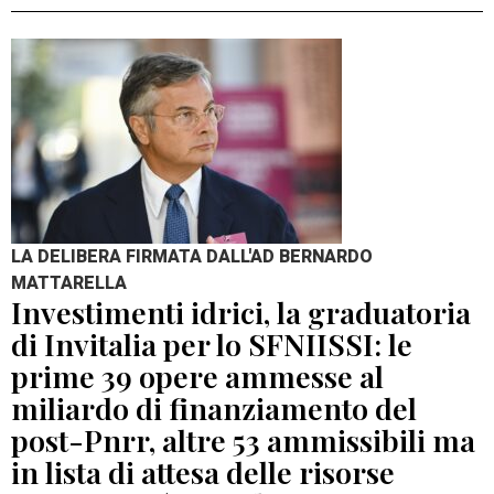
LA DELIBERA FIRMATA DALL'AD BERNARDO
MATTARELLA
Investimenti idrici, la graduatoria
di Invitalia per lo SFNIISSI: le
prime 39 opere ammesse al
miliardo di finanziamento del
post-Pnrr, altre 53 ammissibili ma
in lista di attesa delle risorse