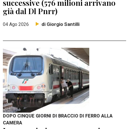
successive (576 milioni arrivano
già dal Dl Pnrr)
di Giorgio Santilli
04 Ago 2026
DOPO CINQUE GIORNI DI BRACCIO DI FERRO ALLA
CAMERA