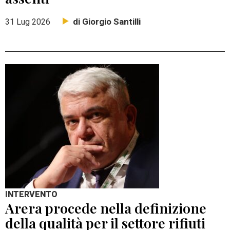
di Giorgio Santilli
31 Lug 2026
INTERVENTO
Arera procede nella definizione
della qualità per il settore rifiuti