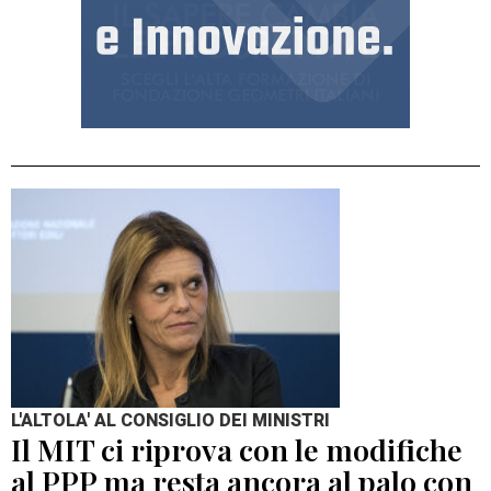
L'ALTOLA' AL CONSIGLIO DEI MINISTRI
Il MIT ci riprova con le modifiche
al PPP ma resta ancora al palo con