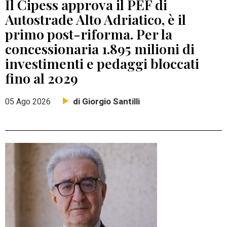
Il Cipess approva il PEF di
Autostrade Alto Adriatico, è il
primo post-riforma. Per la
concessionaria 1.895 milioni di
investimenti e pedaggi bloccati
fino al 2029
di Giorgio Santilli
05 Ago 2026