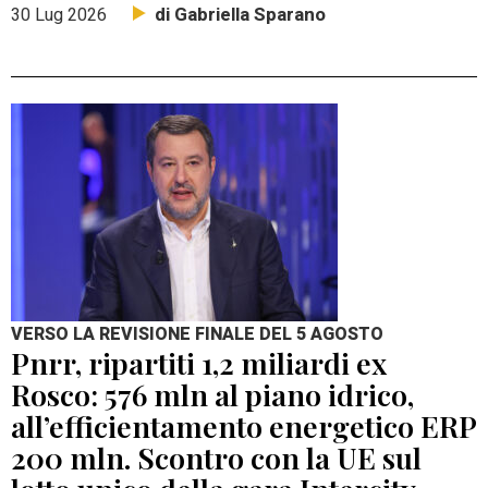
di Gabriella Sparano
30 Lug 2026
VERSO LA REVISIONE FINALE DEL 5 AGOSTO
Pnrr, ripartiti 1,2 miliardi ex
Rosco: 576 mln al piano idrico,
all’efficientamento energetico ERP
200 mln. Scontro con la UE sul