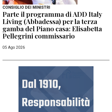
CONSIGLIO DEI MINISTRI
Parte il programma di ADD Italy
Living (Abbadessa) per la terza
gamba del Piano casa: Elisabetta
Pellegrini commissario
05 Ago 2026