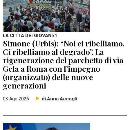
LA CITTÀ DEI GIOVANI/1
Simone (Urbis): “Noi ci ribelliamo.
Ci ribelliamo al degrado”. La
rigenerazione del parchetto di via
Gela a Roma con l’impegno
(organizzato) delle nuove
generazioni
di Anna Accogli
03 Ago 2026