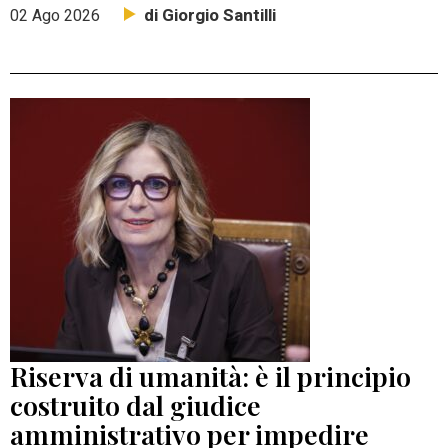
di Giorgio Santilli
02 Ago 2026
Riserva di umanità: è il principio
costruito dal giudice
amministrativo per impedire