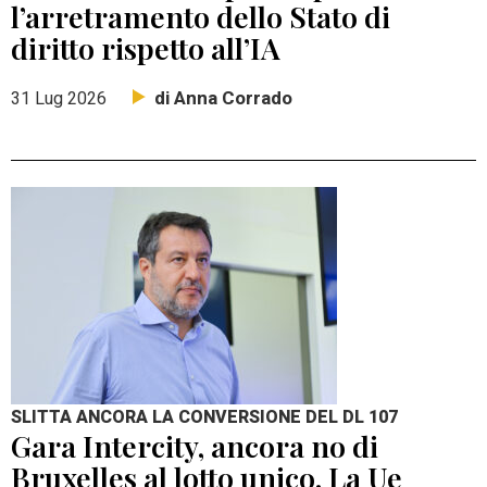
l’arretramento dello Stato di
diritto rispetto all’IA
di Anna Corrado
31 Lug 2026
SLITTA ANCORA LA CONVERSIONE DEL DL 107
Gara Intercity, ancora no di
Bruxelles al lotto unico. La Ue