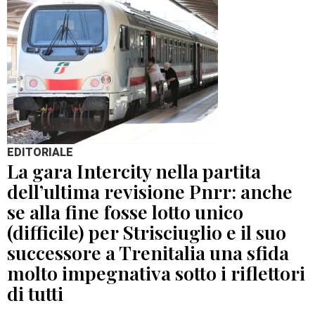
EDITORIALE
La gara Intercity nella partita
dell’ultima revisione Pnrr: anche
se alla fine fosse lotto unico
(difficile) per Strisciuglio e il suo
successore a Trenitalia una sfida
molto impegnativa sotto i riflettori
di tutti