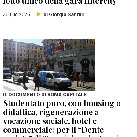
lotto unico della gara Intercity
di Giorgio Santilli
30 Lug 2026
IL DOCUMENTO DI ROMA CAPITALE
Studentato puro, con housing o
didattica, rigenerazione a
vocazione sociale, hotel e
commerciale: per il “Dente