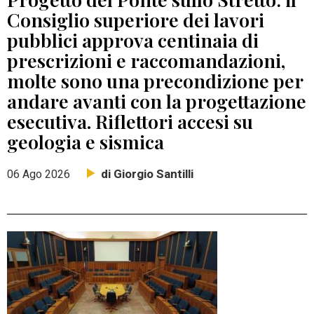
Consiglio superiore dei lavori
pubblici approva centinaia di
prescrizioni e raccomandazioni,
molte sono una precondizione per
andare avanti con la progettazione
esecutiva. Riflettori accesi su
geologia e sismica
di Giorgio Santilli
06 Ago 2026