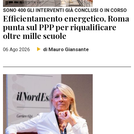
SONO 400 GLI INTERVENTI GIÀ CONCLUSI O IN CORSO
Efficientamento energetico, Roma
punta sul PPP per riqualificare
oltre mille scuole
di Mauro Giansante
06 Ago 2026