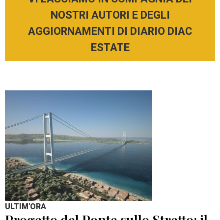
NOSTRI AUTORI E DEGLI
AGGIORNAMENTI DI DIARIO DIAC
ESTATE
ULTIM'ORA
Progetto del Ponte sullo Stretto: il