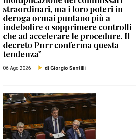
straordinari, ma i loro poteri in
deroga ormai puntano più a
indebolire o sopprimere controlli
che ad accelerare le procedure. Il
decreto Pnrr conferma questa
tendenza”
di Giorgio Santilli
06 Ago 2026