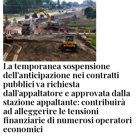
La temporanea sospensione
dell’anticipazione nei contratti
pubblici va richiesta
dall’appaltatore e approvata dalla
stazione appaltante: contribuirà
ad alleggerire le tensioni
finanziarie di numerosi operatori
economici