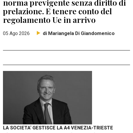
norma previgente senza diritto di
prelazione. E tenere conto del
regolamento Ue in arrivo
di Mariangela Di Giandomenico
05 Ago 2026
LA SOCIETA' GESTISCE LA A4 VENEZIA-TRIESTE