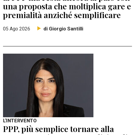
una proposta che moltiplica gare e
premialità anziché semplificare
di Giorgio Santilli
05 Ago 2026
L'INTERVENTO
PPP, più semplice tornare alla