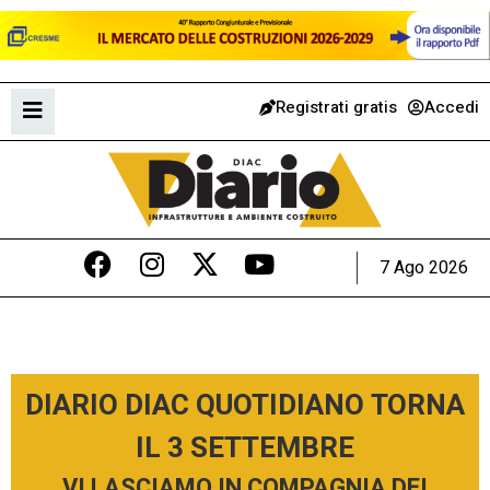
Registrati gratis
Accedi
7 Ago 2026
DIARIO DIAC QUOTIDIANO TORNA
IL 3 SETTEMBRE
VI LASCIAMO IN COMPAGNIA DEI