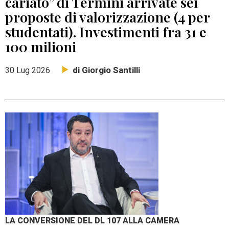
cariato” di Termini arrivate sei
proposte di valorizzazione (4 per
studentati). Investimenti fra 31 e
100 milioni
di Giorgio Santilli
30 Lug 2026
LA CONVERSIONE DEL DL 107 ALLA CAMERA