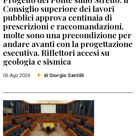
Consiglio superiore dei lavori
pubblici approva centinaia di
prescrizioni e raccomandazioni,
molte sono una precondizione per
andare avanti con la progettazione
esecutiva. Riflettori accesi su
geologia e sismica
di Giorgio Santilli
06 Ago 2026