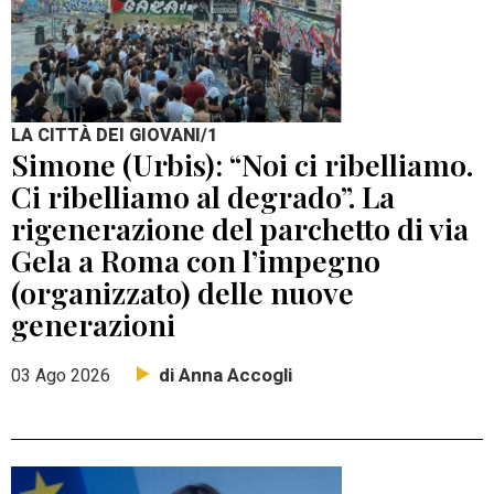
LA CITTÀ DEI GIOVANI/1
Simone (Urbis): “Noi ci ribelliamo.
Ci ribelliamo al degrado”. La
rigenerazione del parchetto di via
Gela a Roma con l’impegno
(organizzato) delle nuove
generazioni
di Anna Accogli
03 Ago 2026