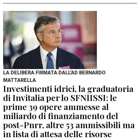
LA DELIBERA FIRMATA DALL'AD BERNARDO
MATTARELLA
Investimenti idrici, la graduatoria
di Invitalia per lo SFNIISSI: le
prime 39 opere ammesse al
miliardo di finanziamento del
post-Pnrr, altre 53 ammissibili ma
in lista di attesa delle risorse