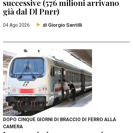
successive (576 milioni arrivano
già dal Dl Pnrr)
di Giorgio Santilli
04 Ago 2026
DOPO CINQUE GIORNI DI BRACCIO DI FERRO ALLA
CAMERA