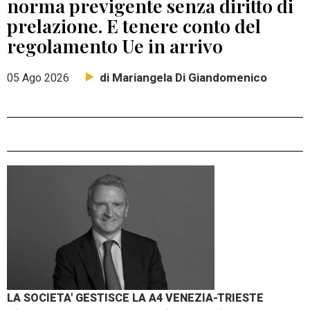
norma previgente senza diritto di
prelazione. E tenere conto del
regolamento Ue in arrivo
di Mariangela Di Giandomenico
05 Ago 2026
LA SOCIETA' GESTISCE LA A4 VENEZIA-TRIESTE