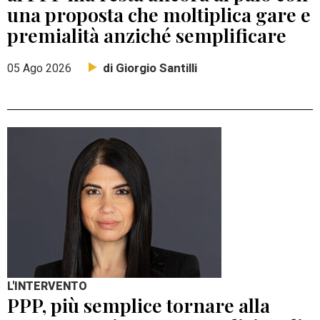
una proposta che moltiplica gare e
premialità anziché semplificare
di Giorgio Santilli
05 Ago 2026
L'INTERVENTO
PPP, più semplice tornare alla