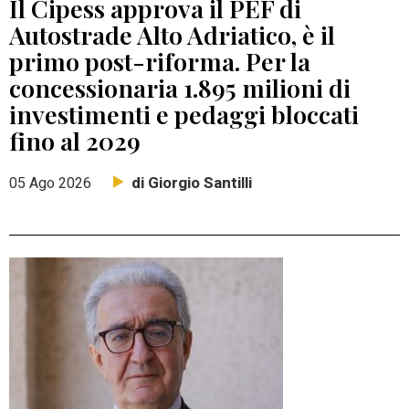
Il Cipess approva il PEF di
Autostrade Alto Adriatico, è il
primo post-riforma. Per la
concessionaria 1.895 milioni di
investimenti e pedaggi bloccati
fino al 2029
di Giorgio Santilli
05 Ago 2026