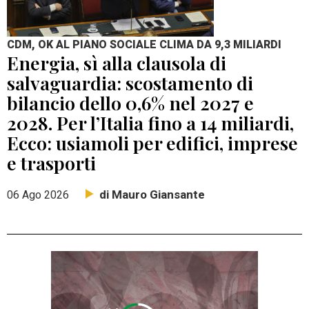
CDM, OK AL PIANO SOCIALE CLIMA DA 9,3 MILIARDI
Energia, sì alla clausola di
salvaguardia: scostamento di
bilancio dello 0,6% nel 2027 e
2028. Per l’Italia fino a 14 miliardi,
Ecco: usiamoli per edifici, imprese
e trasporti
di Mauro Giansante
06 Ago 2026