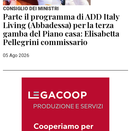
CONSIGLIO DEI MINISTRI
Parte il programma di ADD Italy
Living (Abbadessa) per la terza
gamba del Piano casa: Elisabetta
Pellegrini commissario
05 Ago 2026