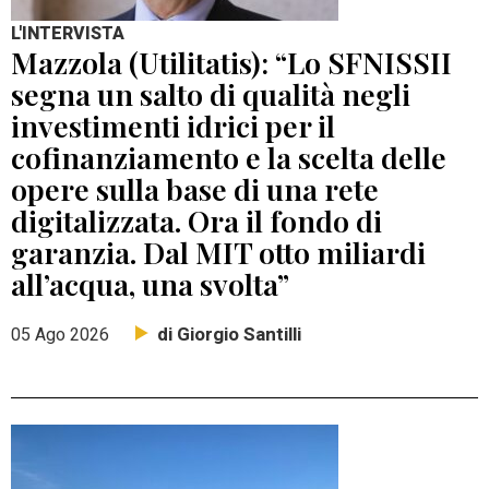
L'INTERVISTA
Mazzola (Utilitatis): “Lo SFNISSII
segna un salto di qualità negli
investimenti idrici per il
cofinanziamento e la scelta delle
opere sulla base di una rete
digitalizzata. Ora il fondo di
garanzia. Dal MIT otto miliardi
all’acqua, una svolta”
di Giorgio Santilli
05 Ago 2026