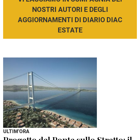
NOSTRI AUTORI E DEGLI
AGGIORNAMENTI DI DIARIO DIAC
ESTATE
ULTIM'ORA
Progetto del Ponte sullo Stretto: il