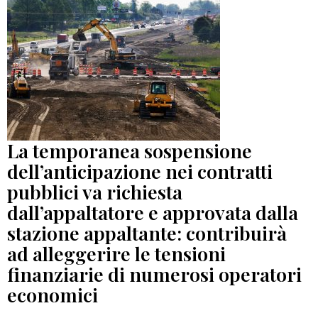
La temporanea sospensione
dell’anticipazione nei contratti
pubblici va richiesta
dall’appaltatore e approvata dalla
stazione appaltante: contribuirà
ad alleggerire le tensioni
finanziarie di numerosi operatori
economici