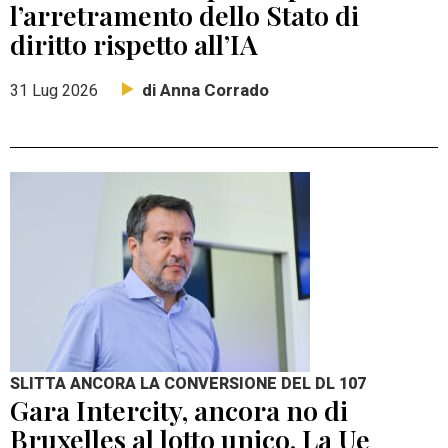
l’arretramento dello Stato di
diritto rispetto all’IA
di Anna Corrado
31 Lug 2026
SLITTA ANCORA LA CONVERSIONE DEL DL 107
Gara Intercity, ancora no di
Bruxelles al lotto unico. La Ue