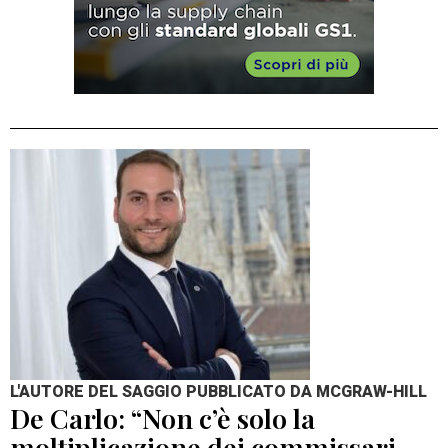
L'AUTORE DEL SAGGIO PUBBLICATO DA MCGRAW-HILL
De Carlo: “Non c’è solo la
moltiplicazione dei commissari