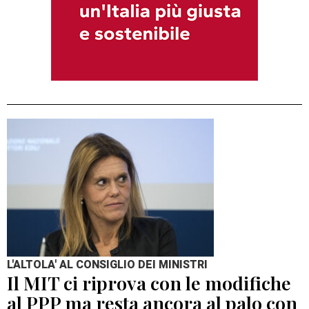
L'ALTOLA' AL CONSIGLIO DEI MINISTRI
Il MIT ci riprova con le modifiche
al PPP ma resta ancora al palo con