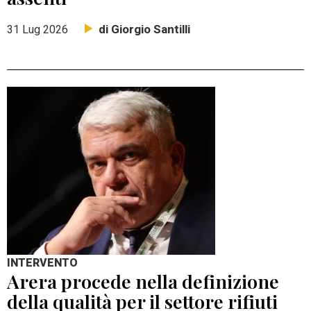
di Giorgio Santilli
31 Lug 2026
INTERVENTO
Arera procede nella definizione
della qualità per il settore rifiuti