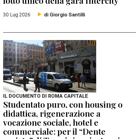
lotto unico della gara Intercity
di Giorgio Santilli
30 Lug 2026
IL DOCUMENTO DI ROMA CAPITALE
Studentato puro, con housing o
didattica, rigenerazione a
vocazione sociale, hotel e
commerciale: per il “Dente