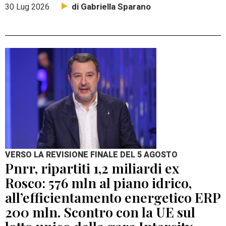
di Gabriella Sparano
30 Lug 2026
VERSO LA REVISIONE FINALE DEL 5 AGOSTO
Pnrr, ripartiti 1,2 miliardi ex
Rosco: 576 mln al piano idrico,
all’efficientamento energetico ERP
200 mln. Scontro con la UE sul