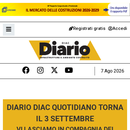
Registrati gratis
Accedi
7 Ago 2026
DIARIO DIAC QUOTIDIANO TORNA
IL 3 SETTEMBRE
VI LASCIAMO IN COMPAGNIA DEI