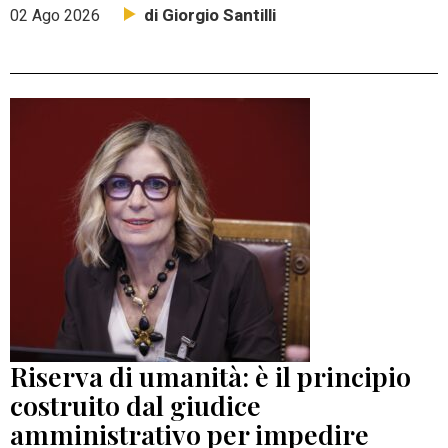
di Giorgio Santilli
02 Ago 2026
Riserva di umanità: è il principio
costruito dal giudice
amministrativo per impedire