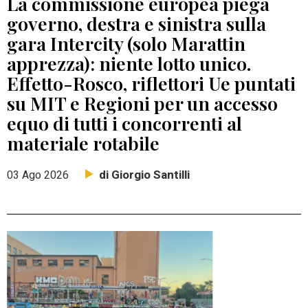
La commissione europea piega
governo, destra e sinistra sulla
gara Intercity (solo Marattin
apprezza): niente lotto unico.
Effetto-Rosco, riflettori Ue puntati
su MIT e Regioni per un accesso
equo di tutti i concorrenti al
materiale rotabile
di Giorgio Santilli
03 Ago 2026