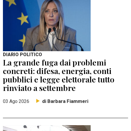
DIARIO POLITICO
La grande fuga dai problemi
concreti: difesa, energia, conti
pubblici e legge elettorale tutto
rinviato a settembre
di Barbara Fiammeri
03 Ago 2026