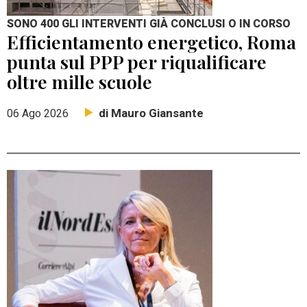
SONO 400 GLI INTERVENTI GIÀ CONCLUSI O IN CORSO
Efficientamento energetico, Roma
punta sul PPP per riqualificare
oltre mille scuole
di Mauro Giansante
06 Ago 2026