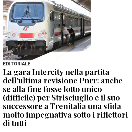
EDITORIALE
La gara Intercity nella partita
dell’ultima revisione Pnrr: anche
se alla fine fosse lotto unico
(difficile) per Strisciuglio e il suo
successore a Trenitalia una sfida
molto impegnativa sotto i riflettori
di tutti