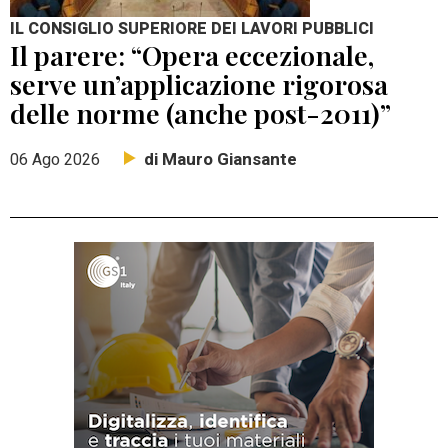
IL CONSIGLIO SUPERIORE DEI LAVORI PUBBLICI
Il parere: “Opera eccezionale,
serve un’applicazione rigorosa
delle norme (anche post-2011)”
di Mauro Giansante
06 Ago 2026