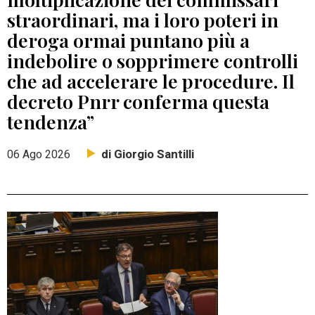
straordinari, ma i loro poteri in
deroga ormai puntano più a
indebolire o sopprimere controlli
che ad accelerare le procedure. Il
decreto Pnrr conferma questa
tendenza”
di Giorgio Santilli
06 Ago 2026