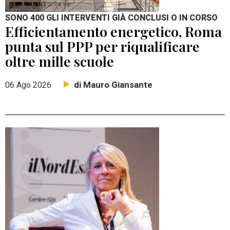
SONO 400 GLI INTERVENTI GIÀ CONCLUSI O IN CORSO
Efficientamento energetico, Roma
punta sul PPP per riqualificare
oltre mille scuole
di Mauro Giansante
06 Ago 2026