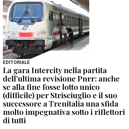
EDITORIALE
La gara Intercity nella partita
dell’ultima revisione Pnrr: anche
se alla fine fosse lotto unico
(difficile) per Strisciuglio e il suo
successore a Trenitalia una sfida
molto impegnativa sotto i riflettori
di tutti