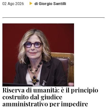
di Giorgio Santilli
02 Ago 2026
Riserva di umanità: è il principio
costruito dal giudice
amministrativo per impedire