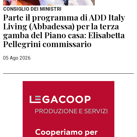
CONSIGLIO DEI MINISTRI
Parte il programma di ADD Italy
Living (Abbadessa) per la terza
gamba del Piano casa: Elisabetta
Pellegrini commissario
05 Ago 2026