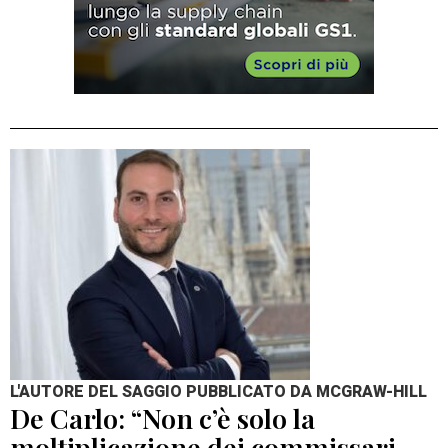
L'AUTORE DEL SAGGIO PUBBLICATO DA MCGRAW-HILL
De Carlo: “Non c’è solo la
moltiplicazione dei commissari