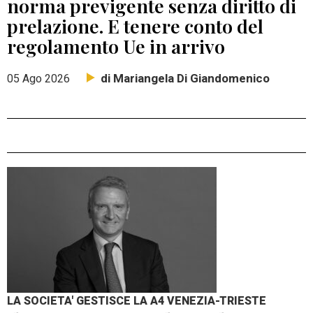
norma previgente senza diritto di
prelazione. E tenere conto del
regolamento Ue in arrivo
di Mariangela Di Giandomenico
05 Ago 2026
LA SOCIETA' GESTISCE LA A4 VENEZIA-TRIESTE