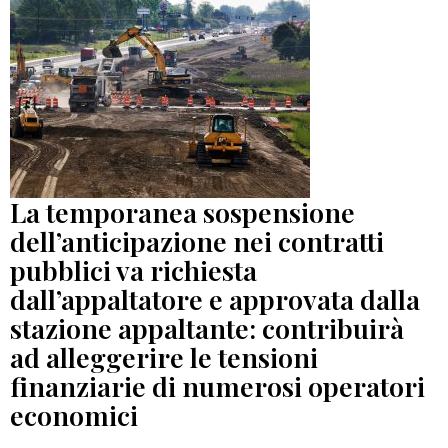
La temporanea sospensione
dell’anticipazione nei contratti
pubblici va richiesta
dall’appaltatore e approvata dalla
stazione appaltante: contribuirà
ad alleggerire le tensioni
finanziarie di numerosi operatori
economici