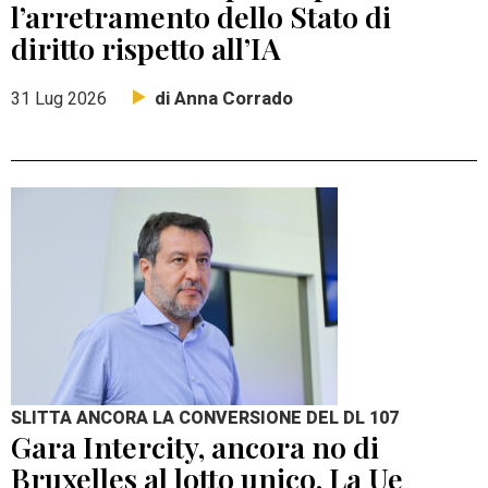
l’arretramento dello Stato di
diritto rispetto all’IA
di Anna Corrado
31 Lug 2026
SLITTA ANCORA LA CONVERSIONE DEL DL 107
Gara Intercity, ancora no di
Bruxelles al lotto unico. La Ue