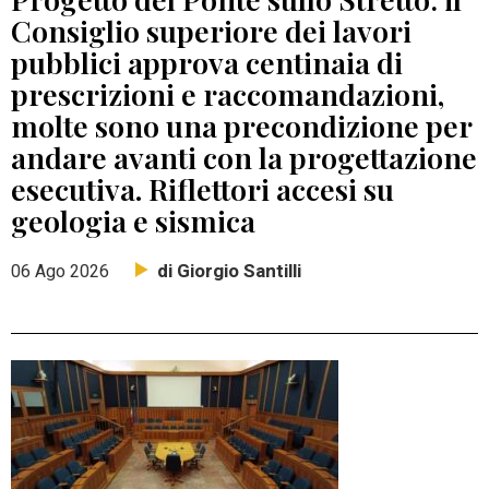
Consiglio superiore dei lavori
pubblici approva centinaia di
prescrizioni e raccomandazioni,
molte sono una precondizione per
andare avanti con la progettazione
esecutiva. Riflettori accesi su
geologia e sismica
di Giorgio Santilli
06 Ago 2026