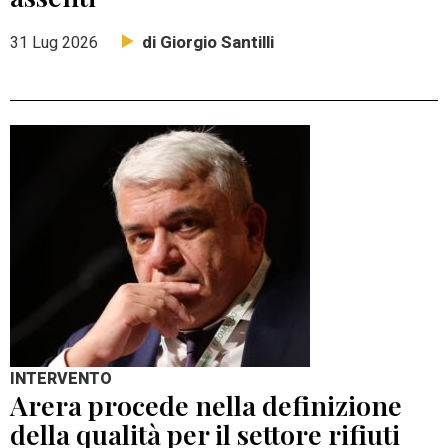
di Giorgio Santilli
31 Lug 2026
INTERVENTO
Arera procede nella definizione
della qualità per il settore rifiuti