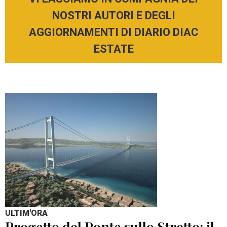
NOSTRI AUTORI E DEGLI
AGGIORNAMENTI DI DIARIO DIAC
ESTATE
ULTIM'ORA
Progetto del Ponte sullo Stretto: il