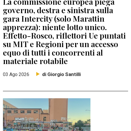
La commissione europea piega
governo, destra e sinistra sulla
gara Intercity (solo Marattin
apprezza): niente lotto unico.
Effetto-Rosco, riflettori Ue puntati
su MIT e Regioni per un accesso
equo di tutti i concorrenti al
materiale rotabile
di Giorgio Santilli
03 Ago 2026