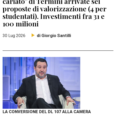
cariato” di Termini arrivate sei
proposte di valorizzazione (4 per
studentati). Investimenti fra 31 e
100 milioni
di Giorgio Santilli
30 Lug 2026
LA CONVERSIONE DEL DL 107 ALLA CAMERA