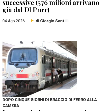
successive (576 milioni arrivano
già dal Dl Pnrr)
di Giorgio Santilli
04 Ago 2026
DOPO CINQUE GIORNI DI BRACCIO DI FERRO ALLA
CAMERA