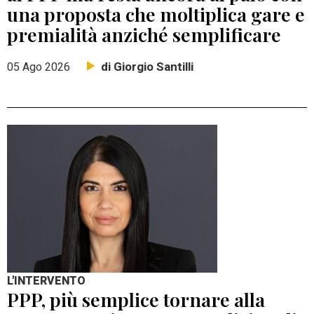
una proposta che moltiplica gare e
premialità anziché semplificare
di Giorgio Santilli
05 Ago 2026
L'INTERVENTO
PPP, più semplice tornare alla