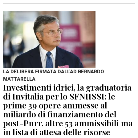
LA DELIBERA FIRMATA DALL'AD BERNARDO
MATTARELLA
Investimenti idrici, la graduatoria
di Invitalia per lo SFNIISSI: le
prime 39 opere ammesse al
miliardo di finanziamento del
post-Pnrr, altre 53 ammissibili ma
in lista di attesa delle risorse