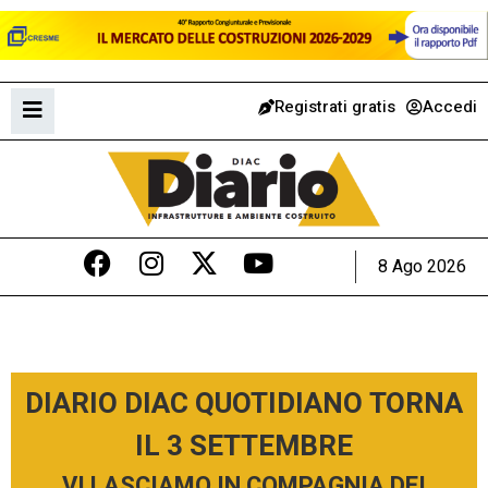
Registrati gratis
Accedi
8 Ago 2026
DIARIO DIAC QUOTIDIANO TORNA
IL 3 SETTEMBRE
VI LASCIAMO IN COMPAGNIA DEI