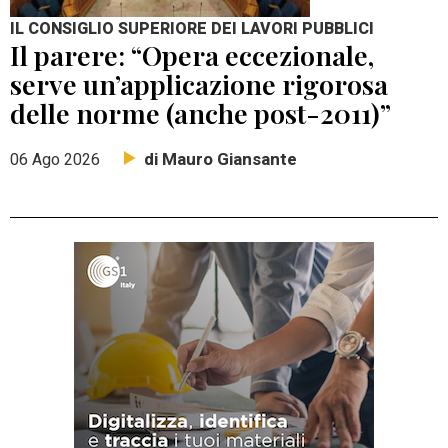
IL CONSIGLIO SUPERIORE DEI LAVORI PUBBLICI
Il parere: “Opera eccezionale,
serve un’applicazione rigorosa
delle norme (anche post-2011)”
di Mauro Giansante
06 Ago 2026