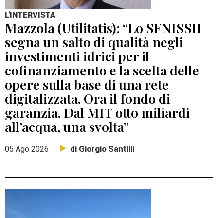
L'INTERVISTA
Mazzola (Utilitatis): “Lo SFNISSII
segna un salto di qualità negli
investimenti idrici per il
cofinanziamento e la scelta delle
opere sulla base di una rete
digitalizzata. Ora il fondo di
garanzia. Dal MIT otto miliardi
all’acqua, una svolta”
di Giorgio Santilli
05 Ago 2026