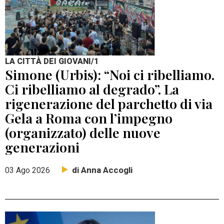
LA CITTÀ DEI GIOVANI/1
Simone (Urbis): “Noi ci ribelliamo.
Ci ribelliamo al degrado”. La
rigenerazione del parchetto di via
Gela a Roma con l’impegno
(organizzato) delle nuove
generazioni
di Anna Accogli
03 Ago 2026