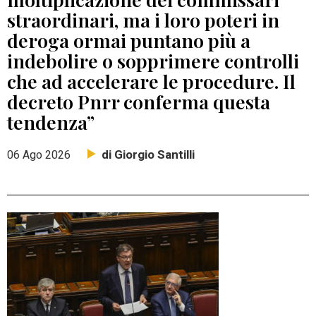
straordinari, ma i loro poteri in
deroga ormai puntano più a
indebolire o sopprimere controlli
che ad accelerare le procedure. Il
decreto Pnrr conferma questa
tendenza”
di Giorgio Santilli
06 Ago 2026