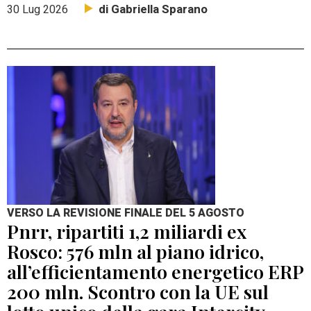
di Gabriella Sparano
30 Lug 2026
VERSO LA REVISIONE FINALE DEL 5 AGOSTO
Pnrr, ripartiti 1,2 miliardi ex
Rosco: 576 mln al piano idrico,
all’efficientamento energetico ERP
200 mln. Scontro con la UE sul