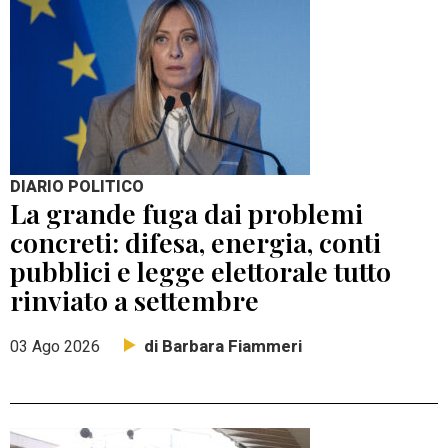
DIARIO POLITICO
La grande fuga dai problemi
concreti: difesa, energia, conti
pubblici e legge elettorale tutto
rinviato a settembre
di Barbara Fiammeri
03 Ago 2026