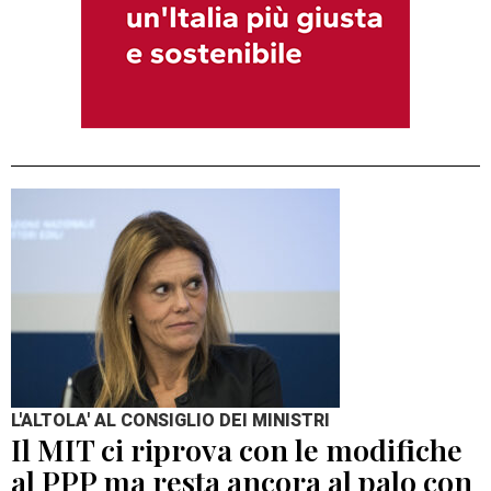
L'ALTOLA' AL CONSIGLIO DEI MINISTRI
Il MIT ci riprova con le modifiche
al PPP ma resta ancora al palo con