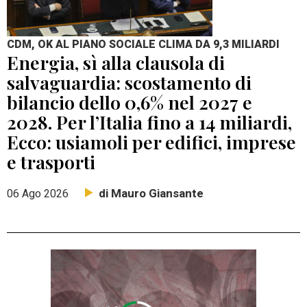
CDM, OK AL PIANO SOCIALE CLIMA DA 9,3 MILIARDI
Energia, sì alla clausola di
salvaguardia: scostamento di
bilancio dello 0,6% nel 2027 e
2028. Per l’Italia fino a 14 miliardi,
Ecco: usiamoli per edifici, imprese
e trasporti
di Mauro Giansante
06 Ago 2026