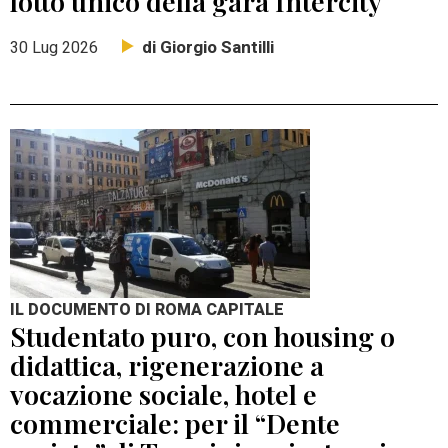
lotto unico della gara Intercity
di Giorgio Santilli
30 Lug 2026
IL DOCUMENTO DI ROMA CAPITALE
Studentato puro, con housing o
didattica, rigenerazione a
vocazione sociale, hotel e
commerciale: per il “Dente