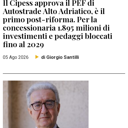
Il Cipess approva il PEF di
Autostrade Alto Adriatico, è il
primo post-riforma. Per la
concessionaria 1.895 milioni di
investimenti e pedaggi bloccati
fino al 2029
di Giorgio Santilli
05 Ago 2026