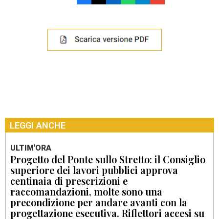
LEGGI ANCHE
ULTIM'ORA
Progetto del Ponte sullo Stretto: il Consiglio
superiore dei lavori pubblici approva
centinaia di prescrizioni e
raccomandazioni, molte sono una
precondizione per andare avanti con la
progettazione esecutiva. Riflettori accesi su