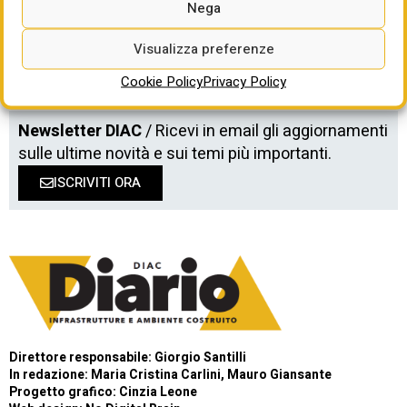
Nega
Visualizza preferenze
Cookie Policy
Privacy Policy
Newsletter DIAC
/ Ricevi in email gli aggiornamenti
sulle ultime novità e sui temi più importanti.
ISCRIVITI ORA
Direttore responsabile: Giorgio Santilli
In redazione: Maria Cristina Carlini, Mauro Giansante
Progetto grafico: Cinzia Leone