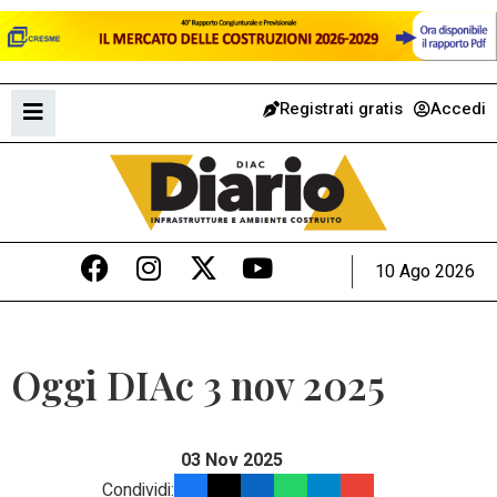
Registrati gratis
Accedi
10 Ago 2026
Oggi DIAc 3 nov 2025
03 Nov 2025
Condividi: