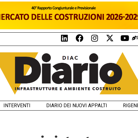
INTERVENTI
DIARIO DEI NUOVI APPALTI
RIGEN