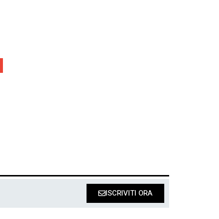
ISCRIVITI ORA