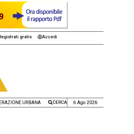
Registrati gratis
Accedi
CERCA
6 Ago 2026
ERAZIONE URBANA