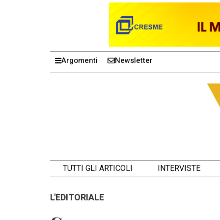
Argomenti
Newsletter
TUTTI GLI ARTICOLI
INTERVISTE
L'EDITORIALE