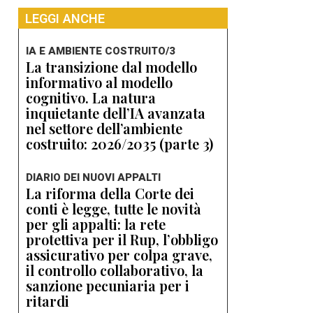
LEGGI ANCHE
IA E AMBIENTE COSTRUITO/3
La transizione dal modello
informativo al modello
cognitivo. La natura
inquietante dell’IA avanzata
nel settore dell’ambiente
costruito: 2026/2035 (parte 3)
DIARIO DEI NUOVI APPALTI
La riforma della Corte dei
conti è legge, tutte le novità
per gli appalti: la rete
protettiva per il Rup, l’obbligo
assicurativo per colpa grave,
il controllo collaborativo, la
sanzione pecuniaria per i
ritardi