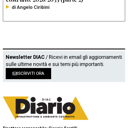
di Angelo Ciribini
Newsletter DIAC
/ Ricevi in email gli aggiornamenti
sulle ultime novità e sui temi più importanti.
ISCRIVITI ORA