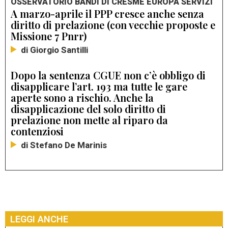
OSSERVATORIO BANDI DI CRESME EUROPA SERVIZI
A marzo-aprile il PPP cresce anche senza
diritto di prelazione (con vecchie proposte e
Missione 7 Pnrr)
di Giorgio Santilli
Dopo la sentenza CGUE non c’è obbligo di
disapplicare l’art. 193 ma tutte le gare
aperte sono a rischio. Anche la
disapplicazione del solo diritto di
prelazione non mette al riparo da
contenziosi
di Stefano De Marinis
LEGGI ANCHE