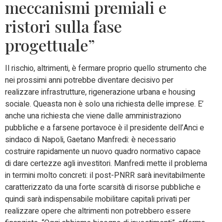
meccanismi premiali e
ristori sulla fase
progettuale”
Il rischio, altrimenti, è fermare proprio quello strumento che
nei prossimi anni potrebbe diventare decisivo per
realizzare infrastrutture, rigenerazione urbana e housing
sociale. Queasta non è solo una richiesta delle imprese. E’
anche una richiesta che viene dalle amministraziono
pubbliche e a farsene portavoce è il presidente dell’Anci e
sindaco di Napoli, Gaetano Manfredi: è necessario
costruire rapidamente un nuovo quadro normativo capace
di dare certezze agli investitori. Manfredi mette il problema
in termini molto concreti: il post-PNRR sarà inevitabilmente
caratterizzato da una forte scarsità di risorse pubbliche e
quindi sarà indispensabile mobilitare capitali privati per
realizzare opere che altrimenti non potrebbero essere