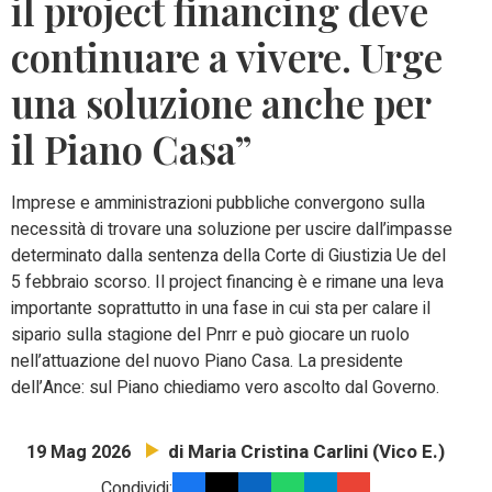
il project financing deve
continuare a vivere. Urge
una soluzione anche per
il Piano Casa”
Imprese e amministrazioni pubbliche convergono sulla
necessità di trovare una soluzione per uscire dall’impasse
determinato dalla sentenza della Corte di Giustizia Ue del
5 febbraio scorso. Il project financing è e rimane una leva
importante soprattutto in una fase in cui sta per calare il
sipario sulla stagione del Pnrr e può giocare un ruolo
nell’attuazione del nuovo Piano Casa. La presidente
dell’Ance: sul Piano chiediamo vero ascolto dal Governo.
di Maria Cristina Carlini (Vico E.)
19 Mag 2026
Condividi: