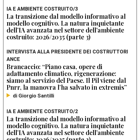
IA E AMBIENTE COSTRUITO/3
La transizione dal modello informativo al
modello cognitivo. La natura inquietante
dell’IA avanzata nel settore dell’ambiente
costruito: 2026/2035 (parte 3)
INTERVISTA ALLA PRESIDENTE DEI COSTRUTTORI
ANCE
Brancaccio: “Piano casa, opere di
adattamento climatico, rigenerazione:
siamo al servizio del Paese. Il Pil viene dal
Pnrr, la manovra l’ha salvato in extremis”
di Giorgio Santilli
IA E AMBIENTE COSTRUITO/2
La transizione dal modello informativo al
modello cognitivo. La natura inquietante
dell’IA avanzata nel settore dell’ambiente
costruito: 2026/2035 (parte 2)