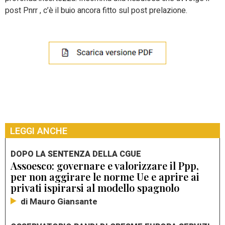
post Pnrr , c’è il buio ancora fitto sul post prelazione.
LEGGI ANCHE
DOPO LA SENTENZA DELLA CGUE
Assoesco: governare e valorizzare il Ppp,
per non aggirare le norme Ue e aprire ai
privati ispirarsi al modello spagnolo
di Mauro Giansante