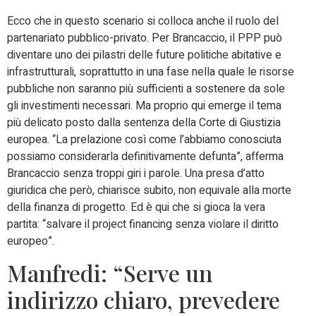
Ecco che in questo scenario si colloca anche il ruolo del
partenariato pubblico-privato. Per Brancaccio, il PPP può
diventare uno dei pilastri delle future politiche abitative e
infrastrutturali, soprattutto in una fase nella quale le risorse
pubbliche non saranno più sufficienti a sostenere da sole
gli investimenti necessari. Ma proprio qui emerge il tema
più delicato posto dalla sentenza della Corte di Giustizia
europea. “La prelazione così come l’abbiamo conosciuta
possiamo considerarla definitivamente defunta”, afferma
Brancaccio senza troppi giri i parole. Una presa d’atto
giuridica che però, chiarisce subito, non equivale alla morte
della finanza di progetto. Ed è qui che si gioca la vera
partita: “salvare il project financing senza violare il diritto
europeo”.
Manfredi: “Serve un
indirizzo chiaro, prevedere