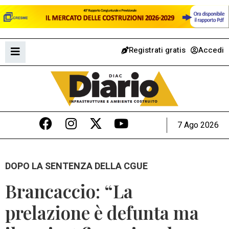
Registrati gratis
Accedi
7 Ago 2026
DOPO LA SENTENZA DELLA CGUE
Brancaccio: “La
prelazione è defunta ma