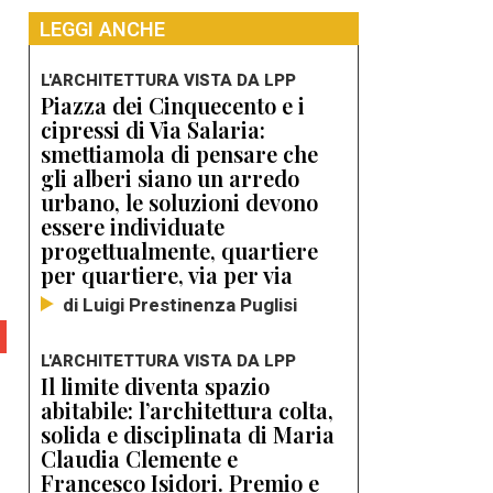
LEGGI ANCHE
L'ARCHITETTURA VISTA DA LPP
Piazza dei Cinquecento e i
cipressi di Via Salaria:
smettiamola di pensare che
gli alberi siano un arredo
urbano, le soluzioni devono
essere individuate
progettualmente, quartiere
per quartiere, via per via
di Luigi Prestinenza Puglisi
L'ARCHITETTURA VISTA DA LPP
Il limite diventa spazio
abitabile: l’architettura colta,
solida e disciplinata di Maria
Claudia Clemente e
Francesco Isidori. Premio e