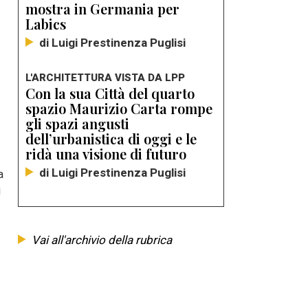
mostra in Germania per
Labics
di Luigi Prestinenza Puglisi
L'ARCHITETTURA VISTA DA LPP
Con la sua Città del quarto
spazio Maurizio Carta rompe
gli spazi angusti
dell’urbanistica di oggi e le
ridà una visione di futuro
di Luigi Prestinenza Puglisi
a
i
Vai all'archivio della rubrica