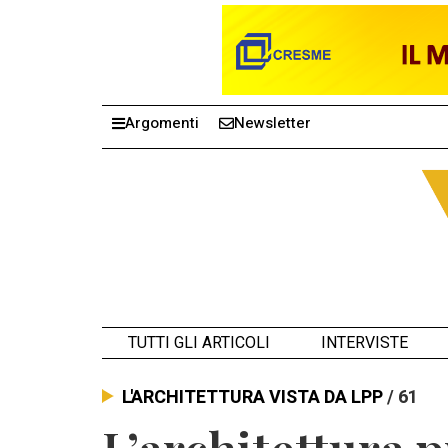
Argomenti
Newsletter
TUTTI GLI ARTICOLI
INTERVISTE
L'ARCHITETTURA VISTA DA LPP
/ 61