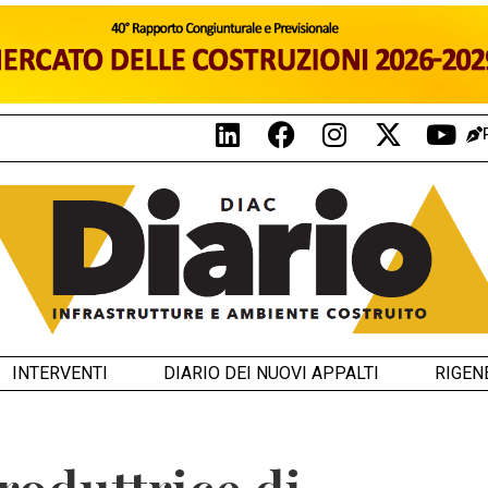
INTERVENTI
DIARIO DEI NUOVI APPALTI
RIGEN