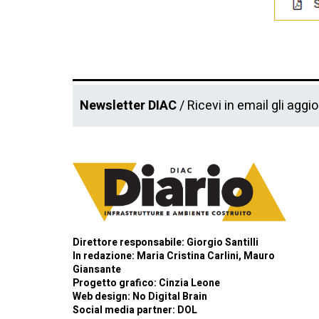
Newsletter DIAC
/ Ricevi in email gli aggi
Direttore responsabile: Giorgio Santilli
In redazione: Maria Cristina Carlini, Mauro
Giansante
Progetto grafico: Cinzia Leone
Web design:
No Digital Brain
Social media partner:
DOL