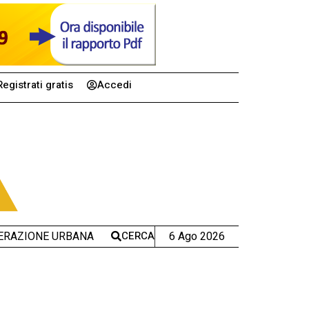
Registrati gratis
Accedi
CERCA
6 Ago 2026
ERAZIONE URBANA