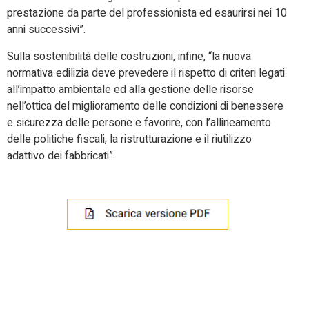
prestazione da parte del professionista ed esaurirsi nei 10
anni successivi”.
Sulla sostenibilità delle costruzioni, infine, “la nuova
normativa edilizia deve prevedere il rispetto di criteri legati
all’impatto ambientale ed alla gestione delle risorse
nell’ottica del miglioramento delle condizioni di benessere
e sicurezza delle persone e favorire, con l’allineamento
delle politiche fiscali, la ristrutturazione e il riutilizzo
adattivo dei fabbricati”.