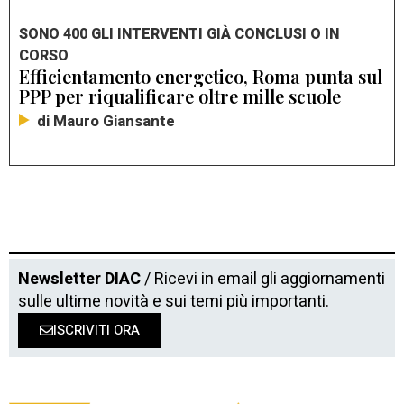
SONO 400 GLI INTERVENTI GIÀ CONCLUSI O IN
CORSO
Efficientamento energetico, Roma punta sul
PPP per riqualificare oltre mille scuole
di Mauro Giansante
Newsletter DIAC
/ Ricevi in email gli aggiornamenti
sulle ultime novità e sui temi più importanti.
ISCRIVITI ORA