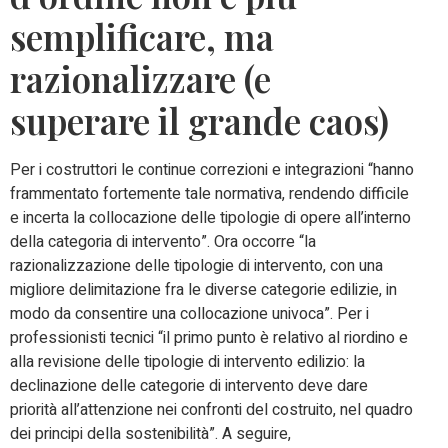
semplificare, ma
razionalizzare (e
superare il grande caos)
Per i costruttori le continue correzioni e integrazioni “hanno
frammentato fortemente tale normativa, rendendo difficile
e incerta la collocazione delle tipologie di opere all’interno
della categoria di intervento”. Ora occorre “la
razionalizzazione delle tipologie di intervento, con una
migliore delimitazione fra le diverse categorie edilizie, in
modo da consentire una collocazione univoca”. Per i
professionisti tecnici “il primo punto è relativo al riordino e
alla revisione delle tipologie di intervento edilizio: la
declinazione delle categorie di intervento deve dare
priorità all’attenzione nei confronti del costruito, nel quadro
dei principi della sostenibilità”. A seguire,