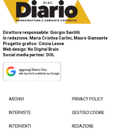
Direttore responsabile: Giorgio Santilli
In redazione: Maria Cristina Carlini, Mauro Giansante
Progetto grafico: Cinzia Leone
Web design:
No Digital Brain
Social media partner:
DOL
ARCHIVI
PRIVACY POLICY
INTERVISTE
GESTISCI COOKIE
INTERVENTI
REDAZIONE