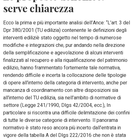
serve chiarezza
Ecco la prima e più importante analisi dell’Ance: “L’art. 3 del
Dpr 380/2001 (TU edilizia) contenente le definizioni degli
interventi ediliziè stato oggetto nel tempo di numerose
modifiche e integrazioni che, pur andando nella direzione
della semplificazione e agevolazione di alcuni interventi
finalizzati al recupero e alla riqualificazione del patrimonio
edilizio, hanno frammentato fortemente tale normativa,
rendendo difficile e incerta la collocazione delle tipologie
di opere all’interno della categoria di intervento, anche per
mancanza di coordinamento con altre disposizioni sia
all’interno del TU edilizia, sia nell’ambito di normative di
settore (Legge 241/1990, Dlgs 42/2004, ecc.), In
particolare si riscontra una difficile delimitazione dei confini
di tutte le diverse categorie di intervento. Il panorama
normativo è stato reso ancora più incerto dall’entrata in
vigore della tabella A del Dlgs 222/2016 che non è stata