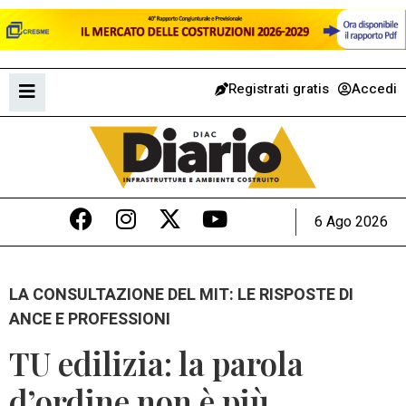
Registrati gratis
Accedi
6 Ago 2026
LA CONSULTAZIONE DEL MIT: LE RISPOSTE DI
ANCE E PROFESSIONI
TU edilizia: la parola
d’ordine non è più