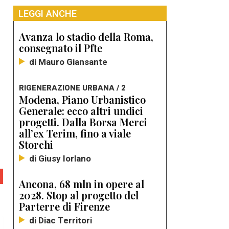
LEGGI ANCHE
Avanza lo stadio della Roma,
consegnato il Pfte
di Mauro Giansante
RIGENERAZIONE URBANA / 2
Modena, Piano Urbanistico
Generale: ecco altri undici
progetti. Dalla Borsa Merci
all’ex Terim, fino a viale
Storchi
di Giusy Iorlano
Ancona, 68 mln in opere al
2028. Stop al progetto del
Parterre di Firenze
di Diac Territori