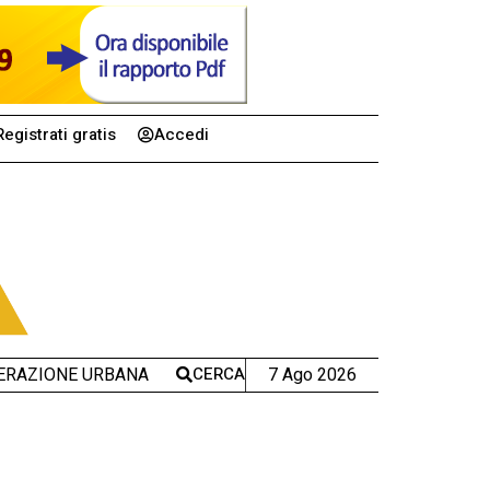
Registrati gratis
Accedi
CERCA
7 Ago 2026
ERAZIONE URBANA