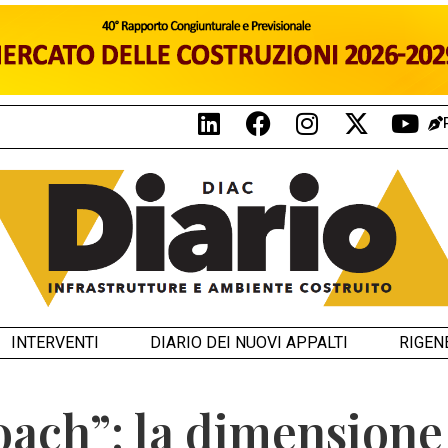
INTERVENTI
DIARIO DEI NUOVI APPALTI
RIGEN
roach”: la dimensione