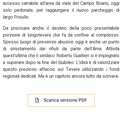
accesso carrabile all’area da viale del Campo Boario, oggi
solo pedonale, per raggiungere il nuovo parcheggio di
largo Frisullo.
Da precisare anche il destino della poco presentabile
porzione di lungotevere che fa da confine al complesso.
Spesso luogo di presenze abusive oggi è anche un punto
di smistamento dei rifiuti da parte dell’Ama. Attività
quest’ultima che il sindaco Roberto Gualtieri si è impegnato
a superare dopo la fine del Giubileo. L’idea è di valorizzare
questo prezioso affaccio sul Tevere utilizzando i fondi
regionali dedicati. Ma è un capitolo ancora tutto da scrivere.