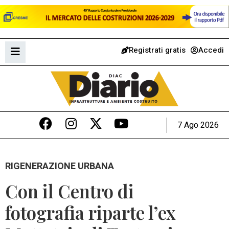
Registrati gratis
Accedi
7 Ago 2026
RIGENERAZIONE URBANA
Con il Centro di
fotografia riparte l’ex