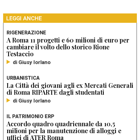
LEGGI ANCHE
RIGENERAZIONE
A Roma 11 progetti e 60 milioni di euro per
cambiare il volto dello storico Rione
Testaccio
di Giusy Iorlano
URBANISTICA
La Città dei giovani agli ex Mercati Generali
di Roma RIPARTE dagli studentati
di Giusy Iorlano
IL PATRIMONIO ERP
Accordo quadro quadriennale da 10,5
milioni per la manutenzione di alloggi e
uffici di ATER Roma