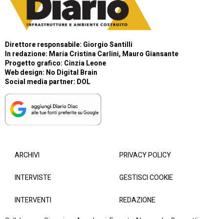
Direttore responsabile: Giorgio Santilli
In redazione: Maria Cristina Carlini, Mauro Giansante
Progetto grafico: Cinzia Leone
Web design:
No Digital Brain
Social media partner:
DOL
ARCHIVI
PRIVACY POLICY
INTERVISTE
GESTISCI COOKIE
INTERVENTI
REDAZIONE