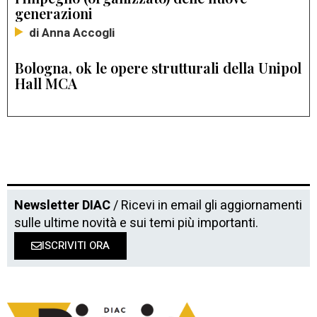
generazioni
di Anna Accogli
Bologna, ok le opere strutturali della Unipol
Hall MCA
Newsletter DIAC
/ Ricevi in email gli aggiornamenti
sulle ultime novità e sui temi più importanti.
ISCRIVITI ORA