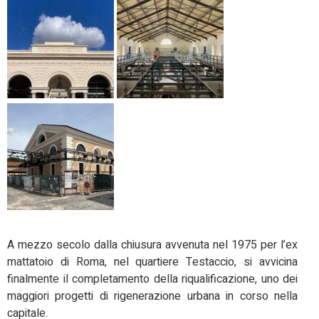
A mezzo secolo dalla chiusura avvenuta nel 1975 per l’ex
mattatoio di Roma, nel quartiere Testaccio, si avvicina
finalmente il completamento della riqualificazione, uno dei
maggiori progetti di rigenerazione urbana in corso nella
capitale.