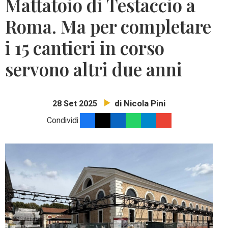
Mattatoio di Testaccio a
Roma. Ma per completare
i 15 cantieri in corso
servono altri due anni
di Nicola Pini
28 Set 2025
Condividi: