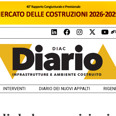
INTERVENTI
DIARIO DEI NUOVI APPALTI
RIGEN