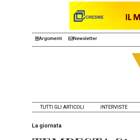
Argomenti
Newsletter
TUTTI GLI ARTICOLI
INTERVISTE
La giornata