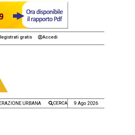
Registrati gratis
Accedi
CERCA
9 Ago 2026
ERAZIONE URBANA