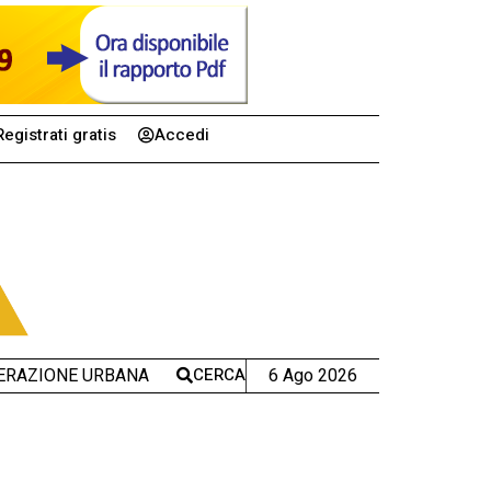
Registrati gratis
Accedi
CERCA
6 Ago 2026
ERAZIONE URBANA