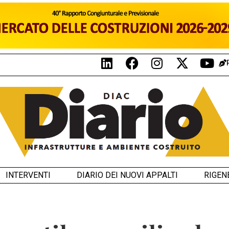
INTERVENTI
DIARIO DEI NUOVI APPALTI
RIGEN