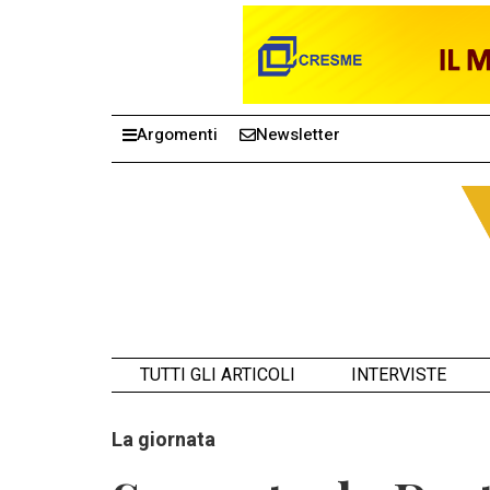
Argomenti
Newsletter
TUTTI GLI ARTICOLI
INTERVISTE
La giornata