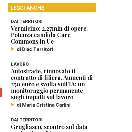
LEGGI ANCHE
DAI TERRITORI
Vermicino: 2,27mln di opere.
Potenza candida Care
Commons in Ue
di Diac Territori
LAVORO
Autostrade, rinnovato il
contratto di filiera. Aumenti di
250 euro e svolta sull’IA: un
monitoraggio permanente
sugli impatti sul lavoro
di Maria Cristina Carlini
DAI TERRITORI
Grugliasco, scontro sul data