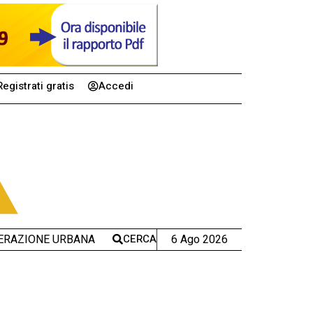
Registrati gratis
Accedi
CERCA
6 Ago 2026
ERAZIONE URBANA