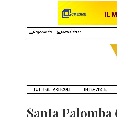
Argomenti
Newsletter
TUTTI GLI ARTICOLI
INTERVISTE
Santa Palomba (