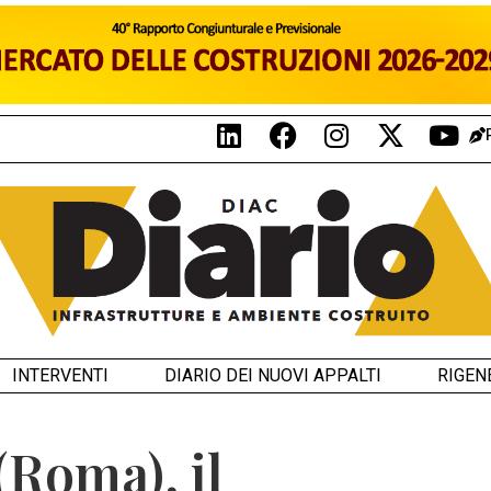
INTERVENTI
DIARIO DEI NUOVI APPALTI
RIGEN
Roma), il