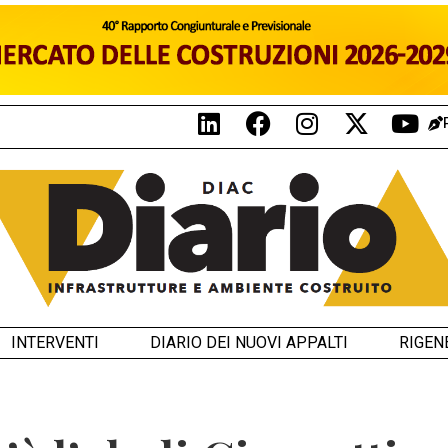
INTERVENTI
DIARIO DEI NUOVI APPALTI
RIGEN