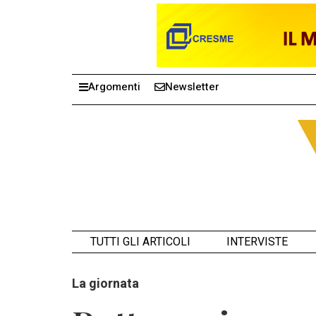
Argomenti
Newsletter
TUTTI GLI ARTICOLI
INTERVISTE
La giornata