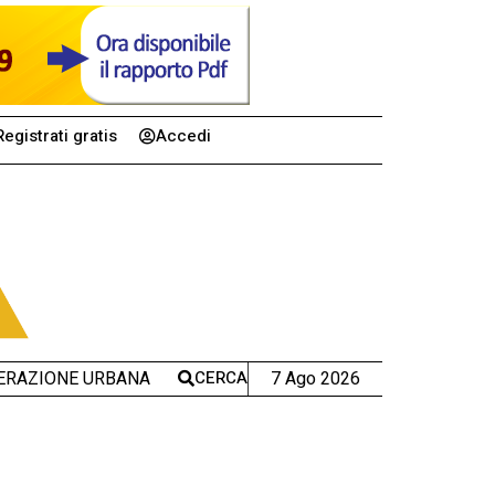
Registrati gratis
Accedi
CERCA
7 Ago 2026
ERAZIONE URBANA