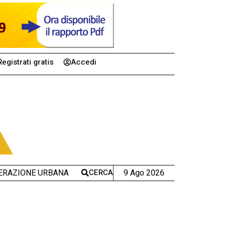
Registrati gratis
Accedi
CERCA
9 Ago 2026
ERAZIONE URBANA