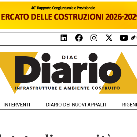
INTERVENTI
DIARIO DEI NUOVI APPALTI
RIGEN