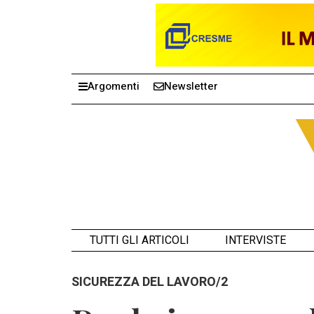
Argomenti
Newsletter
TUTTI GLI ARTICOLI
INTERVISTE
SICUREZZA DEL LAVORO/2