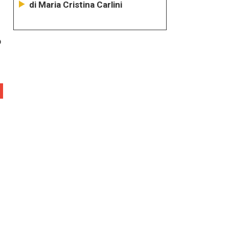
di Maria Cristina Carlini
o