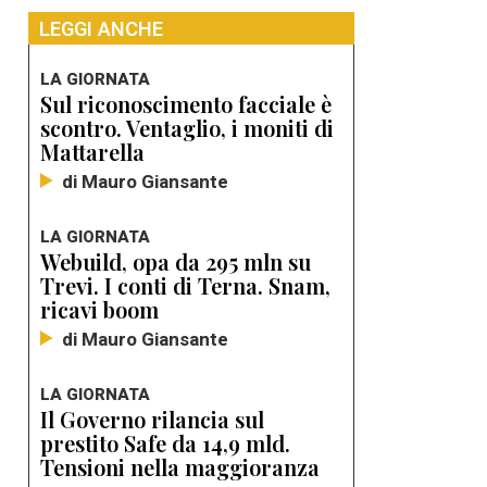
LEGGI ANCHE
LA GIORNATA
Sul riconoscimento facciale è
scontro. Ventaglio, i moniti di
Mattarella
di Mauro Giansante
LA GIORNATA
Webuild, opa da 295 mln su
Trevi. I conti di Terna. Snam,
ricavi boom
di Mauro Giansante
LA GIORNATA
Il Governo rilancia sul
prestito Safe da 14,9 mld.
Tensioni nella maggioranza