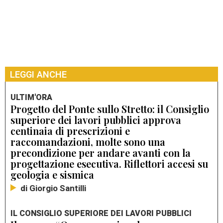
LEGGI ANCHE
ULTIM'ORA
Progetto del Ponte sullo Stretto: il Consiglio
superiore dei lavori pubblici approva
centinaia di prescrizioni e
raccomandazioni, molte sono una
precondizione per andare avanti con la
progettazione esecutiva. Riflettori accesi su
geologia e sismica
di Giorgio Santilli
IL CONSIGLIO SUPERIORE DEI LAVORI PUBBLICI