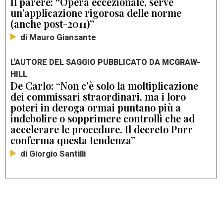
Il parere: “Opera eccezionale, serve
un’applicazione rigorosa delle norme
(anche post-2011)”
di Mauro Giansante
L'AUTORE DEL SAGGIO PUBBLICATO DA MCGRAW-
HILL
De Carlo: “Non c’è solo la moltiplicazione
dei commissari straordinari, ma i loro
poteri in deroga ormai puntano più a
indebolire o sopprimere controlli che ad
accelerare le procedure. Il decreto Pnrr
conferma questa tendenza”
di Giorgio Santilli