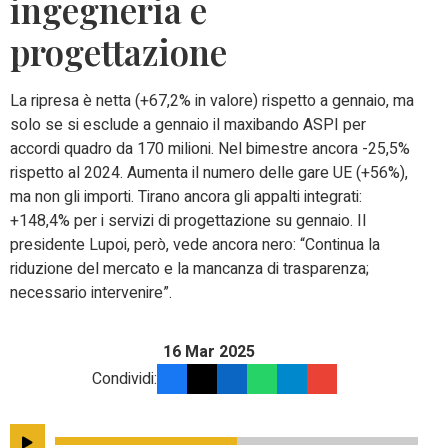
ingegneria e
progettazione
La ripresa è netta (+67,2% in valore) rispetto a gennaio, ma
solo se si esclude a gennaio il maxibando ASPI per
accordi quadro da 170 milioni. Nel bimestre ancora -25,5%
rispetto al 2024. Aumenta il numero delle gare UE (+56%),
ma non gli importi. Tirano ancora gli appalti integrati:
+148,4% per i servizi di progettazione su gennaio. Il
presidente Lupoi, però, vede ancora nero: “Continua la
riduzione del mercato e la mancanza di trasparenza;
necessario intervenire”.
16 Mar 2025
Condividi: