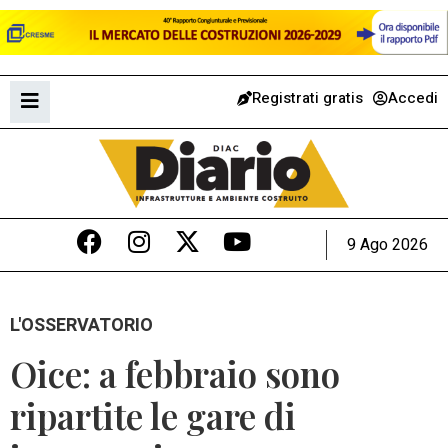
Registrati gratis
Accedi
9 Ago 2026
L'OSSERVATORIO
Oice: a febbraio sono
ripartite le gare di