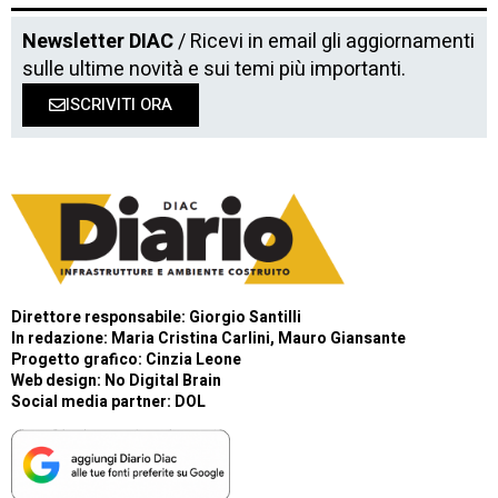
Newsletter DIAC
/ Ricevi in email gli aggiornamenti
sulle ultime novità e sui temi più importanti.
ISCRIVITI ORA
Direttore responsabile: Giorgio Santilli
In redazione: Maria Cristina Carlini, Mauro Giansante
Progetto grafico: Cinzia Leone
Web design:
No Digital Brain
Social media partner:
DOL