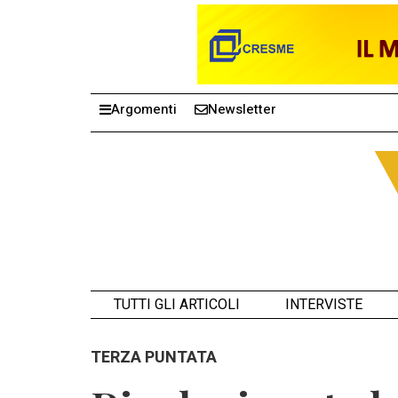
Argomenti
Newsletter
TUTTI GLI ARTICOLI
INTERVISTE
TERZA PUNTATA