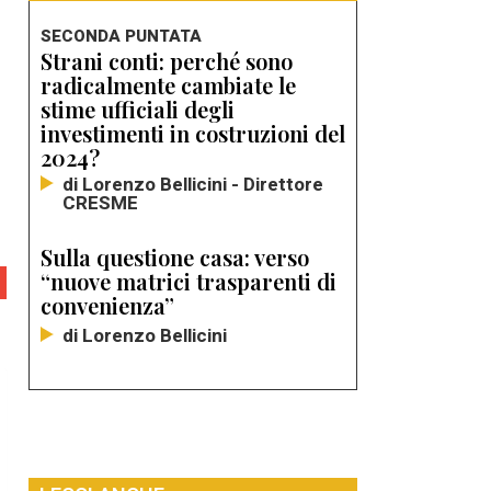
SECONDA PUNTATA
Strani conti: perché sono
radicalmente cambiate le
stime ufficiali degli
investimenti in costruzioni del
2024?
di Lorenzo Bellicini - Direttore
CRESME
Sulla questione casa: verso
“nuove matrici trasparenti di
convenienza”
di Lorenzo Bellicini