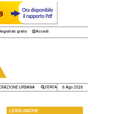
Registrati gratis
Accedi
CERCA
6 Ago 2026
ERAZIONE URBANA
LEGGI ANCHE