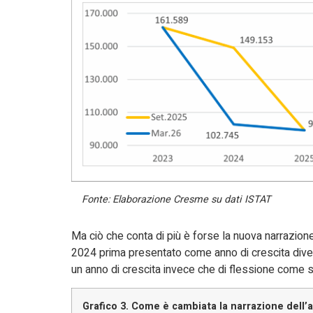
Fonte: Elaborazione Cresme su dati ISTAT
Ma ciò che conta di più è forse la nuova narrazione d
2024 prima presentato come anno di crescita dive
un anno di crescita invece che di flessione come s
Grafico 3. Come è cambiata la narrazione dell’