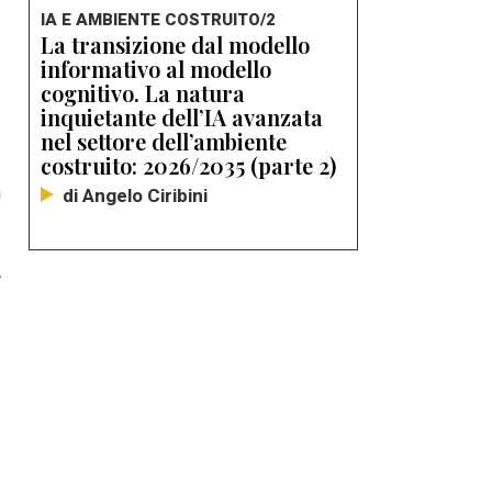
IA E AMBIENTE COSTRUITO/2
La transizione dal modello
informativo al modello
cognitivo. La natura
inquietante dell’IA avanzata
nel settore dell’ambiente
costruito: 2026/2035 (parte 2)
n
di Angelo Ciribini
,