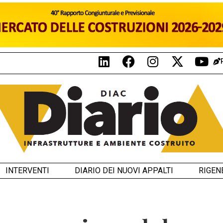
INTERVENTI
DIARIO DEI NUOVI APPALTI
RIGEN