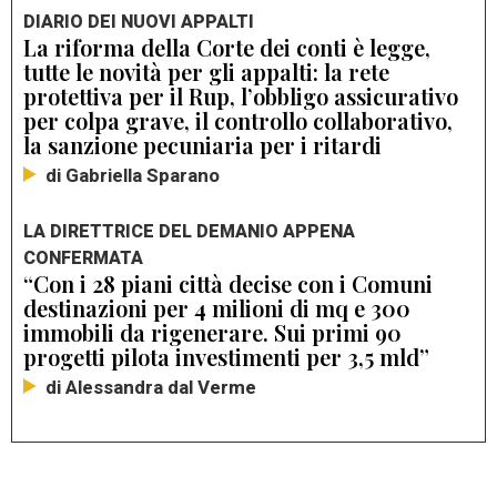
DIARIO DEI NUOVI APPALTI
La riforma della Corte dei conti è legge,
tutte le novità per gli appalti: la rete
protettiva per il Rup, l’obbligo assicurativo
per colpa grave, il controllo collaborativo,
la sanzione pecuniaria per i ritardi
di Gabriella Sparano
LA DIRETTRICE DEL DEMANIO APPENA
CONFERMATA
“Con i 28 piani città decise con i Comuni
destinazioni per 4 milioni di mq e 300
immobili da rigenerare. Sui primi 90
progetti pilota investimenti per 3,5 mld”
di Alessandra dal Verme