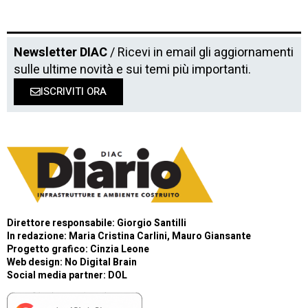
Newsletter DIAC
/ Ricevi in email gli aggiornamenti
sulle ultime novità e sui temi più importanti.
ISCRIVITI ORA
Direttore responsabile: Giorgio Santilli
In redazione: Maria Cristina Carlini, Mauro Giansante
Progetto grafico: Cinzia Leone
Web design:
No Digital Brain
Social media partner:
DOL