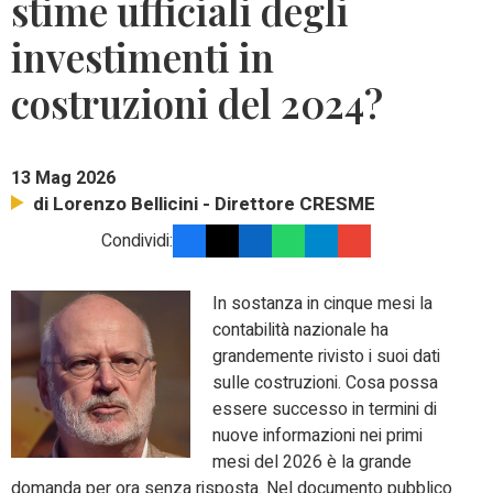
stime ufficiali degli
investimenti in
costruzioni del 2024?
13 Mag 2026
di Lorenzo Bellicini - Direttore CRESME
Condividi:
In sostanza in cinque mesi la
contabilità nazionale ha
grandemente rivisto i suoi dati
sulle costruzioni. Cosa possa
essere successo in termini di
nuove informazioni nei primi
mesi del 2026 è la grande
domanda per ora senza risposta. Nel documento pubblico