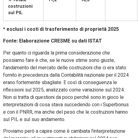
costruzioni
sul PIL
* esclusi i costi di trasferimento di proprietà 2025
Fonte: Elaborazione CRESME su dati ISTAT
Per quanto ci riguarda la prima considerazione che
possiamo fare è che, se le nuove stime sono giuste,
l’andamento del mercato delle costruzioni che ci era stato
fornito in precedenza dalla Contabilità nazionale per il 2024
erano fortemente sbagliate. E così di conseguenza le
riflessioni sul 2025, analizzato come variazione sul 2024.
Non si tratta di questioni da poco perché sono in gioco le
interpretazioni di cosa stava succedendo con i Superbonus
e con il PNRR, ma anche del peso che le costruzioni hanno
sul PIL e sul suo andamento.
Proviamo però a capire come è cambiata l’interpretazione