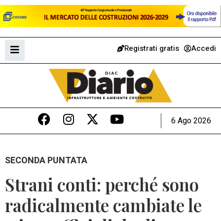
Registrati gratis
Accedi
6 Ago 2026
SECONDA PUNTATA
Strani conti: perché sono
radicalmente cambiate le