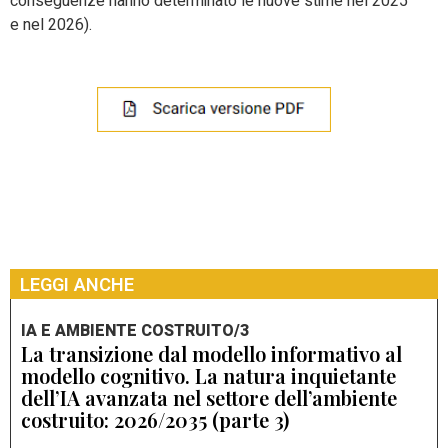
conseguenze hanno determinato le nuove stime nel 2025
e nel 2026).
LEGGI ANCHE
IA E AMBIENTE COSTRUITO/3
La transizione dal modello informativo al
modello cognitivo. La natura inquietante
dell’IA avanzata nel settore dell’ambiente
costruito: 2026/2035 (parte 3)