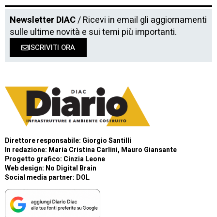
Newsletter DIAC
/ Ricevi in email gli aggiornamenti
sulle ultime novità e sui temi più importanti.
ISCRIVITI ORA
Direttore responsabile: Giorgio Santilli
In redazione: Maria Cristina Carlini, Mauro Giansante
Progetto grafico: Cinzia Leone
Web design:
No Digital Brain
Social media partner:
DOL