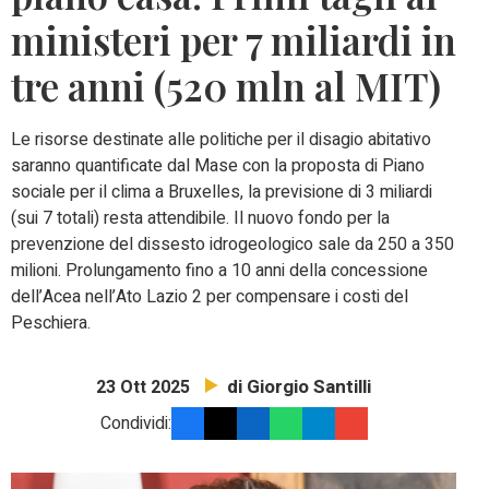
ministeri per 7 miliardi in
tre anni (520 mln al MIT)
Le risorse destinate alle politiche per il disagio abitativo
saranno quantificate dal Mase con la proposta di Piano
sociale per il clima a Bruxelles, la previsione di 3 miliardi
(sui 7 totali) resta attendibile. Il nuovo fondo per la
prevenzione del dissesto idrogeologico sale da 250 a 350
milioni. Prolungamento fino a 10 anni della concessione
dell’Acea nell’Ato Lazio 2 per compensare i costi del
Peschiera.
di Giorgio Santilli
23 Ott 2025
Condividi: