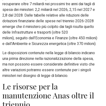
recuperare oltre 7 miliardi nei prossimi tre anni dai tagli di
spesa dei ministeri: 2,2 miliardi nel 2026, 2,15 nel 2027 e
2,8 dal 2028. Dalle tabelle relative alle riduzioni delle
dotazioni finanziarie delle spese nel triennio 2026-2028
emerge che il ministero più colpito dai tagli risulta quello
delle Infrastrutture e trasporti (oltre 520
milioni), seguito dall’Economia e Finanze (oltre 450 milioni)
e dall’Ambiente e Sicurezza energetica (oltre 370 milioni).
Le disposizioni contenute nella legge di bilancio indicano
una prima direzione nella razionalizzazione della spesa,
ma non possono essere considerate definitive visto che
altre variazioni potranno essere contenute per i singoli
ministeri nel disegno di legge di bilancio.
Le risorse per la
manutenzione Anas oltre il
triennio