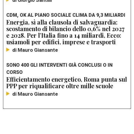
di Giorgio Santilli
CDM, OK AL PIANO SOCIALE CLIMA DA 9,3 MILIARDI
Energia, sì alla clausola di salvaguardia:
scostamento di bilancio dello 0,6% nel 2027
e 2028. Per l’Italia fino a 14 miliardi, Ecco:
usiamoli per edifici, imprese e trasporti
di Mauro Giansante
SONO 400 GLI INTERVENTI GIÀ CONCLUSI O IN
CORSO
Efficientamento energetico, Roma punta sul
PPP per riqualificare oltre mille scuole
di Mauro Giansante