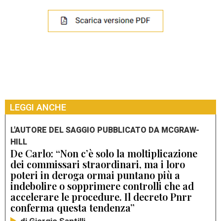
LEGGI ANCHE
L'AUTORE DEL SAGGIO PUBBLICATO DA MCGRAW-
HILL
De Carlo: “Non c’è solo la moltiplicazione
dei commissari straordinari, ma i loro
poteri in deroga ormai puntano più a
indebolire o sopprimere controlli che ad
accelerare le procedure. Il decreto Pnrr
conferma questa tendenza”