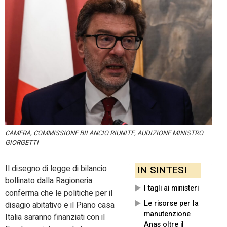
CAMERA, COMMISSIONE BILANCIO RIUNITE, AUDIZIONE MINISTRO
GIORGETTI
Il disegno di legge di bilancio
IN SINTESI
bollinato dalla Ragioneria
I tagli ai ministeri
conferma che le politiche per il
Le risorse per la
disagio abitativo e il Piano casa
manutenzione
Italia saranno finanziati con il
Anas oltre il