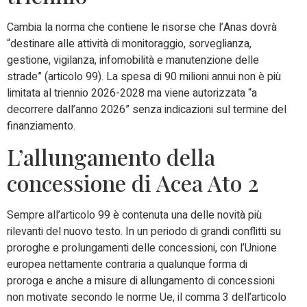
Cambia la norma che contiene le risorse che l’Anas dovrà
“destinare alle attività di monitoraggio, sorveglianza,
gestione, vigilanza, infomobilità e manutenzione delle
strade” (articolo 99). La spesa di 90 milioni annui non è più
limitata al triennio 2026-2028 ma viene autorizzata “a
decorrere dall’anno 2026” senza indicazioni sul termine del
finanziamento.
L’allungamento della
concessione di Acea Ato 2
Sempre all’articolo 99 è contenuta una delle novità più
rilevanti del nuovo testo. In un periodo di grandi conflitti su
proroghe e prolungamenti delle concessioni, con l’Unione
europea nettamente contraria a qualunque forma di
proroga e anche a misure di allungamento di concessioni
non motivate secondo le norme Ue, il comma 3 dell’articolo