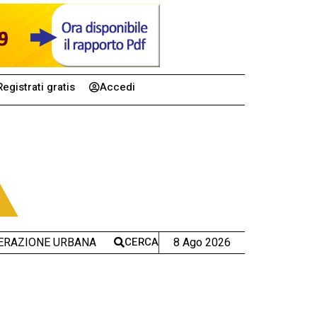
Registrati gratis
Accedi
CERCA
8 Ago 2026
ERAZIONE URBANA