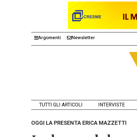
Argomenti
Newsletter
TUTTI GLI ARTICOLI
INTERVISTE
OGGI LA PRESENTA ERICA MAZZETTI