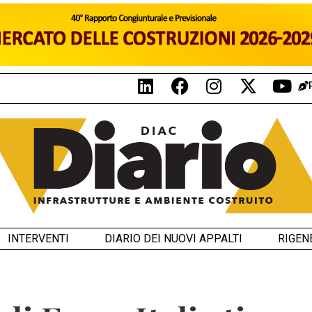
INTERVENTI
DIARIO DEI NUOVI APPALTI
RIGEN