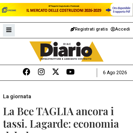
Registrati gratis
Accedi
6 Ago 2026
La giornata
La Bce TAGLIA ancora i
tassi. Lagarde: economia