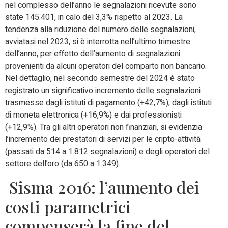
nel complesso dell’anno le segnalazioni ricevute sono
state 145.401, in calo del 3,3% rispetto al 2023. La
tendenza alla riduzione del numero delle segnalazioni,
avviatasi nel 2023, si è interrotta nell’ultimo trimestre
dell’anno, per effetto dell’aumento di segnalazioni
provenienti da alcuni operatori del comparto non bancario.
Nel dettaglio, nel secondo semestre del 2024 è stato
registrato un significativo incremento delle segnalazioni
trasmesse dagli istituti di pagamento (+42,7%), dagli istituti
di moneta elettronica (+16,9%) e dai professionisti
(+12,9%). Tra gli altri operatori non finanziari, si evidenzia
l’incremento dei prestatori di servizi per le cripto-attività
(passati da 514 a 1.812 segnalazioni) e degli operatori del
settore dell’oro (da 650 a 1.349).
Sisma 2016: l’aumento dei
costi parametrici
compenserà la fine del