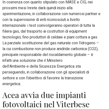
In coerenza con quanto stipulato con MASE e CIG, nei
prossimi mesi Inrete darà quindi inizio alla
sperimentazione, in collaborazione con numerosi partner e
con la supervisione di enti riconosciuti a livello
internazionale: i test coinvolgeranno operatori di tutta la
filiera gas, dal trasporto ai costruttori di equipment
tecnologici, fino produttori di caldaie e piani cottura a gas.
La parziale sostituzione del gas naturale con l’idrogeno –
la cui combustione non produce anidride carbonica (CO2),
principale responsabile del riscaldamento globale – è
infatti una soluzione che il Ministero
dell’Ambiente e della Sicurezza Energetica sta
perseguendo, in collaborazione con gli specialisti di
settore e con l’obiettivo di favorire la transizione
energetica.
Acea avvia due impianti
fotovoltaici nel Viterbese