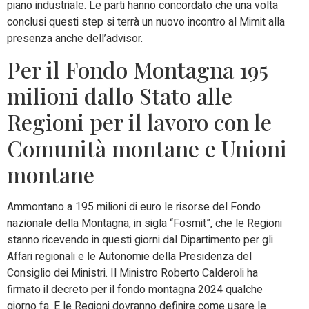
piano industriale. Le parti hanno concordato che una volta
conclusi questi step si terrà un nuovo incontro al Mimit alla
presenza anche dell’advisor.
Per il Fondo Montagna 195
milioni dallo Stato alle
Regioni per il lavoro con le
Comunità montane e Unioni
montane
Ammontano a 195 milioni di euro le risorse del Fondo
nazionale della Montagna, in sigla “Fosmit”, che le Regioni
stanno ricevendo in questi giorni dal Dipartimento per gli
Affari regionali e le Autonomie della Presidenza del
Consiglio dei Ministri. Il Ministro Roberto Calderoli ha
firmato il decreto per il fondo montagna 2024 qualche
giorno fa. E le Regioni dovranno definire come usare le