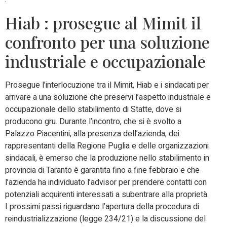
Hiab : prosegue al Mimit il
confronto per una soluzione
industriale e occupazionale
Prosegue l’interlocuzione tra il Mimit, Hiab e i sindacati per
arrivare a una soluzione che preservi l’aspetto industriale e
occupazionale dello stabilimento di Statte, dove si
producono gru. Durante l’incontro, che si è svolto a
Palazzo Piacentini, alla presenza dell’azienda, dei
rappresentanti della Regione Puglia e delle organizzazioni
sindacali, è emerso che la produzione nello stabilimento in
provincia di Taranto è garantita fino a fine febbraio e che
l’azienda ha individuato l’advisor per prendere contatti con
potenziali acquirenti interessati a subentrare alla proprietà.
I prossimi passi riguardano l’apertura della procedura di
reindustrializzazione (legge 234/21) e la discussione del