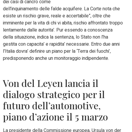
dei casi di cancro come
dell’inquinamento delle falde acquifere. La Corte nota che
esiste un rischio grave, reale e accertabile”, oltre che
imminente per la vita di chi vi abita, rischio affrontato troppo
lentamente dalle autorita’. Pur essendo a conoscenza
della situazione, indica la sentenza, lo Stato non l’ha
gestita con capacita’ e rapidita’ necessarie. Entro due anni
l’Italia dovra’ definire un piano per la ‘Terra dei fuochi’,
predisponendo anche un monitoraggio indipendente.
Von del Leyen lancia il
dialogo strategico per il
futuro dell’automotive,
piano d’azione il 5 marzo
La presidente della Commissione europea, Ursula von der