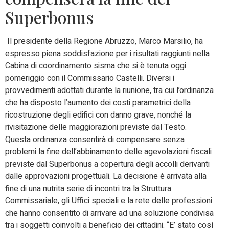
Superbonus
Il presidente della Regione Abruzzo, Marco Marsilio, ha
espresso piena soddisfazione per i risultati raggiunti nella
Cabina di coordinamento sisma che si è tenuta oggi
pomeriggio con il Commissario Castelli. Diversi i
provvedimenti adottati durante la riunione, tra cui l’ordinanza
che ha disposto l’aumento dei costi parametrici della
ricostruzione degli edifici con danno grave, nonché la
rivisitazione delle maggiorazioni previste dal Testo.
Questa ordinanza consentirà di compensare senza
problemi la fine dell’abbinamento delle agevolazioni fiscali
previste dal Superbonus a copertura degli accolli derivanti
dalle approvazioni progettuali. La decisione è arrivata alla
fine di una nutrita serie di incontri tra la Struttura
Commissariale, gli Uffici speciali e la rete delle professioni
che hanno consentito di arrivare ad una soluzione condivisa
tra i soggetti coinvolti a beneficio dei cittadini. “E’ stato così