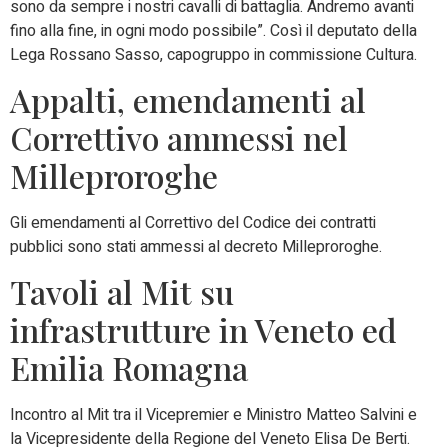
sono da sempre i nostri cavalli di battaglia. Andremo avanti
fino alla fine, in ogni modo possibile”. Così il deputato della
Lega Rossano Sasso, capogruppo in commissione Cultura.
Appalti, emendamenti al
Correttivo ammessi nel
Milleproroghe
Gli emendamenti al Correttivo del Codice dei contratti
pubblici sono stati ammessi al decreto Milleproroghe.
Tavoli al Mit su
infrastrutture in Veneto ed
Emilia Romagna
Incontro al Mit tra il Vicepremier e Ministro Matteo Salvini e
la Vicepresidente della Regione del Veneto Elisa De Berti.