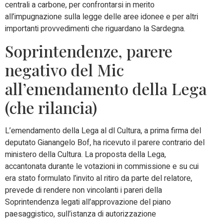
centrali a carbone, per confrontarsi in merito
all’impugnazione sulla legge delle aree idonee e per altri
importanti provvedimenti che riguardano la Sardegna.
Soprintendenze, parere
negativo del Mic
all’emendamento della Lega
(che rilancia)
L’emendamento della Lega al dl Cultura, a prima firma del
deputato Gianangelo Bof, ha ricevuto il parere contrario del
ministero della Cultura. La proposta della Lega,
accantonata durante le votazioni in commissione e su cui
era stato formulato l’invito al ritiro da parte del relatore,
prevede di rendere non vincolanti i pareri della
Soprintendenza legati all’approvazione del piano
paesaggistico, sull’istanza di autorizzazione