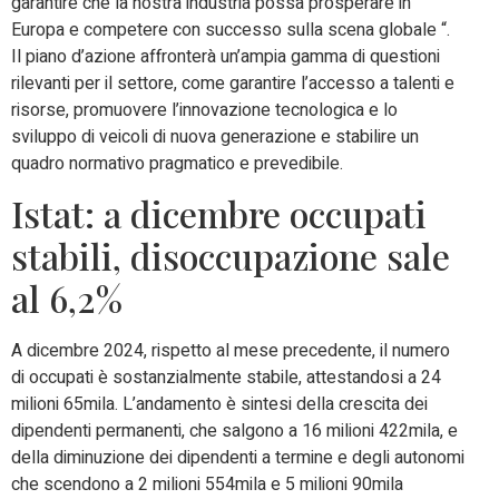
garantire che la nostra industria possa prosperare in
Europa e competere con successo sulla scena globale “.
Il piano d’azione affronterà un’ampia gamma di questioni
rilevanti per il settore, come garantire l’accesso a talenti e
risorse, promuovere l’innovazione tecnologica e lo
sviluppo di veicoli di nuova generazione e stabilire un
quadro normativo pragmatico e prevedibile.
Istat: a dicembre occupati
stabili, disoccupazione sale
al 6,2%
A dicembre 2024, rispetto al mese precedente, il numero
di occupati è sostanzialmente stabile, attestandosi a 24
milioni 65mila. L’andamento è sintesi della crescita dei
dipendenti permanenti, che salgono a 16 milioni 422mila, e
della diminuzione dei dipendenti a termine e degli autonomi
che scendono a 2 milioni 554mila e 5 milioni 90mila