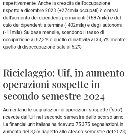
rispettivamente. Anche la crescita dell’occupazione
rispetto a dicembre 2023 (+274mila occupati) è sintesi
dell’aumento dei dipendenti permanenti (+687mila) e del
calo dei dipendenti a termine (-402mila) e degli autonomi
(-11mila). Su base mensile, scendono il tasso di
occupazione al 62,3% e quello di inattività al 33,5%, mentre
quello di disoccupazione sale al 6,2%.
Riciclaggio: Uif, in aumento
operazioni sospette in
secondo semestre 2024
Aumentano le segnalazioni di operazioni sospette (‘sos’)
ricevute dall’Uif nel secondo semestre dello scorso anno.
La financial unit italiana ha ricevuto 75.375 segnalazioni, in
aumento del 3,5% rispetto allo stesso semestre del 2023;