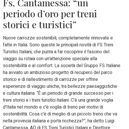
Fs, Cantamessa: “un
periodo d’oro per treni
storici e turistici”
Nuove carrozze sostenibili, completamente rinnovate e
fatte in Italia. Sono queste le principali novità di FS Treni
Turistici Italiani, che punta a far riscoprire il fascino del
viaggio su rotaia con un’attenzione speciale alla
sostenibilità e al comfort. La società del Gruppo FS Italiane
ha avviato un ambizioso progetto di recupero del parco
storico e di riallestimento di carrozze per offrire
esperienze di viaggio uniche, tra bellezze paesaggistiche
e cultura italiana. “È un periodo di grande successo per i
treni storici e i treni turistici italiani. C’è una grande voglia
d’Italia nel mondo e c’è voglia di treno per motivi di
sostenibilità. Cosa c’è di meglio di un piccolo treno che va
nella provincia italiana e porta ricchezza?”, ha detto Luigi
Cantamessa, AD di FS Treni Turistici Italiani e Direttore