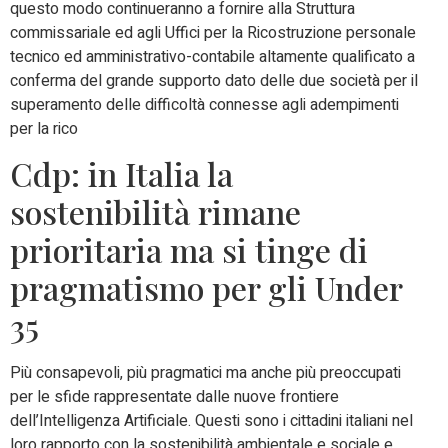
questo modo continueranno a fornire alla Struttura
commissariale ed agli Uffici per la Ricostruzione personale
tecnico ed amministrativo-contabile altamente qualificato a
conferma del grande supporto dato delle due società per il
superamento delle difficoltà connesse agli adempimenti
per la rico
Cdp: in Italia la
sostenibilità rimane
prioritaria ma si tinge di
pragmatismo per gli Under
35
Più consapevoli, più pragmatici ma anche più preoccupati
per le sfide rappresentate dalle nuove frontiere
dell’Intelligenza Artificiale. Questi sono i cittadini italiani nel
loro rapporto con la sostenibilità ambientale e sociale e