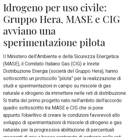
Idrogeno per uso civile:
Gruppo Hera, MASE e CIG
avviano una
sperimentazione pilota
Il Ministero dell’Ambiente e della Sicurezza Energetica
(MASE), il Comitato Italiano Gas (CIG) e Inrete
Distribuzione Energia (società del Gruppo Hera), hanno
sottoscritto un protocollo “pilota” per la realizzazione di
studi e sperimentazioni in campo su miscele di gas
naturale e idrogeno da immettere nelle reti di distribuzione.
Si tratta del primo progetto nato nell’ambito dell’accordo
quadro sottoscritto tra MASE e CIG che si pone
appunto l’obiettivo di creare le condizioni favorevoli allo
sviluppo di sperimentazioni di miscele di idrogeno e gas
naturale per la progressiva abilitazione di percentuali