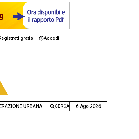
Registrati gratis
Accedi
CERCA
6 Ago 2026
ERAZIONE URBANA