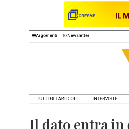
Argomenti
Newsletter
TUTTI GLI ARTICOLI
INTERVISTE
Il dato entra in