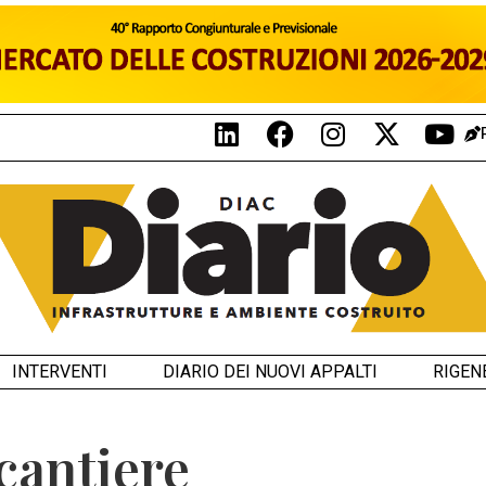
INTERVENTI
DIARIO DEI NUOVI APPALTI
RIGEN
 cantiere