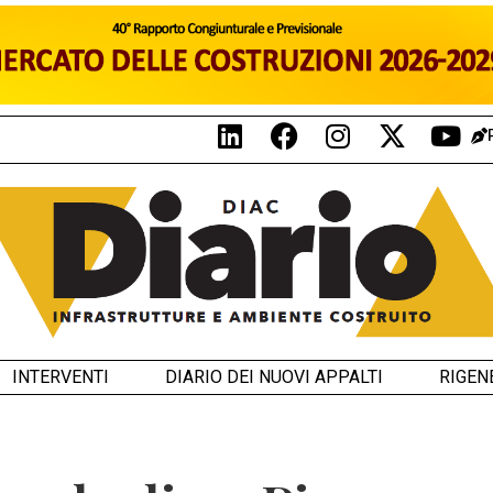
INTERVENTI
DIARIO DEI NUOVI APPALTI
RIGEN