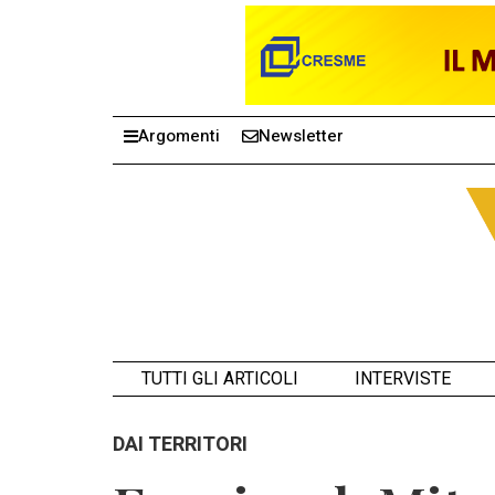
Argomenti
Newsletter
TUTTI GLI ARTICOLI
INTERVISTE
DAI TERRITORI