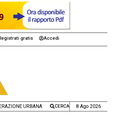
Registrati gratis
Accedi
CERCA
8 Ago 2026
ERAZIONE URBANA