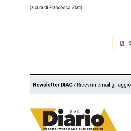
(a cura di Francesco Stati)
Newsletter DIAC
/ Ricevi in email gli aggi