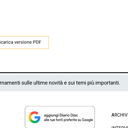
ornamenti sulle ultime novità e sui temi più importanti.
ARCHIV