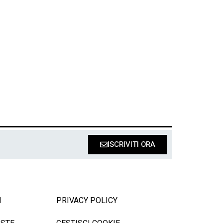
ISCRIVITI ORA
I
PRIVACY POLICY