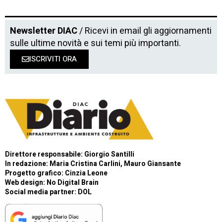
Newsletter DIAC
/ Ricevi in email gli aggiornamenti
sulle ultime novità e sui temi più importanti.
ISCRIVITI ORA
Direttore responsabile: Giorgio Santilli
In redazione: Maria Cristina Carlini, Mauro Giansante
Progetto grafico: Cinzia Leone
Web design:
No Digital Brain
Social media partner:
DOL