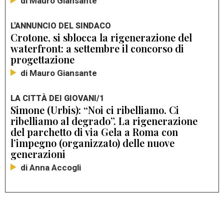
di Mauro Giansante
L'ANNUNCIO DEL SINDACO
Crotone, si sblocca la rigenerazione del
waterfront: a settembre il concorso di
progettazione
di Mauro Giansante
LA CITTÀ DEI GIOVANI/1
Simone (Urbis): “Noi ci ribelliamo. Ci
ribelliamo al degrado”. La rigenerazione
del parchetto di via Gela a Roma con
l’impegno (organizzato) delle nuove
generazioni
di Anna Accogli