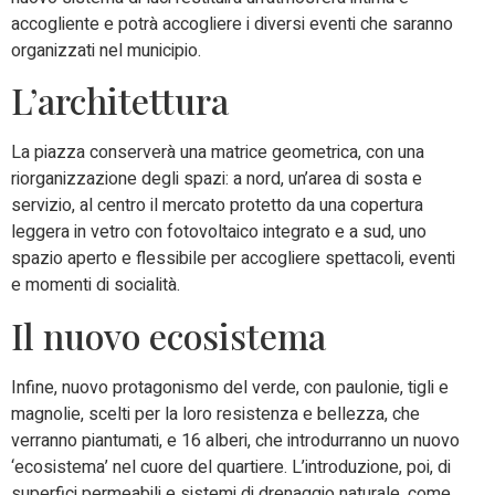
accogliente e potrà accogliere i diversi eventi che saranno
organizzati nel municipio.
L’architettura
La piazza conserverà una matrice geometrica, con una
riorganizzazione degli spazi: a nord, un’area di sosta e
servizio, al centro il mercato protetto da una copertura
leggera in vetro con fotovoltaico integrato e a sud, uno
spazio aperto e flessibile per accogliere spettacoli, eventi
e momenti di socialità.
Il nuovo ecosistema
Infine, nuovo protagonismo del verde, con paulonie, tigli e
magnolie, scelti per la loro resistenza e bellezza, che
verranno piantumati, e 16 alberi, che introdurranno un nuovo
‘ecosistema’ nel cuore del quartiere. L’introduzione, poi, di
superfici permeabili e sistemi di drenaggio naturale, come