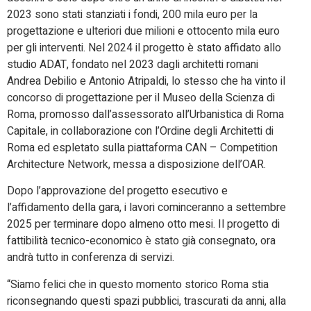
2023 sono stati stanziati i fondi, 200 mila euro per la
progettazione e ulteriori due milioni e ottocento mila euro
per gli interventi. Nel 2024 il progetto è stato affidato allo
studio ADAT, fondato nel 2023 dagli architetti romani
Andrea Debilio e Antonio Atripaldi, lo stesso che ha vinto il
concorso di progettazione per il Museo della Scienza di
Roma, promosso dall’assessorato all’Urbanistica di Roma
Capitale, in collaborazione con l’Ordine degli Architetti di
Roma ed espletato sulla piattaforma CAN – Competition
Architecture Network, messa a disposizione dell’OAR.
Dopo l’approvazione del progetto esecutivo e
l’affidamento della gara, i lavori cominceranno a settembre
2025 per terminare dopo almeno otto mesi. Il progetto di
fattibilità tecnico-economico è stato già consegnato, ora
andrà tutto in conferenza di servizi.
“Siamo felici che in questo momento storico Roma stia
riconsegnando questi spazi pubblici, trascurati da anni, alla