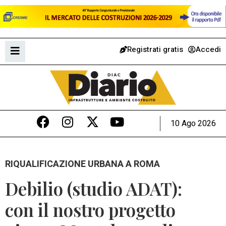
Registrati gratis
Accedi
10 Ago 2026
RIQUALIFICAZIONE URBANA A ROMA
Debilio (studio ADAT):
con il nostro progetto