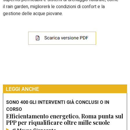
il rain garden, migliorerà le condizioni di confort e la
gestione delle acque piovane.
LEGGI ANCHE
SONO 400 GLI INTERVENTI GIÀ CONCLUSI O IN
CORSO
Efficientamento energetico, Roma punta sul
PPP per riqualificare oltre mille scuole