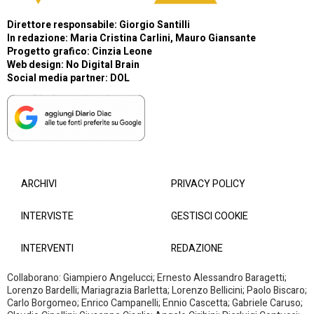
Direttore responsabile: Giorgio Santilli
In redazione: Maria Cristina Carlini, Mauro Giansante
Progetto grafico: Cinzia Leone
Web design:
No Digital Brain
Social media partner:
DOL
ARCHIVI
PRIVACY POLICY
INTERVISTE
GESTISCI COOKIE
INTERVENTI
REDAZIONE
Collaborano: Giampiero Angelucci; Ernesto Alessandro Baragetti;
Lorenzo Bardelli; Mariagrazia Barletta; Lorenzo Bellicini; Paolo Biscaro;
Carlo Borgomeo; Enrico Campanelli; Ennio Cascetta; Gabriele Caruso;