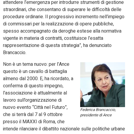
attendere l’emergenza per introdurre strumenti di gestione
straordinari, che consentano di superare le difficoltà delle
procedure ordinarie. Il progressivo incremento nell’impiego
di commissari per la realizzazione di opere pubbliche,
spesso accompagnato da deroghe estese alla normativa
vigente in materia di contratti, costituisce l’esatta
rappresentazione di questa strategia”, ha denunciato
Brancaccio.
Non è un tema nuovo: per l’Ance
questo è un cavallo di battaglia
almeno dal 2000. E, ha ricordato, a
conferma di questo impegno,
l’associazione è attualmente al
lavoro sull’organizzazione di
nuovo evento “Città nel Futuro”,
Federica Brancaccio,
che si terrà dal 7 al 9 ottobre
presidente di Ance
presso il MAXXI di Roma, che
intende rilanciare il dibattito nazionale sulle politiche urbane