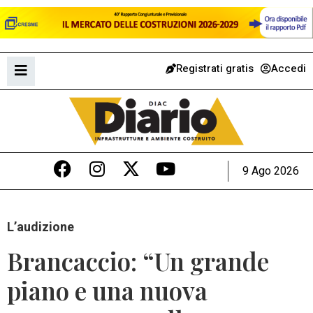
Registrati gratis
Accedi
9 Ago 2026
L’audizione
Brancaccio: “Un grande
piano e una nuova