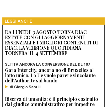
LEGGI ANCHE
DA LUNEDI’ 3 AGOSTO TORNA DIAC
ESTATE CON GLI AGGIORNAMENTI
ESSENZIALI E I MIGLIORI CONTENUTI DI
DIAC. LA VERSIONE QUOTIDIANA
TORNERA’ IL 4 SETTEMBRE
SLITTA ANCORA LA CONVERSIONE DEL DL 107
Gara Intercity, ancora no di Bruxelles al
lotto unico. La Ue vuole parere vincolante
dell’Authority sul bando
di Giorgio Santilli
Riserva di umanità: è il principio costruito
dal giudice amministrativo per impedire