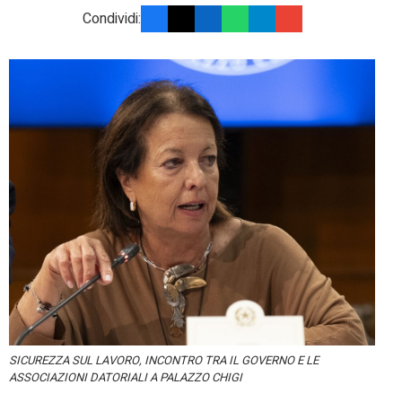
Condividi:
SICUREZZA SUL LAVORO, INCONTRO TRA IL GOVERNO E LE
ASSOCIAZIONI DATORIALI A PALAZZO CHIGI