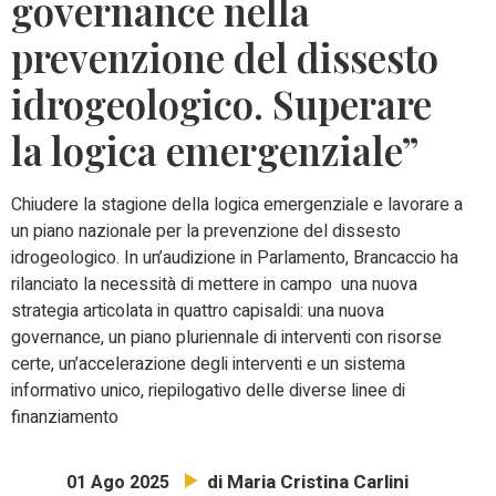
governance nella
prevenzione del dissesto
idrogeologico. Superare
la logica emergenziale”
Chiudere la stagione della logica emergenziale e lavorare a
un piano nazionale per la prevenzione del dissesto
idrogeologico. In un’audizione in Parlamento, Brancaccio ha
rilanciato la necessità di mettere in campo una nuova
strategia articolata in quattro capisaldi: una nuova
governance, un piano pluriennale di interventi con risorse
certe, un’accelerazione degli interventi e un sistema
informativo unico, riepilogativo delle diverse linee di
finanziamento
di Maria Cristina Carlini
01 Ago 2025