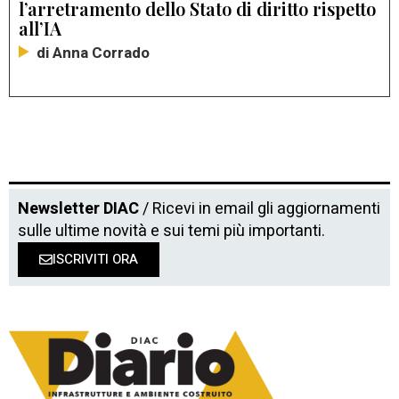
l’arretramento dello Stato di diritto rispetto
all’IA
di Anna Corrado
Newsletter DIAC
/ Ricevi in email gli aggiornamenti
sulle ultime novità e sui temi più importanti.
ISCRIVITI ORA