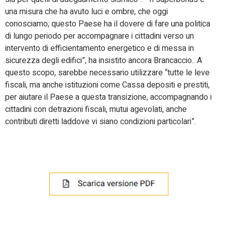
una misura che ha avuto luci e ombre, che oggi
conosciamo; questo Paese ha il dovere di fare una politica
di lungo periodo per accompagnare i cittadini verso un
intervento di efficientamento energetico e di messa in
sicurezza degli edifici”, ha insistito ancora Brancaccio.. A
questo scopo, sarebbe necessario utilizzare “tutte le leve
fiscali, ma anche istituzioni come Cassa depositi e prestiti,
per aiutare il Paese a questa transizione, accompagnando i
cittadini con detrazioni fiscali, mutui agevolati, anche
contributi diretti laddove vi siano condizioni particolari”.