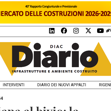
INTERVENTI
DIARIO DEI NUOVI APPALTI
RIGEN
44