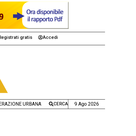
Registrati gratis
Accedi
CERCA
9 Ago 2026
ERAZIONE URBANA