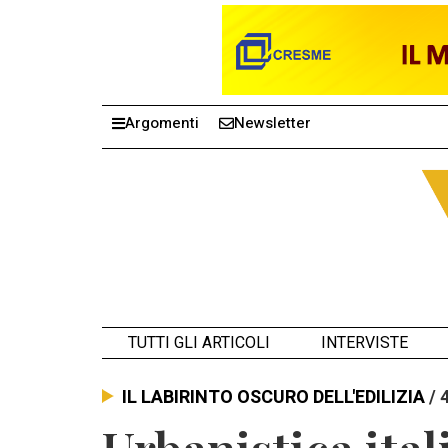
Argomenti
Newsletter
TUTTI GLI ARTICOLI
INTERVISTE
IL LABIRINTO OSCURO DELL'EDILIZIA
/ 