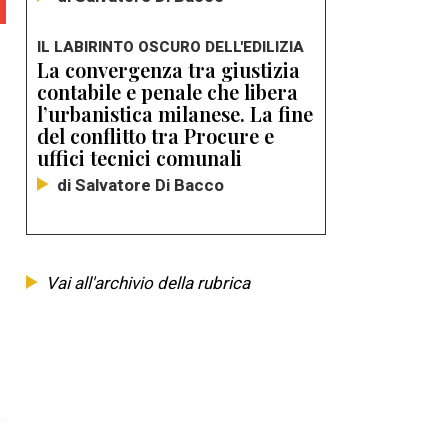
IL LABIRINTO OSCURO DELL'EDILIZIA
La convergenza tra giustizia
contabile e penale che libera
l’urbanistica milanese. La fine
del conflitto tra Procure e
uffici tecnici comunali
di Salvatore Di Bacco
Vai all'archivio della rubrica