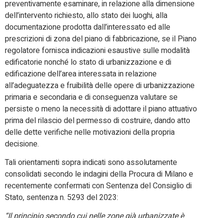
preventivamente esaminare, in relazione alla dimensione
dell’intervento richiesto, allo stato dei luoghi, alla
documentazione prodotta dall’interessato ed alle
prescrizioni di zona del piano di fabbricazione, se il Piano
regolatore fornisca indicazioni esaustive sulle modalità
edificatorie nonché lo stato di urbanizzazione e di
edificazione dell’area interessata in relazione
all’adeguatezza e fruibilità delle opere di urbanizzazione
primaria e secondaria e di conseguenza valutare se
persiste o meno la necessità di adottare il piano attuativo
prima del rilascio del permesso di costruire, dando atto
delle dette verifiche nelle motivazioni della propria
decisione.
Tali orientamenti sopra indicati sono assolutamente
consolidati secondo le indagini della Procura di Milano e
recentemente confermati con Sentenza del Consiglio di
Stato, sentenza n. 5293 del 2023:
“Il principio secondo cui nelle zone già urbanizzate è