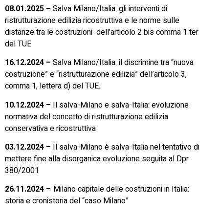
08.01.2025 –
Salva Milano/Italia: gli interventi di
ristrutturazione edilizia ricostruttiva e le norme sulle
distanze tra le costruzioni dell’articolo 2 bis comma 1 ter
del TUE
16.12.2024 –
Salva Milano/Italia: il discrimine tra “nuova
costruzione” e “ristrutturazione edilizia” dell’articolo 3,
comma 1, lettera d) del TUE.
10.12.2024 –
Il salva-Milano e salva-Italia: evoluzione
normativa del concetto di ristrutturazione edilizia
conservativa e ricostruttiva
03.12.2024 –
Il salva-Milano è salva-Italia nel tentativo di
mettere fine alla disorganica evoluzione seguita al Dpr
380/2001
26.11.2024
– Milano capitale delle costruzioni in Italia:
storia e cronistoria del “caso Milano”