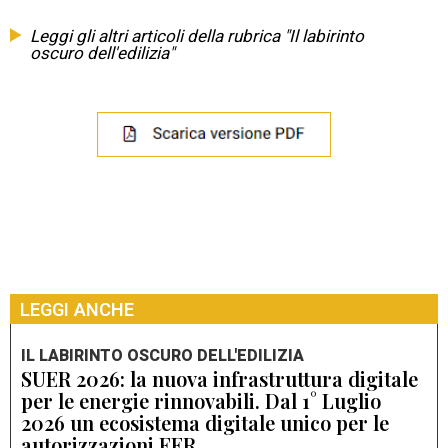
Leggi gli altri articoli della rubrica "Il labirinto
oscuro dell'edilizia"
LEGGI ANCHE
IL LABIRINTO OSCURO DELL'EDILIZIA
SUER 2026: la nuova infrastruttura digitale
per le energie rinnovabili. Dal 1° Luglio
2026 un ecosistema digitale unico per le
autorizzazioni FER