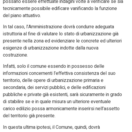
possano essere effettuate indagini volte a verificare se sia
tecnicamente possibile edificare vanificando la funzione
del piano attuativo.
In tal caso, l’Amministrazione dovrà condurre adeguata
istruttoria al fine di valutare lo stato di urbanizzazione già
presente nella zona ed evidenziare le concrete ed ulteriori
esigenze di urbanizzazione indotte dalla nuova
costruzione.
Infatti, solo il comune essendo in possesso delle
informazioni concernenti l’effettiva consistenza del suo
territorio, delle opere di urbanizzazione primaria e
secondaria, dei servizi pubblici, e delle edificazioni
pubbliche e private già esistenti, sarà sicuramente in grado
di stabilire se e in quale misura un ulteriore eventuale
carico edilizio possa armonicamente inserirsi nell’assetto
del territorio già presente.
In questa ultima ipotesi, il Comune, quindi, dovrà