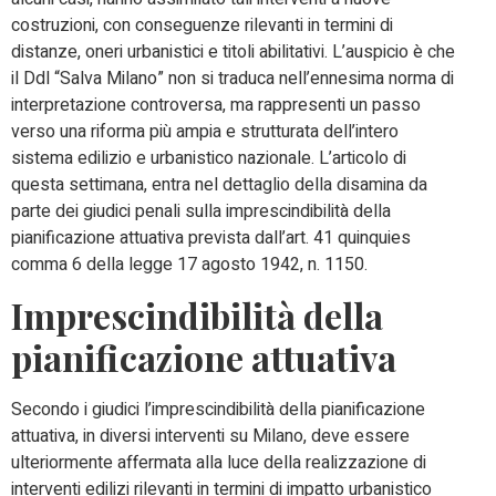
costruzioni, con conseguenze rilevanti in termini di
distanze, oneri urbanistici e titoli abilitativi. L’auspicio è che
il Ddl “Salva Milano” non si traduca nell’ennesima norma di
interpretazione controversa, ma rappresenti un passo
verso una riforma più ampia e strutturata dell’intero
sistema edilizio e urbanistico nazionale. L’articolo di
questa settimana, entra nel dettaglio della disamina da
parte dei giudici penali sulla imprescindibilità della
pianificazione attuativa prevista dall’art. 41 quinquies
comma 6 della legge 17 agosto 1942, n. 1150.
Imprescindibilità della
pianificazione attuativa
Secondo i giudici l’imprescindibilità della pianificazione
attuativa, in diversi interventi su Milano, deve essere
ulteriormente affermata alla luce della realizzazione di
interventi edilizi rilevanti in termini di impatto urbanistico