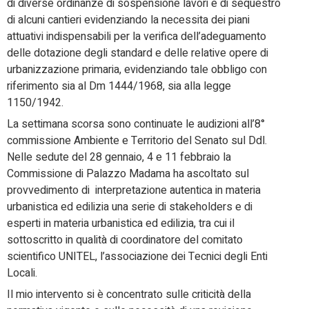
di diverse ordinanze di sospensione lavori e di sequestro
di alcuni cantieri evidenziando la necessita dei piani
attuativi indispensabili per la verifica dell’adeguamento
delle dotazione degli standard e delle relative opere di
urbanizzazione primaria, evidenziando tale obbligo con
riferimento sia al Dm 1444/1968, sia alla legge
1150/1942.
La settimana scorsa sono continuate le audizioni all’8°
commissione Ambiente e Territorio del Senato sul Ddl.
Nelle sedute del 28 gennaio, 4 e 11 febbraio la
Commissione di Palazzo Madama ha ascoltato sul
provvedimento di interpretazione autentica in materia
urbanistica ed edilizia una serie di stakeholders e di
esperti in materia urbanistica ed edilizia, tra cui il
sottoscritto in qualità di coordinatore del comitato
scientifico UNITEL, l’associazione dei Tecnici degli Enti
Locali.
Il mio intervento si è concentrato sulle criticità della