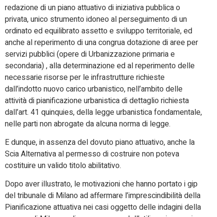
redazione di un piano attuativo di iniziativa pubblica o
privata, unico strumento idoneo al perseguimento di un
ordinato ed equilibrato assetto e sviluppo territoriale, ed
anche al reperimento di una congrua dotazione di aree per
servizi pubblici (opere di Urbanizzazione primaria e
secondaria) , alla determinazione ed al reperimento delle
necessarie risorse per le infrastrutture richieste
dall’indotto nuovo carico urbanistico, nell’ambito delle
attività di pianificazione urbanistica di dettaglio richiesta
dall’art. 41 quinquies, della legge urbanistica fondamentale,
nelle parti non abrogate da alcuna norma di legge.
E dunque, in assenza del dovuto piano attuativo, anche la
Scia Alternativa al permesso di costruire non poteva
costituire un valido titolo abilitativo.
Dopo aver illustrato, le motivazioni che hanno portato i gip
del tribunale di Milano ad affermare l’imprescindibilità della
Pianificazione attuativa nei casi oggetto delle indagini della