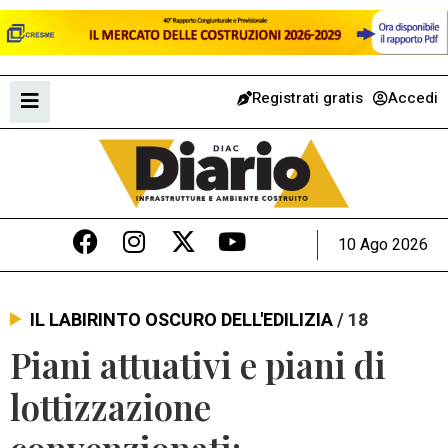
Registrati gratis
Accedi
10 Ago 2026
IL LABIRINTO OSCURO DELL'EDILIZIA
/ 18
Piani attuativi e piani di
lottizzazione