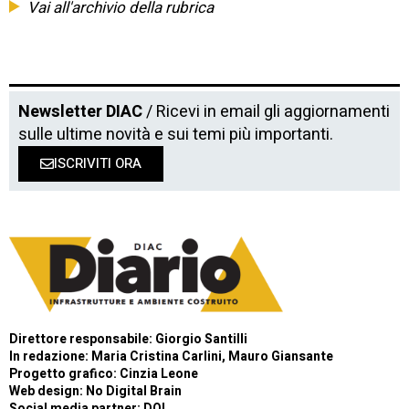
Vai all'archivio della rubrica
Newsletter DIAC
/ Ricevi in email gli aggiornamenti
sulle ultime novità e sui temi più importanti.
ISCRIVITI ORA
Direttore responsabile: Giorgio Santilli
In redazione: Maria Cristina Carlini, Mauro Giansante
Progetto grafico: Cinzia Leone
Web design:
No Digital Brain
Social media partner:
DOL