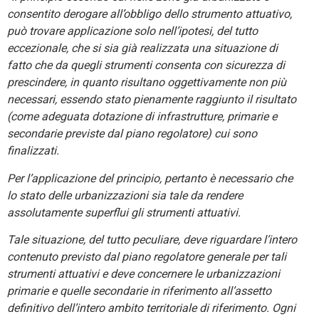
consentito derogare all’obbligo dello strumento attuativo,
può trovare applicazione solo nell’ipotesi, del tutto
eccezionale, che si sia già realizzata una situazione di
fatto che da quegli strumenti consenta con sicurezza di
prescindere, in quanto risultano oggettivamente non più
necessari, essendo stato pienamente raggiunto il risultato
(come adeguata dotazione di infrastrutture, primarie e
secondarie previste dal piano regolatore) cui sono
finalizzati.
Per l’applicazione del principio, pertanto è necessario che
lo stato delle urbanizzazioni sia tale da rendere
assolutamente superflui gli strumenti attuativi.
Tale situazione, del tutto peculiare, deve riguardare l’intero
contenuto previsto dal piano regolatore generale per tali
strumenti attuativi e deve concernere le urbanizzazioni
primarie e quelle secondarie in riferimento all’assetto
definitivo dell’intero ambito territoriale di riferimento. Ogni