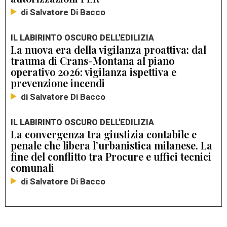
di Salvatore Di Bacco
IL LABIRINTO OSCURO DELL'EDILIZIA
La nuova era della vigilanza proattiva: dal
trauma di Crans-Montana al piano
operativo 2026: vigilanza ispettiva e
prevenzione incendi
di Salvatore Di Bacco
IL LABIRINTO OSCURO DELL'EDILIZIA
La convergenza tra giustizia contabile e
penale che libera l’urbanistica milanese. La
fine del conflitto tra Procure e uffici tecnici
comunali
di Salvatore Di Bacco