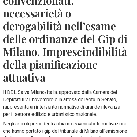
convenzionati:
necessarietà o
derogabilità nell’esame
delle ordinanze del Gip di
Milano. Imprescindibilità
della pianificazione
attuativa
Il DDL Salva Milano/Italia, approvato dalla Camera dei
Deputati il 21 novembre e in attesa del voto in Senato,
rappresenta un intervento normativo di grande rilevanza
per il settore edilizio e urbanistico nazionale.
Negli articoli precedenti abbiamo esaminato le motivazioni
che hanno portato i gip del tribunale di Milano all’emissione