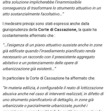
altra soluzione implicherebbe l’inammissibile
conseguenza di trasformare lo strumento attuativo in un
atto sostanzialmente facoltativo…”
I medesimi principi sono stati espressi anche dalla
giurisprudenza della
Corte di Cassazione,
la quale ha
costantemente affermato che :
“…l’esigenza di un piano attuativo sussiste anche in zone
già edificate quando l’insediamento pianificato renda
necessario un raccordo con il preesistente aggregato
abitativo e un potenziamento delle opere di
urbanizzazione già esistenti…”
In particolare la Corte di Cassazione ha affermato che:
“In materia edilizia, è configurabile il reato di lottizzazione
abusiva anche nel caso di interventi realizzati, in difetto di
uno strumento pianificatorio di dettaglio, in zone già
urbanizzate o parzialmente urbanizzate, purché i