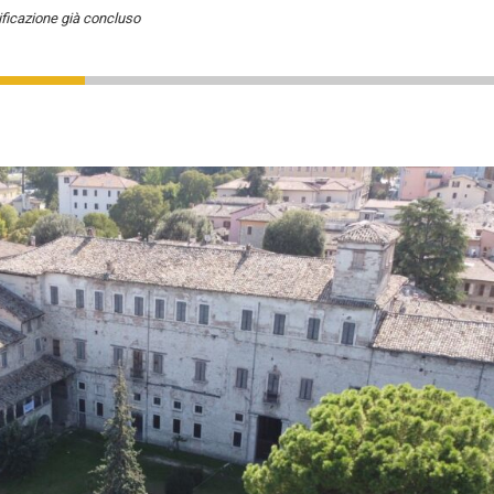
ificazione già concluso