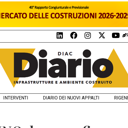
INTERVENTI
DIARIO DEI NUOVI APPALTI
RIGEN