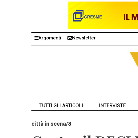
Argomenti
Newsletter
TUTTI GLI ARTICOLI
INTERVISTE
città in scena/8