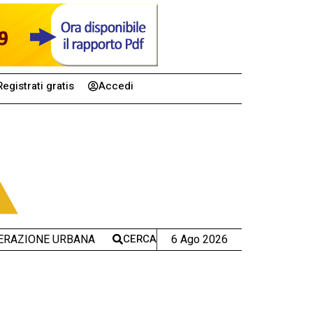
Registrati gratis
Accedi
CERCA
6 Ago 2026
ERAZIONE URBANA