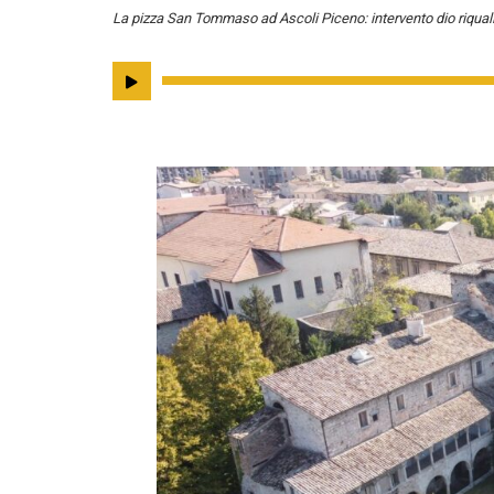
La pizza San Tommaso ad Ascoli Piceno: intervento dio riqual